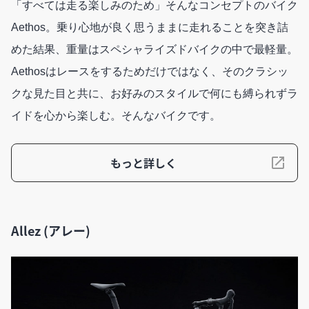
「すべては走る楽しみのため」そんなコンセプトのバイク
Aethos。乗り心地が良く思うままに走れることを突き詰
めた結果、重量はスペシャライズドバイクの中で最軽量。
Aethosはレースをするためだけではなく、そのクラシッ
クな見た目と共に、お好みのスタイルで何にも縛られずラ
イドを心から楽しむ。そんなバイクです。
もっと詳しく
Allez (アレー)