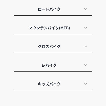
ロードバイク
マウンテンバイク(MTB)
クロスバイク
E-バイク
キッズバイク