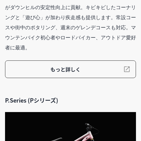
がダウンヒルの安定性向上に貢献。キビキビしたコーナリ
ングと「遊び心」が加わり疾走感も提供します。常設コー
スや街中のポタリング、週末のゲレンデコースも対応。マ
ウンテンバイク初心者やロードバイカー、アウトドア愛好
者に最適。
もっと詳しく
P.Series (Pシリーズ)