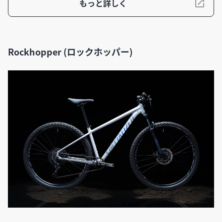
もっと詳しく
Rockhopper (ロックホッパー)