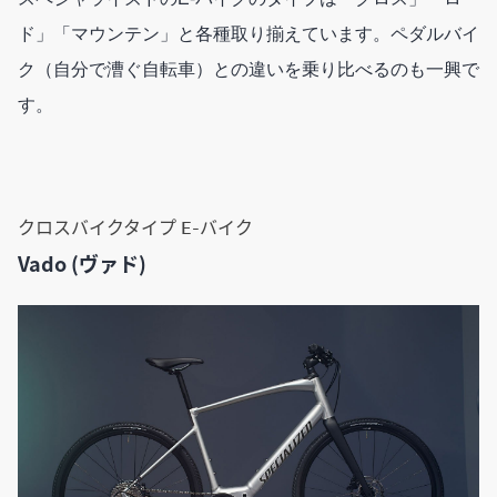
ド」「マウンテン」と各種取り揃えています。ペダルバイ
ク（自分で漕ぐ自転車）との違いを乗り比べるのも一興で
す。
クロスバイクタイプ E-バイク
Vado (ヴァド)