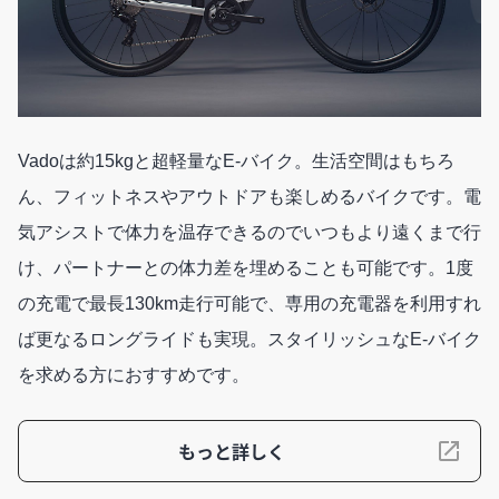
Vadoは約15kgと超軽量なE-バイク。生活空間はもちろ
ん、フィットネスやアウトドアも楽しめるバイクです。電
気アシストで体力を温存できるのでいつもより遠くまで行
け、パートナーとの体力差を埋めることも可能です。1度
の充電で最長130km走行可能で、専用の充電器を利用すれ
ば更なるロングライドも実現。スタイリッシュなE-バイク
を求める方におすすめです。
もっと詳しく