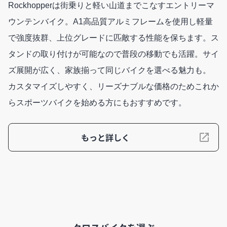
Rockhopperは街乗りと軽い山道までこなすエントリーマ
ウンテンバイク。A1高品質アルミフレームを使用し軽量
で強度抜群、上位グレードに匹敵する性能を保ちます。ス
タンドの取り付けが可能なので普段の移動でも活躍。サイ
ズ展開が広く、家族揃って同じバイクを選べる魅力も。
カスタマイズしやすく、リーズナブルな価格のためこれか
らスポーツバイクを始める方にもおすすめです。
もっと詳しく