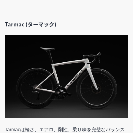
Tarmac (ターマック)
Tarmacは軽さ、エアロ、剛性、乗り味を完璧なバランス