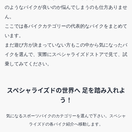
のようなバイクが良いのか悩んでしまうのも仕方ありませ
ん。
ここでは各バイクカテゴリーの代表的なバイクをまとめて
います。
まだ遊び方が決まっていない方もこの中から気になったバ
イクを選んで、実際にスペシャライズドストアで見て、試
乗してみてください。
スペシャライズドの世界へ 足を踏み入れよ
う！
気になるスポーツバイクのカテゴリーを選んで下さい。スペシャ
ライズドの各バイク紹介へ移動します。