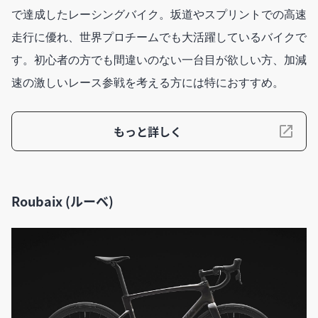
で達成したレーシングバイク。坂道やスプリントでの高速
走行に優れ、世界プロチームでも大活躍しているバイクで
す。初心者の方でも間違いのない一台目が欲しい方、加減
速の激しいレース参戦を考える方には特におすすめ。
もっと詳しく
Roubaix (ルーベ)