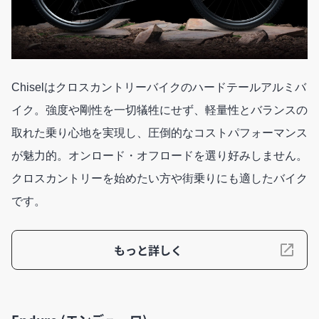
Chiselはクロスカントリーバイクのハードテールアルミバ
イク。強度や剛性を一切犠牲にせず、軽量性とバランスの
取れた乗り心地を実現し、圧倒的なコストパフォーマンス
が魅力的。オンロード・オフロードを選り好みしません。
クロスカントリーを始めたい方や街乗りにも適したバイク
です。
もっと詳しく