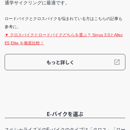
通学サイクリングに最適です。
ロードバイクとクロスバイクを悩まれている方はこちらの記事も
参考に。
▼ クロスバイクとロードバイクどちらを選ぶ？ Sirrus 3.0とAllez
E5 Elite を徹底比較！
もっと詳しく
E-バイクを選ぶ
スペシャライズドのE-バイクのタイプは「クロス」「ロー