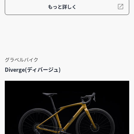
もっと詳しく
グラベルバイク
Diverge(ディバージュ)