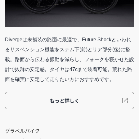
Divergeは未舗装の路面に最適で、Future Shockといわれ
るサスペンション機能をステム下(前)とリア部分(後)に搭
載。路面から伝わる振動を減らし、フォークを寝かせた設
計で抜群の安定感。タイヤは47cまで装着可能。荒れた路
面を確実に安定して走りたい方におすすめです。
もっと詳しく
グラベルバイク