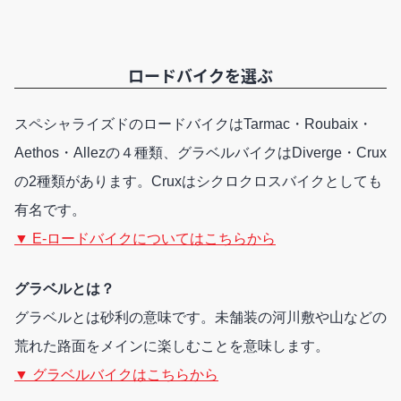
ロードバイクを選ぶ
スペシャライズドのロードバイクはTarmac・Roubaix・
Aethos・Allezの４種類、グラベルバイクはDiverge・Crux
の2種類があります。Cruxはシクロクロスバイクとしても
有名です。
▼ E-ロードバイクについてはこちらから
グラベルとは？
グラベルとは砂利の意味です。未舗装の河川敷や山などの
荒れた路面をメインに楽しむことを意味します。
▼ グラベルバイクはこちらから