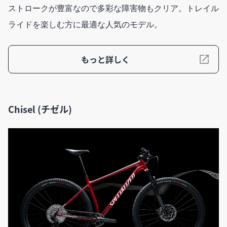
ストロークが豊富なので多彩な障害物もクリア。トレイル
ライドを楽しむ方に最適な人気のモデル。
もっと詳しく
Chisel (チゼル)