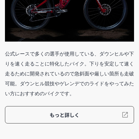
公式レースで多くの選手が使用している、ダウンヒルや下
りを速く走ることに特化したバイク。下りを安定して速く
走るために開発されているので急斜面や厳しい箇所も走破
可能。ダウンヒル競技やゲレンデでのライドをやってみた
い方におすすめのバイクです。
もっと詳しく