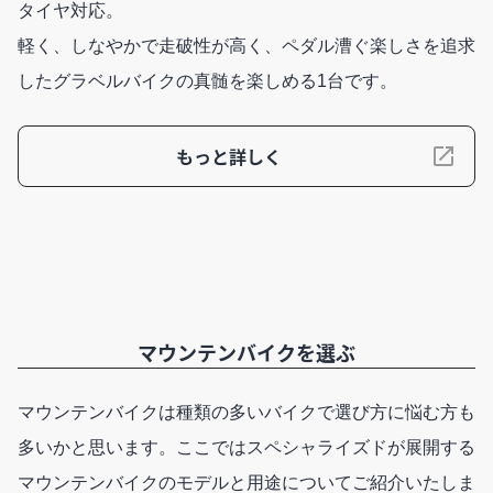
タイヤ対応。
軽く、しなやかで走破性が高く、ペダル漕ぐ楽しさを追求
したグラベルバイクの真髄を楽しめる1台です。
もっと詳しく
マウンテンバイクを選ぶ
マウンテンバイクは種類の多いバイクで選び方に悩む方も
多いかと思います。ここではスペシャライズドが展開する
マウンテンバイクのモデルと用途についてご紹介いたしま