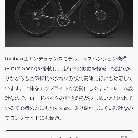
Roubaixはエンデュランスモデル。サスペンション機構
(Future Shock)を搭載し、走行中の振動を軽減。快適であ
りながらも空気抵抗の少ない形状で高速走行にも対応して
います。上体をアップライトな姿勢にしやすいフレーム設
計なので、ロードバイクの前傾姿勢が少し怖いと思われて
いる初心者の方にもおすすめ。走り疲れしにくい設計なの
でロングライドにも最適。