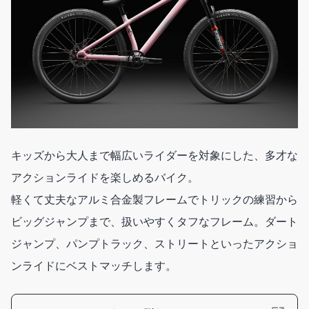
キッズから大人まで幅広いライダーを対象にした、多才な
アクションライドを楽しめるバイク。
軽くて丈夫なアルミ合金製フレームでトリックの練習から
ビッグジャンプまで、扱いやすくタフなフレーム。ダート
ジャンプ、パンプトラック、ストリートといったアクショ
ンライドにベストマッチします。