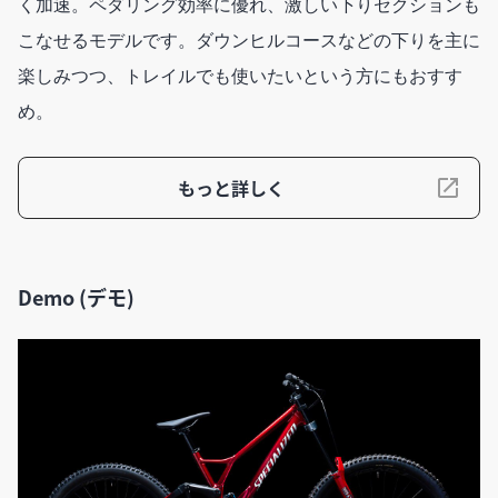
く加速。ペダリング効率に優れ、激しい下りセクションも
こなせるモデルです。ダウンヒルコースなどの下りを主に
楽しみつつ、トレイルでも使いたいという方にもおすす
め。
もっと詳しく
Demo (デモ)