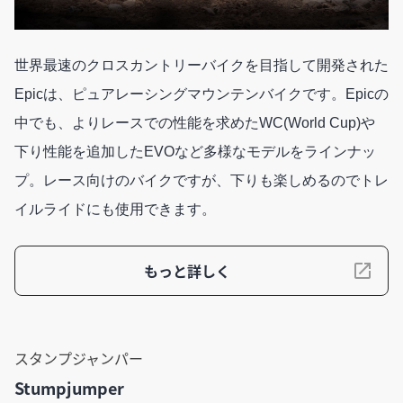
世界最速のクロスカントリーバイクを目指して開発された
Epicは、ピュアレーシングマウンテンバイクです。Epicの
中でも、よりレースでの性能を求めたWC(World Cup)や
下り性能を追加したEVOなど多様なモデルをラインナッ
プ。レース向けのバイクですが、下りも楽しめるのでトレ
イルライドにも使用できます。
もっと詳しく
スタンプジャンパー
Stumpjumper