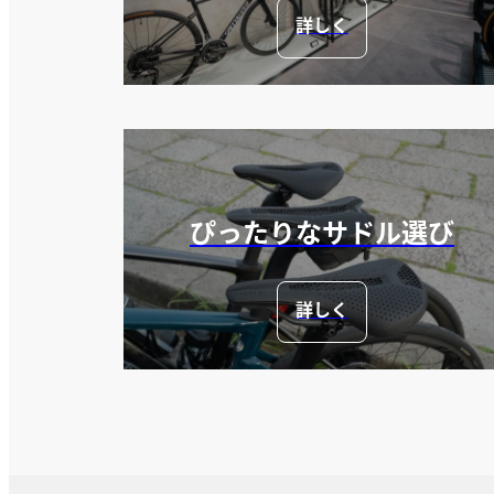
詳しく
ぴったりなサドル選び
詳しく