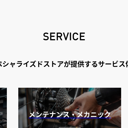
SERVICE
ペシャライズドストアが提供するサービス
メンテナンス・メカニック