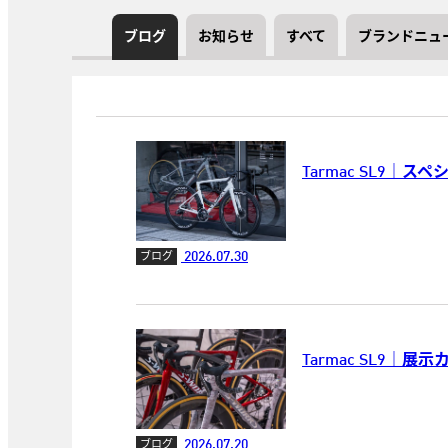
ブログ
お知らせ
すべて
ブランドニュ
Tarmac SL9｜
2026.07.30
ブログ
Tarmac SL9｜展
2026.07.20
ブログ