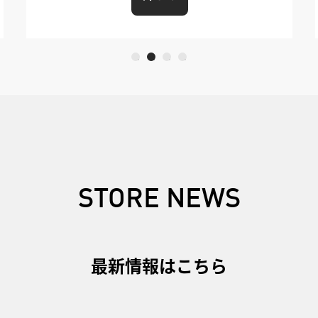
STORE NEWS
最新情報はこちら