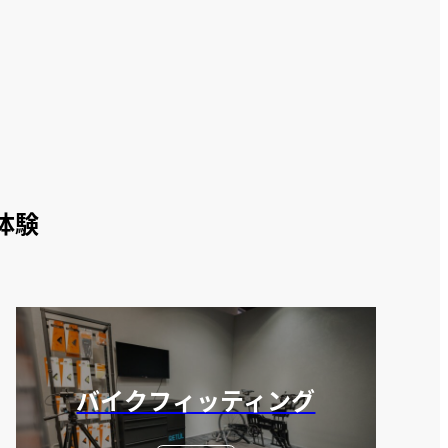
体験
バイクフィッティング