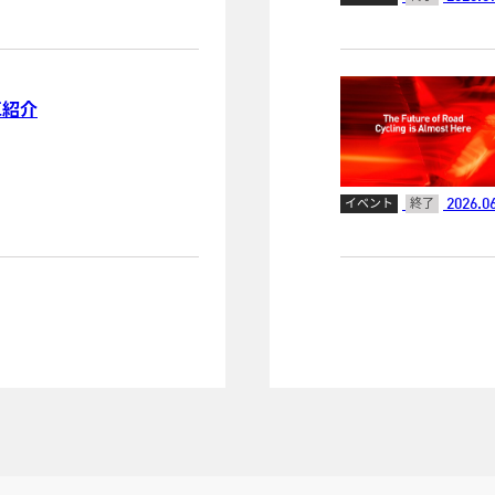
乗車紹介
2026.06
イベント
終了