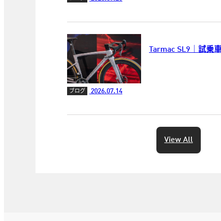
Tarmac SL9｜試
2026.07.14
ブログ
View All