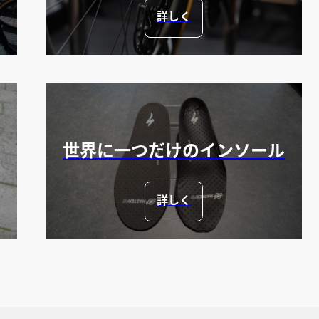
詳しく
世界に一つだけのインソール
詳しく