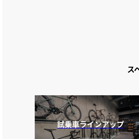
ス
試乗車ラインアップ