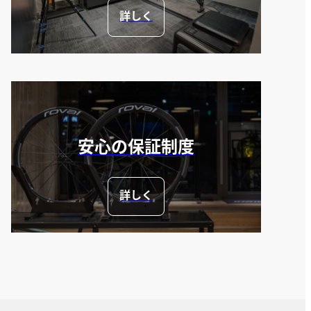
詳しく
安心の保証制度
詳しく