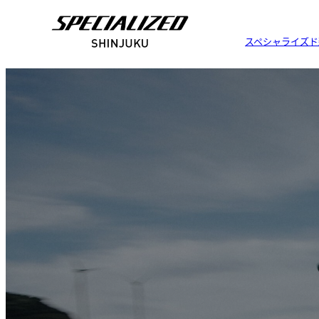
スペシャライズド
Rov