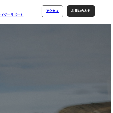
お問い合わせ
アクセス
ライダーサポート
ログラム