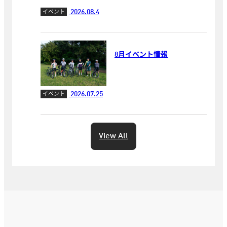
2026.08.4
イベント
8月イベント情報
2026.07.25
イベント
View All