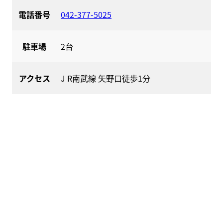
電話番号
042-377-5025
駐車場
2台
アクセス
J R南武線 矢野口徒歩1分