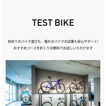
TEST BIKE
初めてのバイク選びも、憧れのバイクの試乗も安心サポート!
おすすめコースを約１５分無料でお試しいただけます