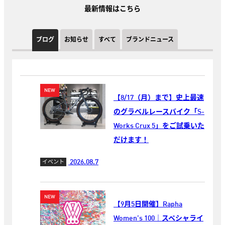
最新情報はこちら
ブログ
お知らせ
すべて
ブランドニュース
【8/17（月）まで】史上最速
のグラベルレースバイク「S-
Works Crux 5」をご試乗いた
だけます！
2026.08.7
イベント
【9月5日開催】Rapha
Women’s 100｜スペシャライ