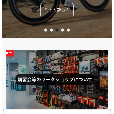
もっと詳しく