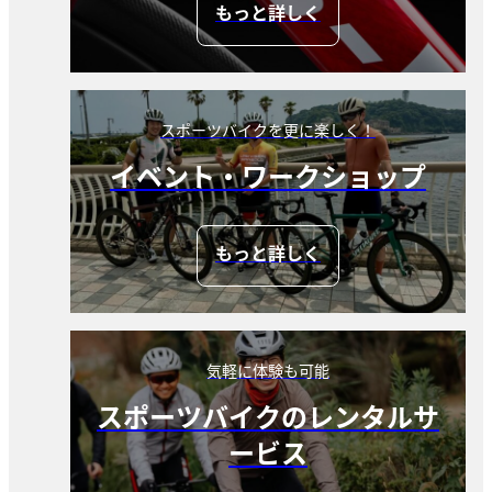
もっと詳しく
スポーツバイクを更に楽しく！
イベント・ワークショップ
もっと詳しく
気軽に体験も可能
スポーツバイクのレンタルサ
ービス