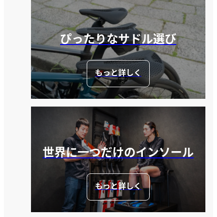
ぴったりなサドル選び
もっと詳しく
世界に一つだけのインソール
もっと詳しく