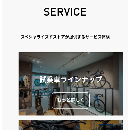
SERVICE
スペシャライズドストアが提供するサービス体験
試乗車ラインナップ
もっと詳しく