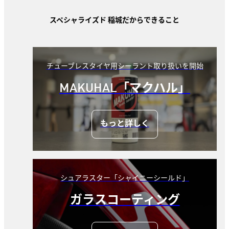
スペシャライズド 稲城だからできること
チューブレスタイヤ用シーラント取り扱いを開始
MAKUHAL「マクハル」
もっと詳しく
シュアラスター「シャイニーシールド」
ガラスコーティング