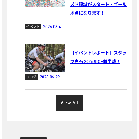
ズド稲城がスタート・ゴール
地点になります！
2026.08.4
イベント
【イベントレポート】スタッ
フ白石 2026JBCF前半戦！
2026.06.29
ブログ
View All