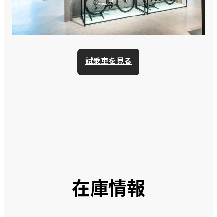
試乗車を見る
在庫情報