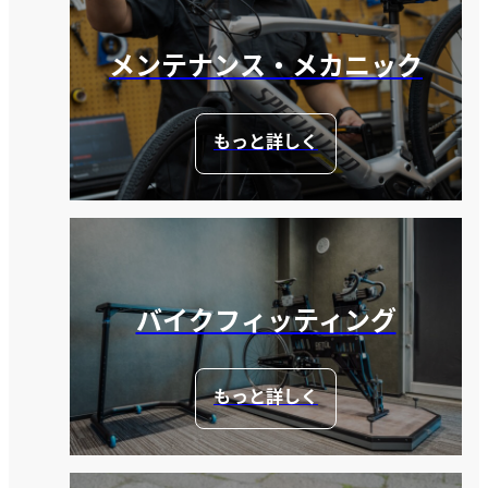
メンテナンス・メカニック
もっと詳しく
バイクフィッティング
もっと詳しく