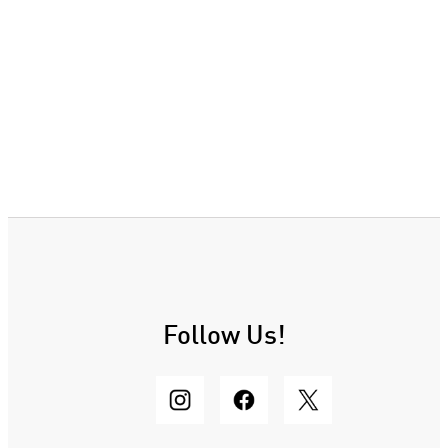
Follow Us!