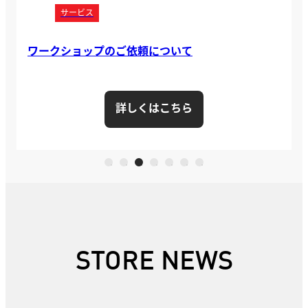
お知らせ
メンテナンスのご依頼はWebよりご予約をお願いい
たします
もっと詳しく
STORE NEWS