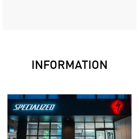
INFORMATION