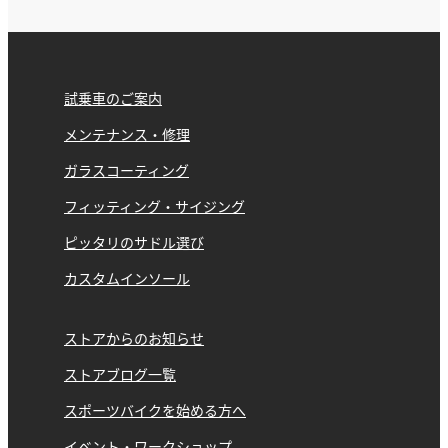
試乗車のご案内
メンテナンス・修理
ガラスコーティング
フィッティング・サイジング
ピッタリのサドル選び
カスタムインソール
ストアからのお知らせ
ストアブログ一覧
スポーツバイクを始める方へ