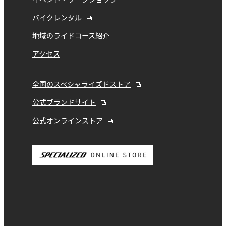
イベント・ワークショップ
バイクレンタル
地域のライドコース紹介
アクセス
全国のスペシャライズドストア
公式ブランドサイト
公式オンラインストア