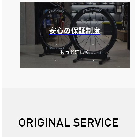
安心の保証制度
もっと詳しく
ORIGINAL SERVICE