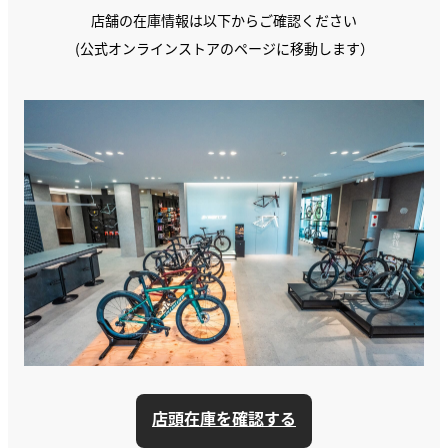
店舗の在庫情報は以下からご確認ください
(公式オンラインストアのページに移動します）
店頭在庫を確認する