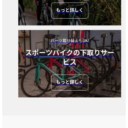
もっと詳しく
パーツ載せ替えもOK!
スポーツバイクの下取りサー
ビス
もっと詳しく