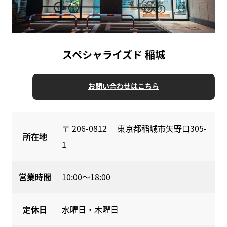
スペシャライズド 稲城
お問い合わせはこちら
〒 206-0812 東京都稲城市矢野口305-
所在地
1
営業時間
10:00〜18:00
定休日
水曜日・木曜日