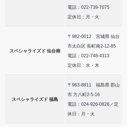
電話：022-739-7075
定休日：月・火
〒982-0012 宮城県 仙台
市太白区 長町南2-12-85
スペシャライズド 仙台南
電話：022-748-4313
定休日：水・木
〒963-8811 福島県 郡山
市 方八町2-5-16
スペシャライズド 福島
電話：024-926-0826／定
休日：月・火