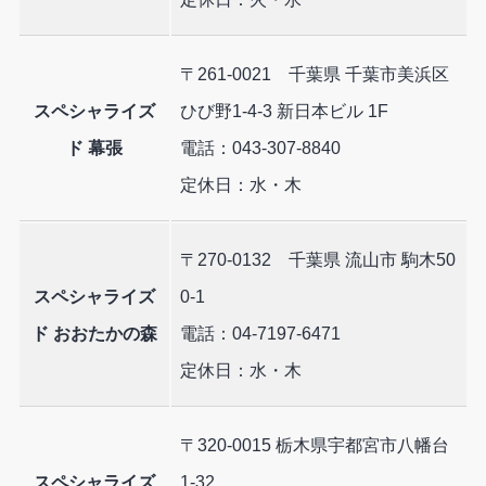
〒261-0021 千葉県 千葉市美浜区
スペシャライズ
ひび野1-4-3 新日本ビル 1F
ド 幕張
電話：043-307-8840
定休日：水・木
〒270-0132 千葉県 流山市 駒木50
スペシャライズ
0-1
ド おおたかの森
電話：04-7197-6471
定休日：水・木
〒320-0015 栃木県宇都宮市八幡台
スペシャライズ
1-32