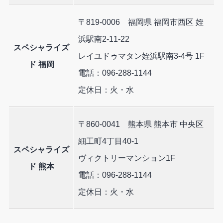
〒819-0006 福岡県 福岡市西区 姪
浜駅南2-11-22
スペシャライズ
レイユドゥマタン姪浜駅南3-4号 1F
ド 福岡
電話：096-288-1144
定休日：火・水
〒860-0041 熊本県 熊本市 中央区
細工町4丁目40-1
スペシャライズ
ヴィクトリーマンション1F
ド 熊本
電話：096-288-1144
定休日：火・水