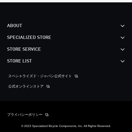
ABOUT
SPECIALIZED STORE
STORE SERVICE
STORE LIST
スペシャライズド・ジャパン公式サイト
公式オンラインストア
プライバシーポリシー
© 2023 Specialized Bicycle Components, Inc. All Rights Reserved.