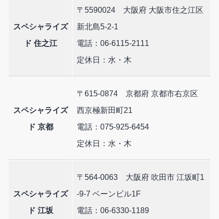
〒5590024 大阪府 大阪市住之江区
スペシャライズ
新北島5-2-1
ド 住之江
電話：06-6115-2111
定休日：水・木
〒615-0874 京都府 京都市右京区
スペシャライズ
西京極新田町21
ド 京都
電話：075-925-6454
定休日：水・木
〒564-0063 大阪府 吹田市 江坂町1
スペシャライズ
-9-7 ベーンビル1F
ド 江坂
電話：06-6330-1189