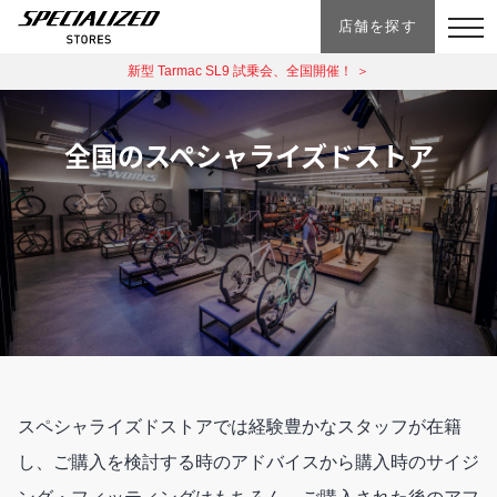
店舗を探す
新型 Tarmac SL9 試乗会、全国開催！ ＞
全国のスペシャライズドストア
スペシャライズドストアでは経験豊かなスタッフが在籍
し、ご購入を検討する時のアドバイスから購入時のサイジ