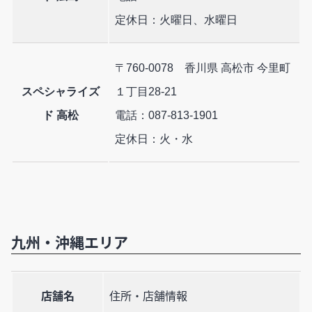
定休日：火曜日、水曜日
〒760-0078 香川県 高松市 今里町
スペシャライズ
１丁目28-21
ド 高松
電話：087-813-1901
定休日：火・水
九州・沖縄エリア
店舗名
住所・店舗情報