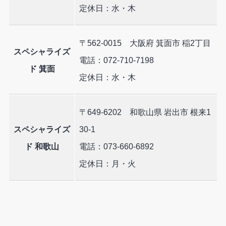
定休日：水・木
〒562-0015 大阪府 箕面市 稲2丁目
スペシャライズ
電話：072-710-7198
ド 箕面
定休日：水・木
〒649-6202 和歌山県 岩出市 根来1
スペシャライズ
30-1
ド 和歌山
電話：073-660-6892
定休日：月・火