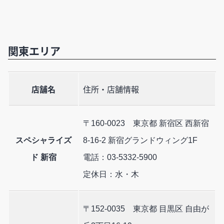
関東エリア
店舗名
住所・店舗情報
〒160-0023 東京都 新宿区 西新宿
スペシャライズ
8-16-2 新宿グランドウィング1F
ド 新宿
電話：03-5332-5900
定休日：水・木
〒152-0035 東京都 目黒区 自由が