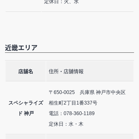
定休日：火、水
近畿エリア
店舗名
住所・店舗情報
〒650-0025 兵庫県 神戸市中央区
スペシャライズ
相生町2丁目1番337号
ド 神戸
電話：078-360-1189
定休日：水・木