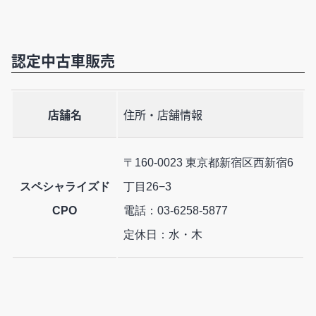
認定中古車販売
店舗名
住所・店舗情報
〒160-0023 東京都新宿区西新宿6
スペシャライズド
丁目26−3
CPO
電話：03-6258-5877
定休日：水・木