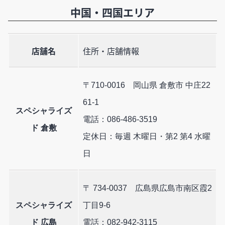
中国・四国エリア
店舗名
住所・店舗情報
〒710-0016 岡山県 倉敷市 中庄22
61-1
スペシャライズ
電話：086-486-3519
ド 倉敷
定休日：毎週 木曜日・第2 第4 水曜
日
〒 734-0037 広島県広島市南区霞2
スペシャライズ
丁目9-6
ド 広島
電話：082-942-3115