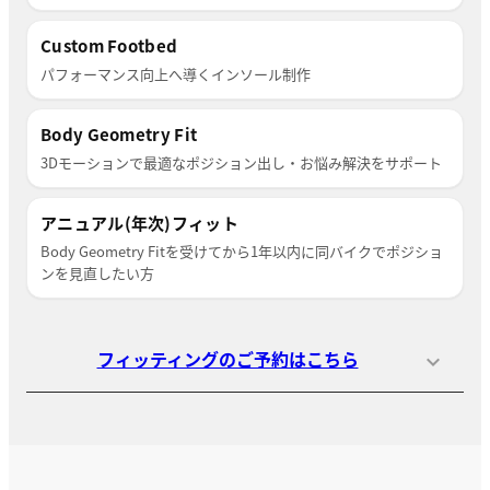
Custom Footbed
パフォーマンス向上へ導くインソール制作
Body Geometry Fit
3Dモーションで最適なポジション出し・お悩み解決をサポート
アニュアル(年次)フィット
Body Geometry Fitを受けてから1年以内に同バイクでポジショ
ンを見直したい方
フィッティングのご予約はこちら