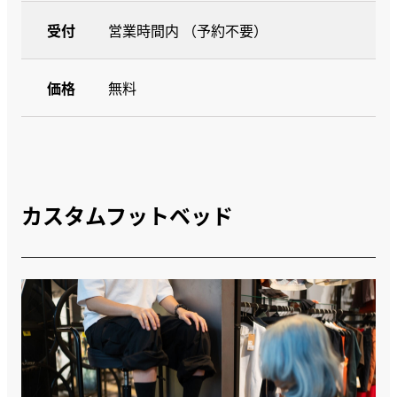
受付
営業時間内 （予約不要）
価格
無料
カスタムフットベッド