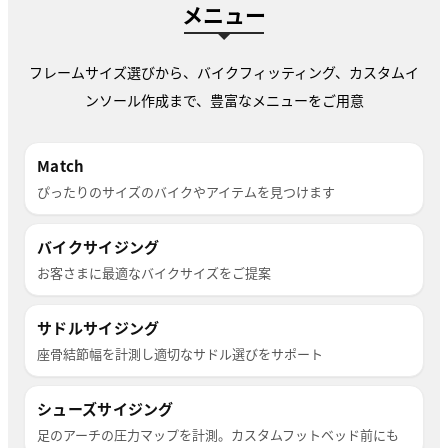
メニュー
フレームサイズ選びから、バイクフィッティング、カスタムイ
ンソール作成まで、豊富なメニューをご用意
Match
ぴったりのサイズのバイクやアイテムを見つけます
バイクサイジング
お客さまに最適なバイクサイズをご提案
サドルサイジング
座骨結節幅を計測し適切なサドル選びをサポート
シューズサイジング
足のアーチの圧力マップを計測。カスタムフットベッド前にも