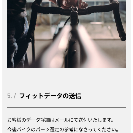
5. /
フィットデータの送信
お客様のデータ詳細はメールにて送付いたします。
今後バイクのパーツ選定の参考になさってください。