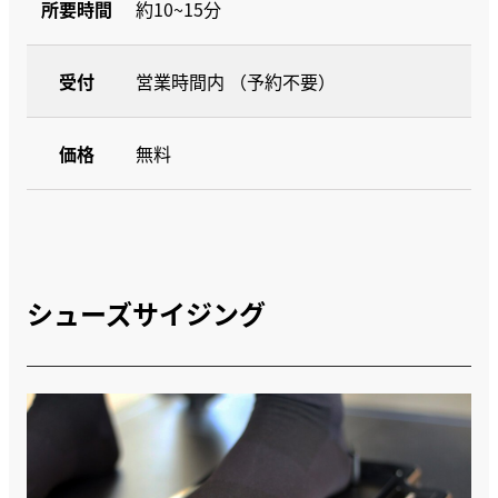
所要時間
約10~15分
受付
営業時間内 （予約不要）
価格
無料
シューズサイジング