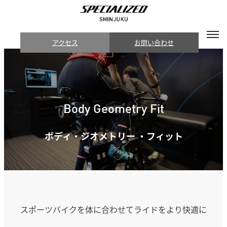
アクセス
お問い合わせ
Body Geometry Fit
ボディ・ジオメトリー ・フィット
スポーツバイクを体に合わせてライドをより快適に