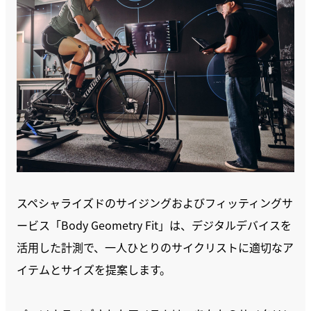
スペシャライズドのサイジングおよびフィッティングサ
ービス「Body Geometry Fit」は、デジタルデバイスを
活用した計測で、一人ひとりのサイクリストに適切なア
イテムとサイズを提案します。