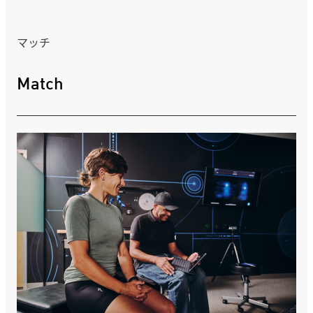
マッチ
Match