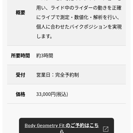
用い、ライド中のライダーの動きを正確
概要
にライブで測定・数値化・解析を行い、
個人に合わせたバイクポジションを実現
します。
所要時間
約3時間
受付
営業日：完全予約制
価格
33,000円(税込)
Body Geometry Fit のご予約はこち
ら