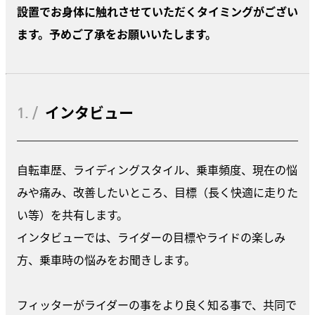
設置でお身体に触れさせていただくタイミングがござい
ます。予めご了承をお願いいたします。
1. /
インタビュー
自転車歴、ライディングスタイル、乗車頻度、現在の悩
みや痛み、改善したいところ、目標（長く快適に走りた
い等）を共有します。
インタビューでは、ライダーの目標やライドの楽しみ
方、乗車時の悩みをお聞きします。
フィッターがライダーの事をより良く知る事で、共同で