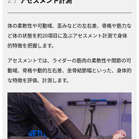
2. /
アセスメント計測
体の柔軟性や可動域、歪みなどの左右差、骨格や筋力な
ど体の状態を約20項目に及ぶアセスメント計測で身体
的特徴を把握します。
アセスメントでは、ライダーの筋肉の柔軟性や関節の可
動域、骨格や動的左右差、坐骨結節幅といった、身体的
な特徴を評価、計測します。