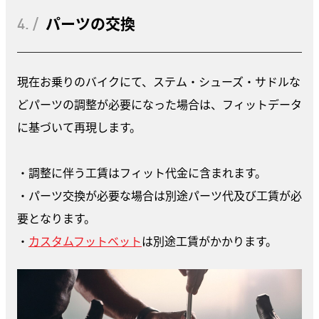
4. /
パーツの交換
現在お乗りのバイクにて、ステム・シューズ・サドルな
どパーツの調整が必要になった場合は、フィットデータ
に基づいて再現します。
・調整に伴う工賃はフィット代金に含まれます。
・パーツ交換が必要な場合は別途パーツ代及び工賃が必
要となります。
・
カスタムフットベット
は別途工賃がかかります。