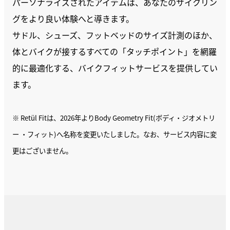
パーソナライズされたアイテムは、あなたのサイクリン
グをより良い体験へと導きます。
サドル、シューズ、フットベッドのサイズ計測のほか、
体とバイクが接するすべての「タッチポイント」を網羅
的に最適化する、バイクフィットサービスを提供してい
ます。
※ Retül Fitは、2026年よりBody Geometry Fit(ボディ・ジオメトリ
ー ・フィット)へ名称を変更いたしました。なお、サービス内容に変
更はございません。