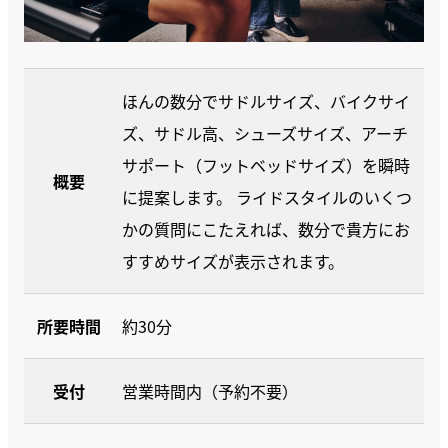
ほんの数分でサドルサイズ、バイクサイ
ズ、サドル高、シューズサイズ、アーチ
サポート（フットベッドサイズ）を瞬時
概要
に提案します。 ライドスタイルのいくつ
かの質問にこたえれば、数分で貴方にお
すすめサイズが表示されます。
所要時間
約30分
受付
営業時間内（予約不要）