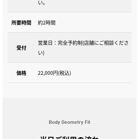
い。
所要時間
約2時間
営業日：完全予約制(店舗にご相談くださ
受付
い)
価格
22,000円(税込)
Body Geometry Fit