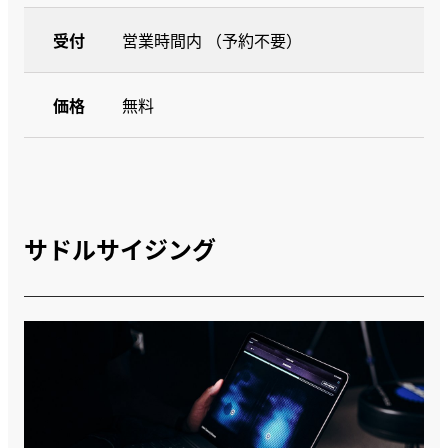
受付
営業時間内 （予約不要）
価格
無料
サドルサイジング