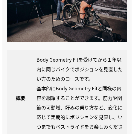
Body Geometry Fitを受けてから１年以
内に同じバイクでポジションを見直した
い方のためのコースです。
基本的にBody Geometry Fitと同様の内
概要
容を網羅することができます。筋力や関
節の可動域、好みの乗り方など、変化に
応じて定期的にポジションを見直し、い
つまでもベストライドをお楽しみくださ