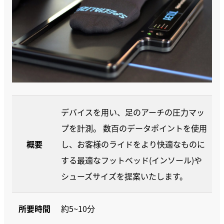
デバイスを用い、足のアーチの圧力マッ
プを計測。 数百のデータポイントを使用
概要
し、お客様のライドをより快適なものに
する最適なフットベッド(インソール)や
シューズサイズを提案いたします。
所要時間
約5~10分