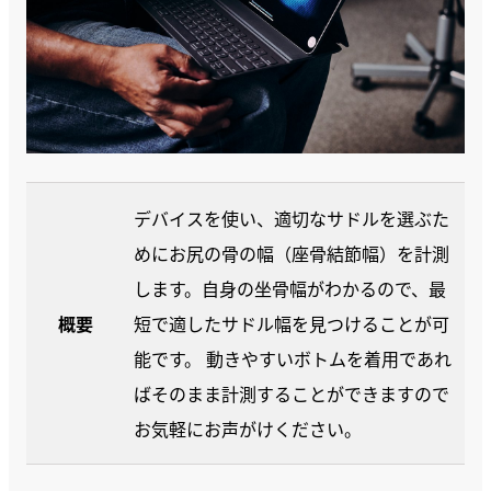
デバイスを使い、適切なサドルを選ぶた
めにお尻の骨の幅（座骨結節幅）を計測
します。自身の坐骨幅がわかるので、最
概要
短で適したサドル幅を見つけることが可
能です。 動きやすいボトムを着用であれ
ばそのまま計測することができますので
お気軽にお声がけください。