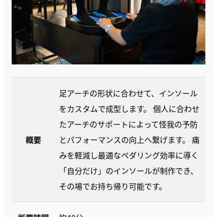
足アーチの形状に合わせて、インソール
をカスタムで成型します。 個人に合わせ
たアーチのサポートによって怪我の予防
概要
とパフォーマンスの向上へ繋げます。 痛
みを軽減し最適なペダリング効率に導く
「自分だけ」のインソールが制作でき、
その場でお持ち帰り可能です。