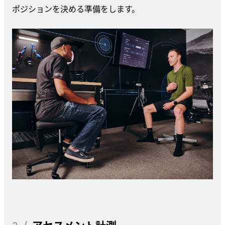
ポジションを決める準備をします。