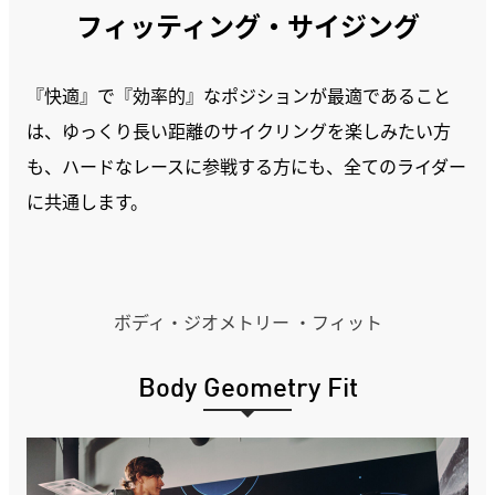
フィッティング・サイジング
『快適』で『効率的』なポジションが最適であること
は、ゆっくり長い距離のサイクリングを楽しみたい方
も、ハードなレースに参戦する方にも、全てのライダー
に共通します。
ボディ・ジオメトリー ・フィット
Body Geometry Fit