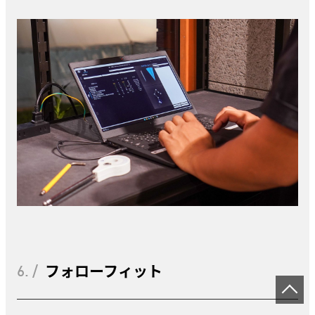
6. /
フォローフィット