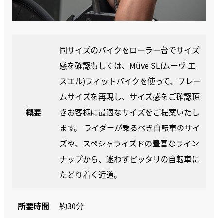
同サイズのバイクをローラー台でサイズ
感を確認もしくは、Müve SL(ムーヴ エ
スエル)フィットバイクを使って、フレー
ムサイズを再現し、サイズ感をご確認頂
概要
きお客様に最適なサイズをご提案いたし
ます。 ライダーが乗るべき自転車のサイ
ズや、スペシャライズドの豊富なライン
ナップから、迷わずピッタリの自転車に
たどり着く近道。
所要時間
約30分