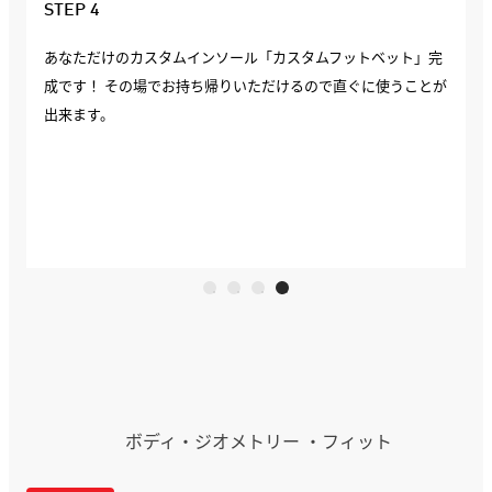
STEP 4
あなただけのカスタムインソール「カスタムフットベット」完
成です！ その場でお持ち帰りいただけるので直ぐに使うことが
出来ます。
ボディ・ジオメトリー ・フィット