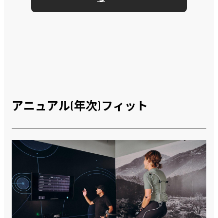
アニュアル(年次)フィット