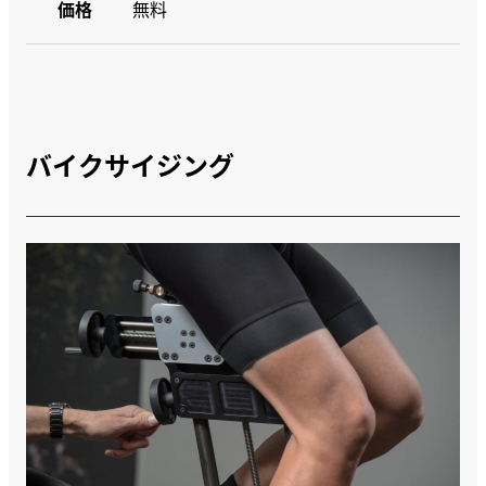
価格
無料
バイクサイジング