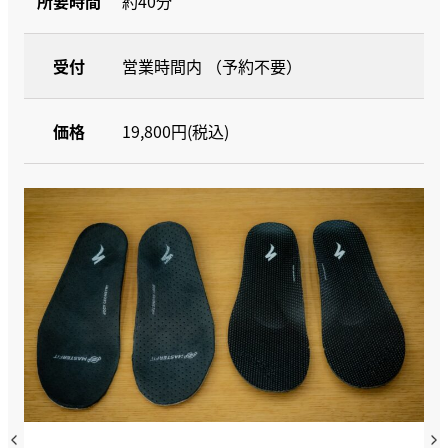
所要時間
約40分
受付
営業時間内 （予約不要）
価格
19,800円(税込)