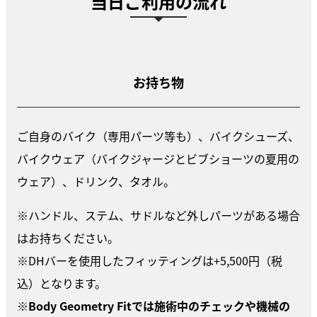
当日ご利用の流れ
お持ち物
ご自身のバイク（専用パーツ等も）、バイクシューズ、
バイクウェア（バイクジャージとビブショーツの夏用の
ウェア）、ドリンク、タオル。
※ハンドル、ステム、サドルなど外しパーツがある場合
はお持ちください。
※DHバーを使用したフィッティングは+5,500円（税
込）となります。
※
Body Geometry Fitでは施術中のチェックや機械の