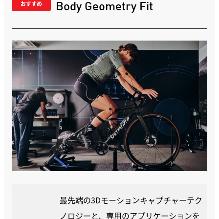
Body Geometry Fit
おすすめ
最先端の3Dモーションキャプチャーテク
ノロジーと、専用のアプリケーションを