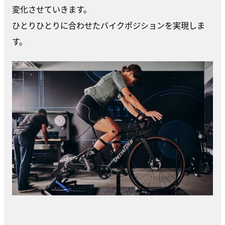
変化させていきます。
ひとりひとりに合わせたバイクポジションを実現しま
す。