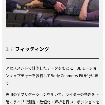
3. /
フィッティング
アセスメントで計測したデータをもとに、3Dモーショ
ンキャプチャーを装着してBody Geometry Fitを行いま
す。
専用のアプリケーションを用いて、ライダーの動きを正
確にライブで測定・数値化・解析を行い、ポジションを