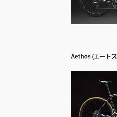
Aethos (エートス