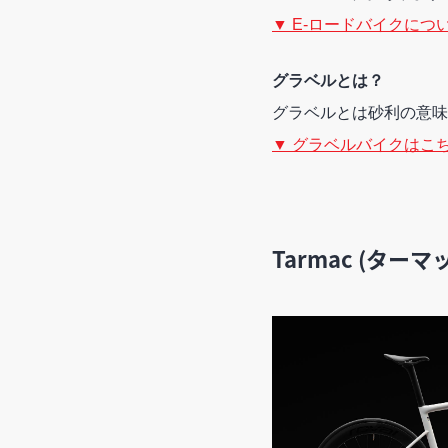
▼ E-ロードバイクにつ
グラベルとは？
グラベルとは砂利の意味
▼ グラベルバイクはこ
Tarmac (ターマ