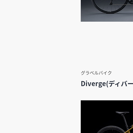
グラベルバイク
Diverge(ディバ