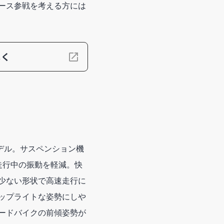
ース参戦を考える方には
しく
モデル。サスペンション機
載し、走行中の振動を軽減。快
少ない形状で高速走行に
ップライトな姿勢にしや
ードバイクの前傾姿勢が