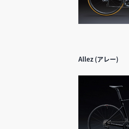
Allez (アレー)