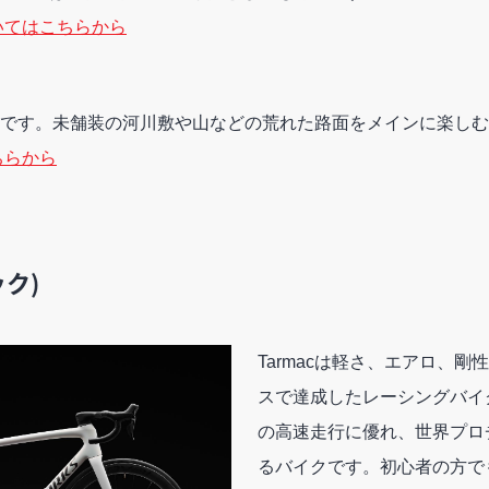
いてはこちらから
です。未舗装の河川敷や山などの荒れた路面をメインに楽しむ
ちらから
ック)
Tarmacは軽さ、エアロ、
スで達成したレーシングバイ
の高速走行に優れ、世界プロ
るバイクです。初心者の方で