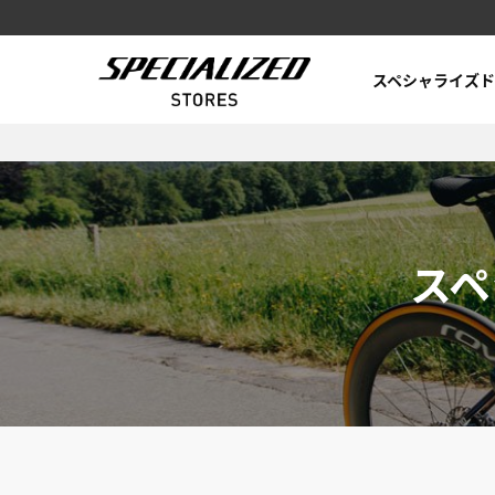
スペシャライズド
スペ