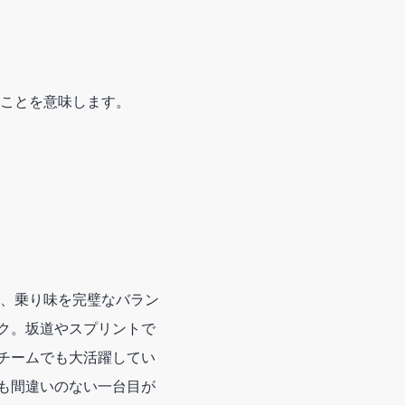
ことを意味します。
剛性、乗り味を完璧なバラン
ク。坂道やスプリントで
チームでも大活躍してい
も間違いのない一台目が