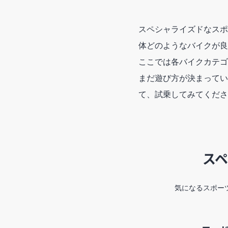
スペシャライズドなスポ
体どのようなバイクが良
ここでは各バイクカテゴ
まだ遊び方が決まってい
て、試乗してみてくださ
スペ
気になるスポー