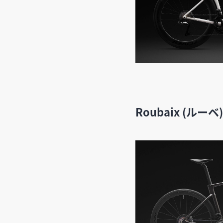
Roubaix (ルーベ)