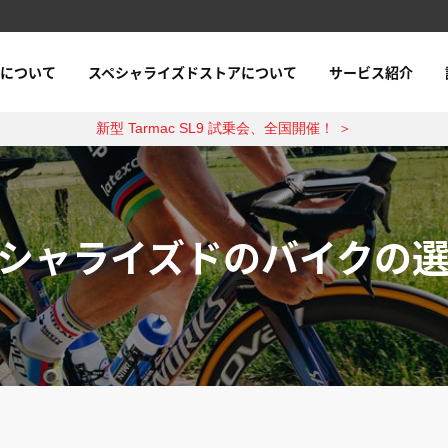
について
スペシャライズドストアについて
サービス紹介
新型 Tarmac SL9 試乗会、全国開催！ ＞
シャライズドのバイクの