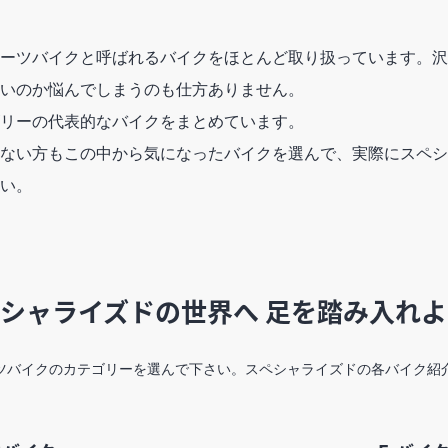
ーツバイクと呼ばれるバイクをほとんど取り扱っています。沢
いのか悩んでしまうのも仕方ありません。
リーの代表的なバイクをまとめています。
ない方もこの中から気になったバイクを選んで、実際にスペシ
い。
シャライズドの世界へ 足を踏み入れ
ツバイクのカテゴリーを選んで下さい。スペシャライズドの各バイク紹