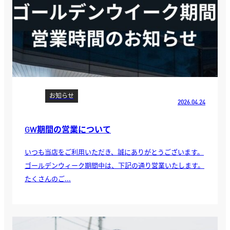
お知らせ
2026.04.24
GW期間の営業について
いつも当店をご利用いただき、誠にありがとうございます。
ゴールデンウィーク期間中は、下記の通り営業いたします。
たくさんのご...