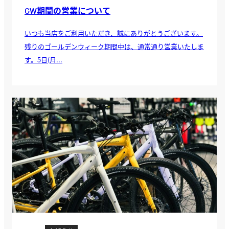
GW期間の営業について
いつも当店をご利用いただき、誠にありがとうございます。
残りのゴールデンウィーク期間中は、通常通り営業いたしま
す。5日(月...