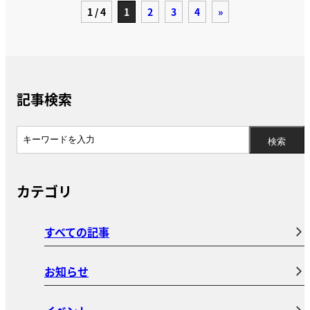
1 / 4
1
2
3
4
»
記事検索
カテゴリ
すべての記事
お知らせ