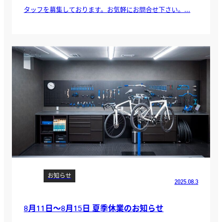
タッフを募集しております。お気軽にお問合せ下さい。...
お知らせ
2025.08.3
8月11日～8月15日 夏季休業のお知らせ