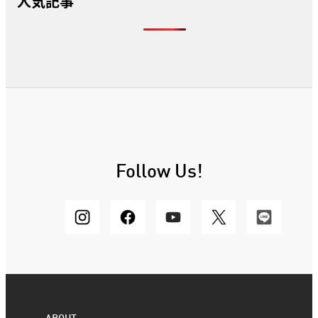
人気記事
Follow Us!