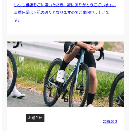
いつも当店をご利用いただき、誠にありがとうございます。
夏季休業は下記の通りとなりますのでご案内申し上げま
す。 ...
お知らせ
2025.05.2