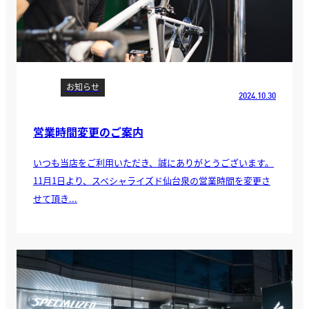
お知らせ
2024.10.30
営業時間変更のご案内
いつも当店をご利用いただき、誠にありがとうございます。
11月1日より、スペシャライズド仙台泉の営業時間を変更さ
せて頂き...