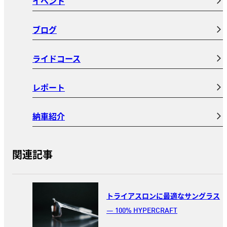
イベント
ブログ
ライドコース
レポート
納車紹介
関連記事
トライアスロンに最適なサングラス
― 100% HYPERCRAFT