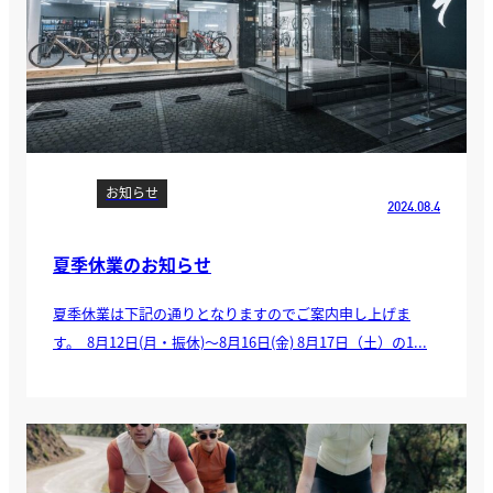
お知らせ
2024.08.4
夏季休業のお知らせ
夏季休業は下記の通りとなりますのでご案内申し上げま
す。 8月12日(月・振休)～8月16日(金) 8月17日（土）の1...