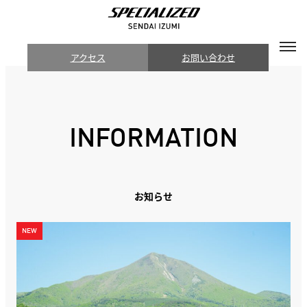
アクセス
お問い合わせ
INFORMATION
お知らせ