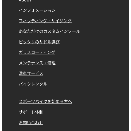
ABOUT
インフォメーション
フィッティング・サイジング
あなただけのカスタムインソール
ピッタリのサドル選び
ガラスコーティング
メンテナンス・修理
洗車サービス
バイクレンタル
スポーツバイクを始める方へ
サポート体制
お問い合わせ