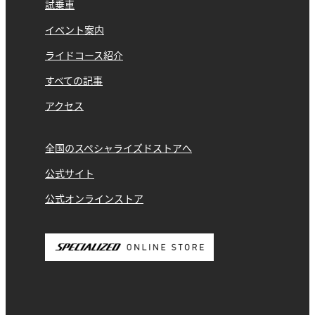
試乗車
イベント案内
ライドコース紹介
すべての記事
アクセス
全国のスペシャライズドストアへ
公式サイト
公式オンラインストア