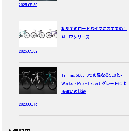
2025.05.30
初めてのロードバイクにおすすめ！
ALLEZシリーズ
2025.05.02
Tarmac SL8、3つの異なるSL8 [S-
Works・Pro・Expert]グレードによ
る違いの比較
2023.08.16