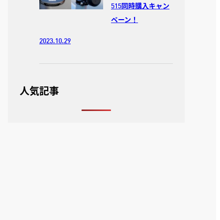
515同時購入キャン
ペーン！
2023.10.29
人気記事