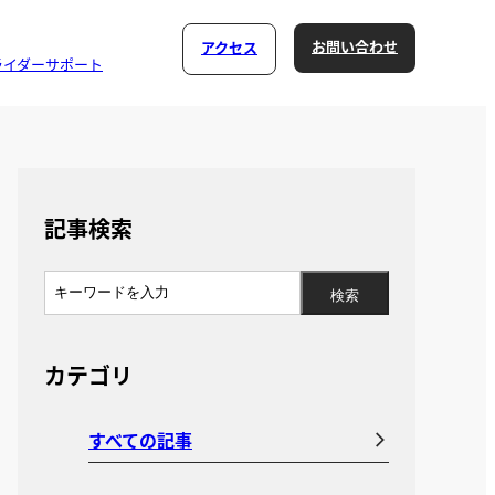
お問い合わせ
アクセス
ライダーサポート
記事検索
カテゴリ
すべての記事