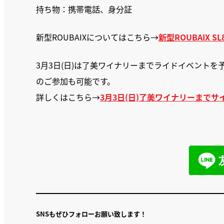
持ち物：携帯電話、身分証
新型ROUBAIXについてはこちら→
新型ROUBAIX S
3月3日(日)は了美ワイナリーまでライドイベント
のご参加も可能です。
詳しくはこちら→
3月3日(日)了美ワイナリーまで
SNSもぜひフォローお願い致します！