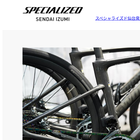
スペシャライズド仙台泉