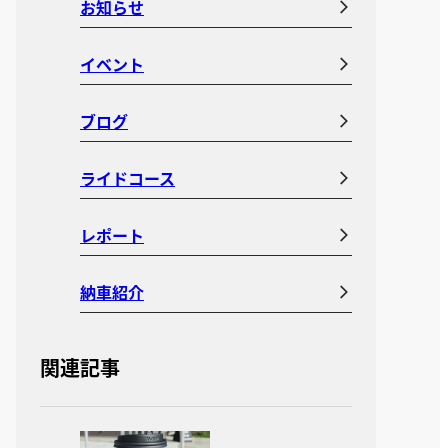
お知らせ
イベント
ブログ
ライドコース
レポート
納車紹介
関連記事