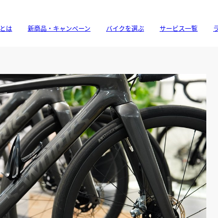
とは
新商品・キャンペーン
バイクを選ぶ
サービス一覧