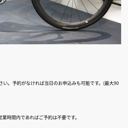
さい。予約がなければ当日のお申込みも可能です。(最大90
。営業時間内であればご予約は不要です。