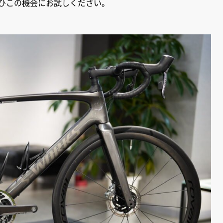
ぜひこの機会にお試しください。