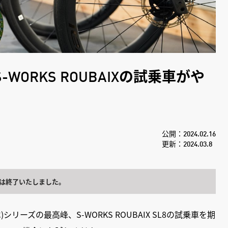
S-WORKS ROUBAIXの試乗車がや
公開：2024.02.16
更新：2024.03.8
は終了いたしました。
リーズの最高峰、S-WORKS ROUBAIX SL8の試乗車を期