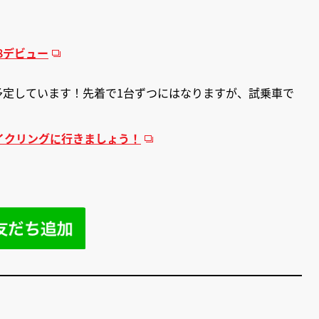
L8デビュー
を予定しています！先着で1台ずつにはなりますが、試乗車で
サイクリングに行きましょう！