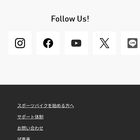
Follow Us!
スポーツバイクを始める方へ
サポート体制
お問い合わせ
試乗車