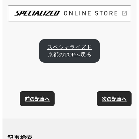
スペシャライズド
京都のTOPへ戻る
前の記事へ
次の記事へ
記事検索