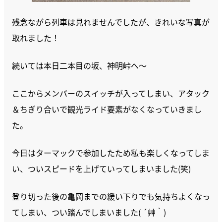
残念ながら列車は見れませんでしたが、きれいな写真が
取れました！
続いては本日二本目の坂、神明峠へ～
ここからメンバーのスイッチが入ってしまい、アタック
＆ちぎり合いで観光ライド要素がなくなっていきまし
た。
今日はターマックで参加したため私も楽しくなってしま
い、ついスピードを上げていってしまいました(笑)
登り切った後の亀岡までの緩い下りでも気持ちよくなっ
てしまい、つい踏んでしまいました( ´艸｀)