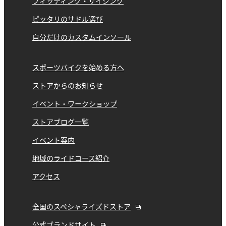
フィッティング・サイジング
ピッタリのサドル選び
自分だけのカスタムインソール
スポーツバイクを始める方へ
ストアからのお知らせ
イベント・ワークショップ
ストアブログ一覧
イベント案内
地域のライドコース紹介
アクセス
全国のスペシャライズドストア
公式ブランドサイト