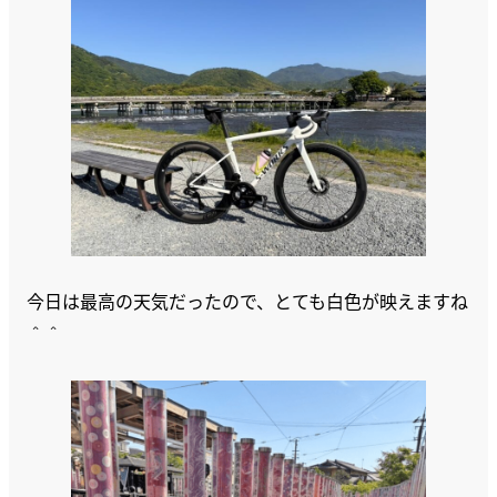
今日は最高の天気だったので、とても白色が映えますね
＾＾