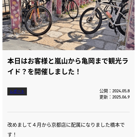
本日はお客様と嵐山から亀岡まで観光ラ
イド？を開催しました！
公開：2024.05.8
レポート
更新：2025.06.9
改めまして４月から京都店に配属になりました橋本で
す！