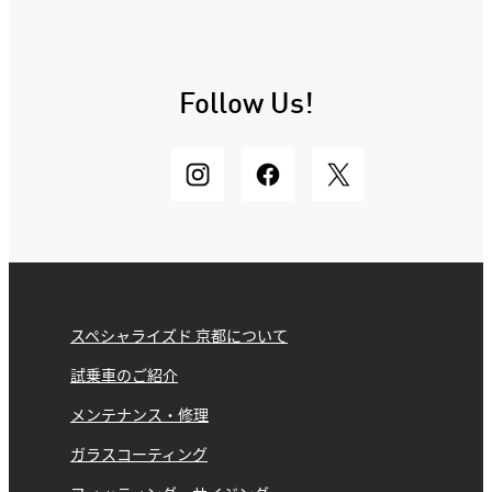
Follow Us!
スペシャライズド 京都について
試乗車のご紹介
メンテナンス・修理
ガラスコーティング