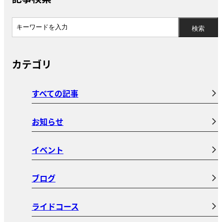
カテゴリ
すべての記事
お知らせ
イベント
ブログ
ライドコース