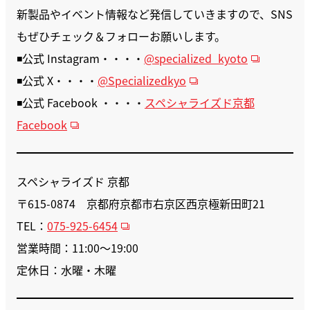
新製品やイベント情報など発信していきますので、SNS
もぜひチェック＆フォローお願いします。
◾️公式 Instagram・・・・
@
specialized_kyoto
◾️公式 X・・・・
@Specializedkyo
◾️公式 Facebook ・・・・
スペシャライズド京都
Facebook
スペシャライズド 京都
〒615-0874 京都府京都市右京区西京極新田町21
TEL：
075-925-6454
営業時間：11:00〜19:00
定休日：水曜・木曜