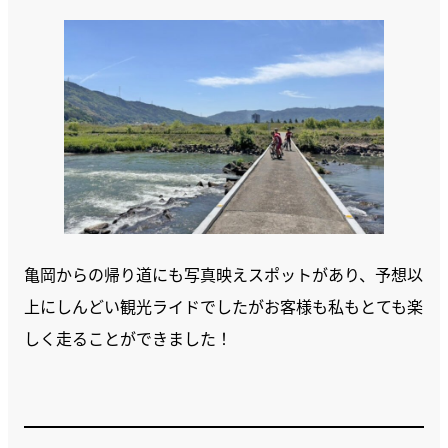
亀岡からの帰り道にも写真映えスポットがあり、予想以
上にしんどい観光ライドでしたがお客様も私もとても楽
しく走ることができました！