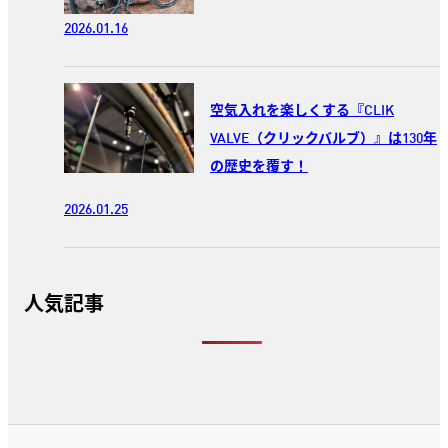
2026.01.16
空気入れを楽しくする『CLIK
VALVE（クリックバルブ）』は130年
の歴史を覆す！
2026.01.25
人気記事