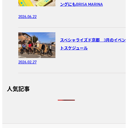
ングにもBRISA MARINA
2026.06.22
スペシャライズド京都 3月のイベン
トスケジュール
2026.02.27
人気記事