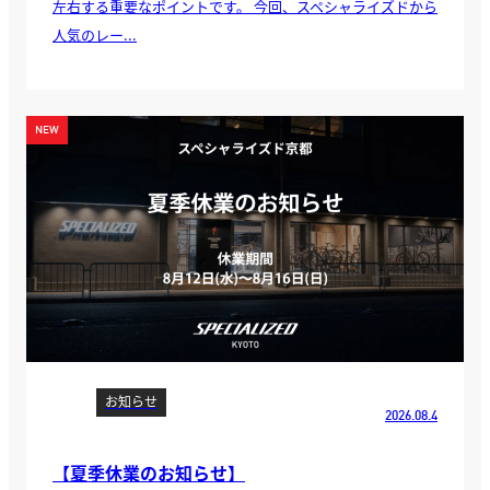
左右する重要なポイントです。 今回、スペシャライズドから
人気のレー...
お知らせ
2026.08.4
【夏季休業のお知らせ】