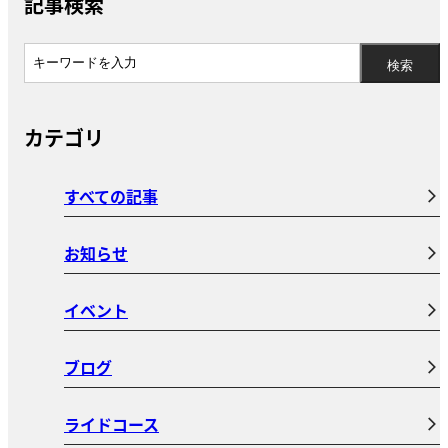
記事検索
カテゴリ
すべての記事
お知らせ
イベント
ブログ
ライドコース