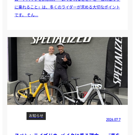
に乗れること」は、多くのライダーが求める大切なポイント
です。 そん...
お知らせ
2026.07.7