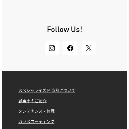
Follow Us!
スペシャライズド 京都について
試乗車のご紹介
メンテナンス・修理
ガラスコーティング