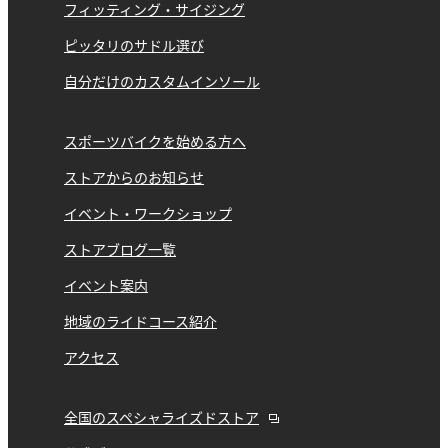
フィッティング・サイジング
ピッタリのサドル選び
自分だけのカスタムインソール
スポーツバイクを始める方へ
ストアからのお知らせ
イベント・ワークショップ
ストアブログ一覧
イベント案内
地域のライドコース紹介
アクセス
全国のスペシャライズドストア