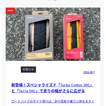
お知らせ
2026.08.7
新登場！スペシャライズド「Turbo Cotton 30C」
と「Terra 50C」で走りの幅がさらに広がる
ロードバイクのタイヤ選びは、走行性能や乗り心地を大きく