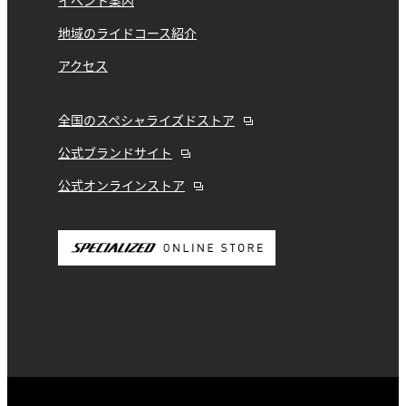
イベント案内
地域のライドコース紹介
アクセス
全国のスペシャライズドストア
公式ブランドサイト
公式オンラインストア