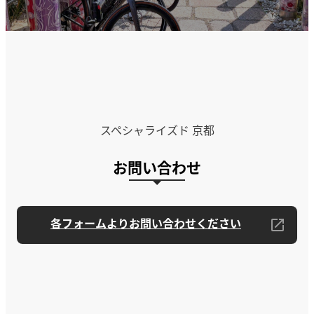
スペシャライズド 京都
お問い合わせ
各フォームよりお問い合わせください