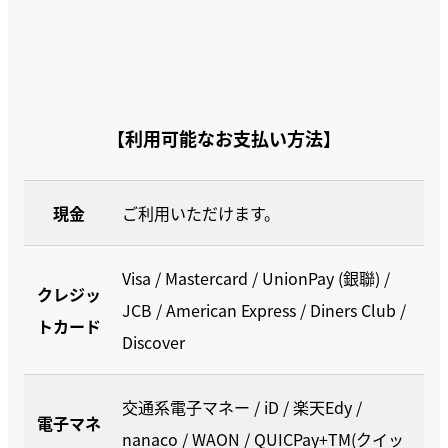
【利用可能なお支払い方法】
現金
ご利用いただけます。
Visa / Mastercard / UnionPay (銀聯) /
クレジッ
JCB / American Express / Diners Club /
トカード
Discover
交通系電子マネー / iD / 楽天Edy /
電子マネ
nanaco / WAON / QUICPay+TM(クイッ