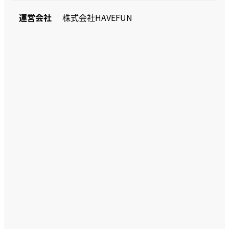
運営会社
株式会社HAVEFUN