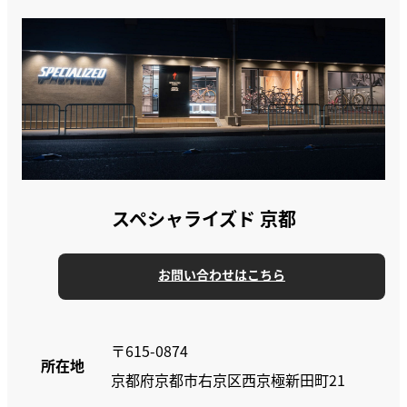
スペシャライズド 京都
お問い合わせはこちら
〒615-0874
所在地
京都府京都市右京区西京極新田町21