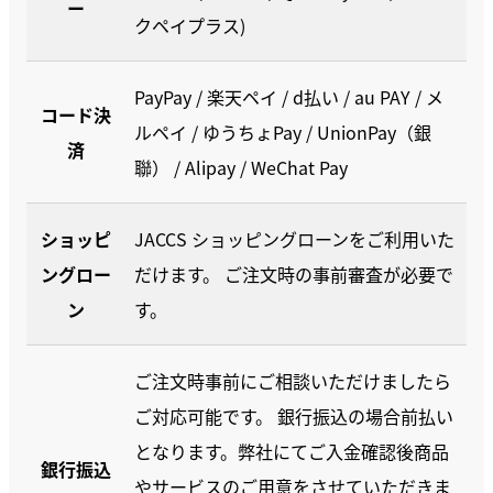
ー
クペイプラス)
PayPay / 楽天ペイ / d払い / au PAY / メ
コード決
ルペイ / ゆうちょPay / UnionPay（銀
済
聯） / Alipay / WeChat Pay
ショッピ
JACCS ショッピングローンをご利用いた
ングロー
だけます。 ご注文時の事前審査が必要で
ン
す。
ご注文時事前にご相談いただけましたら
ご対応可能です。 銀行振込の場合前払い
となります。弊社にてご入金確認後商品
銀行振込
やサービスのご用意をさせていただきま