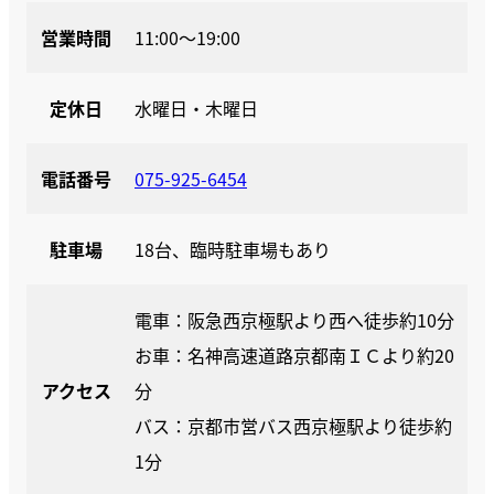
営業時間
11:00〜19:00
定休日
水曜日・木曜日
電話番号
075-925-6454
駐車場
18台、臨時駐車場もあり
電車：阪急西京極駅より西へ徒歩約10分
お車：名神高速道路京都南ＩＣより約20
アクセス
分
バス：京都市営バス西京極駅より徒歩約
1分