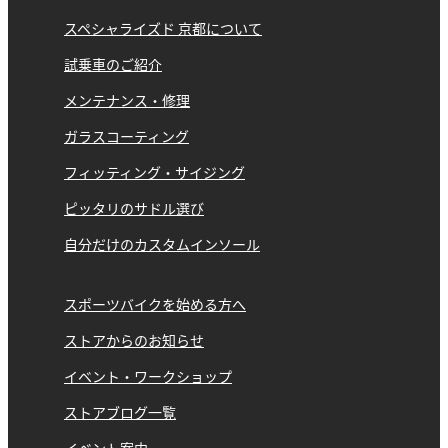
スペシャライズド 京都について
試乗車のご紹介
メンテナンス・修理
ガラスコーティング
フィッティング・サイジング
ピッタリのサドル選び
自分だけのカスタムインソール
スポーツバイクを始める方へ
ストアからのお知らせ
イベント・ワークショップ
ストアブログ一覧