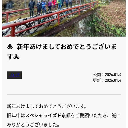
🎍 新年あけましておめでとうございま
す🚴
公開：2026.01.4
ブログ
更新：2026.01.4
新年あけましておめでとうございます。
旧年中は
スペシャライズド京都
をご愛顧いただき、誠に
ありがとうございました。