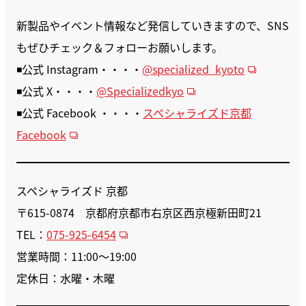
新製品やイベント情報など発信していきますので、SNS
もぜひチェック＆フォローお願いします。
◾️公式 Instagram・・・・
@
specialized_kyoto
◾️公式 X・・・・
@Specializedkyo
◾️公式 Facebook ・・・・
スペシャライズド京都
Facebook
スペシャライズド 京都
〒615-0874 京都府京都市右京区西京極新田町21
TEL：
075-925-6454
営業時間：11:00〜19:00
定休日：水曜・木曜