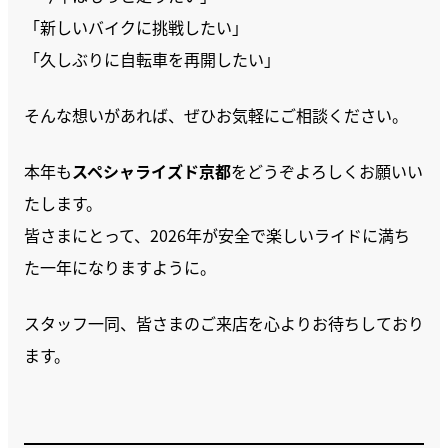
「新しいバイクに挑戦したい」
「久しぶりに自転車を再開したい」
そんな想いがあれば、ぜひお気軽にご相談ください。
本年も
スペシャライズド京都
をどうぞよろしくお願いい
たします。
皆さまにとって、2026年が安全で楽しいライドに満ち
た一年になりますように。
スタッフ一同、皆さまのご来店を心よりお待ちしており
ます。