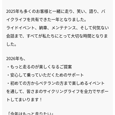
2025年も多くのお客様と一緒に走り、笑い、語り、バ
イクライフを共有できた一年となりました。
ライドイベント、納車、メンテナンス、そして何気ない
会話まで、すべてが私たちにとって大切な時間となりま
した。
2026年も、
・もっと走るのが楽しくなるご提案
・安心して乗っていただくためのサポート
・初めての方からベテランの方まで楽しめるイベント
を通して、皆さまのサイクリングライフを全力でサポー
トしてまいります！
「今年はもっと走りたい」