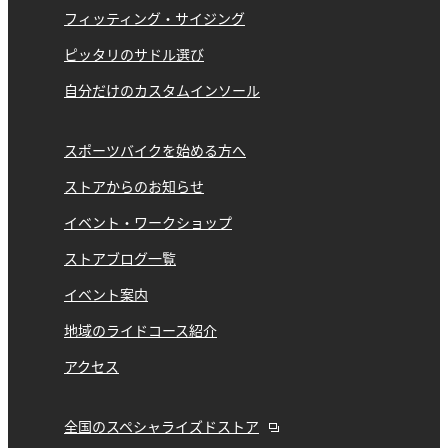
フィッティング・サイジング
ピッタリのサドル選び
自分だけのカスタムインソール
スポーツバイクを始める方へ
ストアからのお知らせ
イベント・ワークショップ
ストアブログ一覧
イベント案内
地域のライドコース紹介
アクセス
全国のスペシャライズドストア