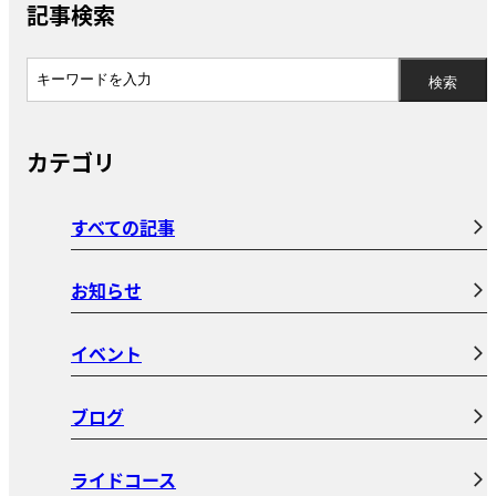
記事検索
カテゴリ
すべての記事
お知らせ
イベント
ブログ
ライドコース