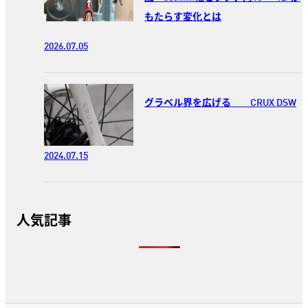
もたらす変化とは
2026.07.05
グラベル界を広げる CRUX DSW
2024.07.15
人気記事