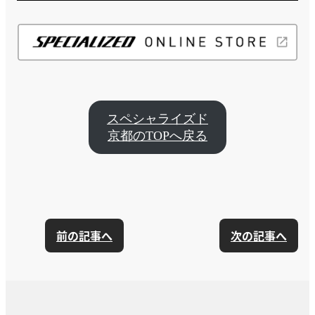
スペシャライズド
京都のTOPへ戻る
前の記事へ
次の記事へ