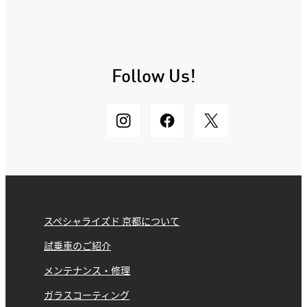
Follow Us!
スペシャライズド 京都について
試乗車のご紹介
メンテナンス・修理
ガラスコーティング