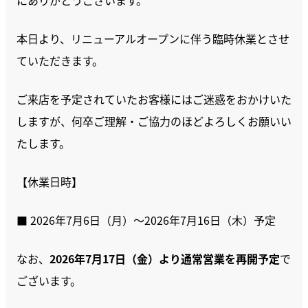
にありがとうございます。
本日より、リニューアルオープンに伴う臨時休業とさせ
ていただきます。
ご来店を予定されていたお客様にはご迷惑をおかけいた
しますが、何卒ご理解・ご協力のほどよろしくお願いい
たします。
【休業日時】
■ 2026年7月6日（月）～2026年7月16日（木）予定
なお、
2026年7月17日（金）より通常営業を再開予定
で
ございます。