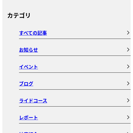
カテゴリ
すべての記事
お知らせ
イベント
ブログ
ライドコース
レポート