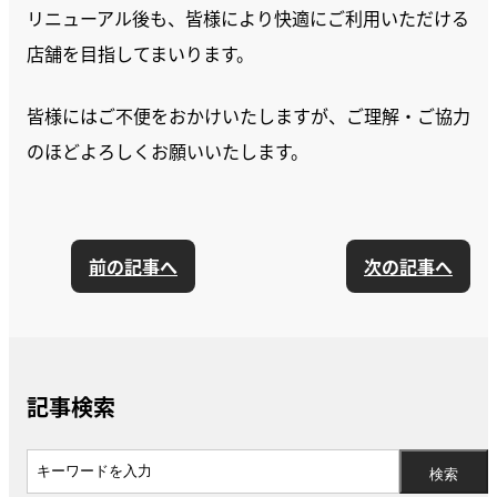
リニューアル後も、皆様により快適にご利用いただける
店舗を目指してまいります。
皆様にはご不便をおかけいたしますが、ご理解・ご協力
のほどよろしくお願いいたします。
前の記事へ
次の記事へ
記事検索