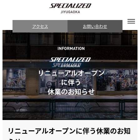
アクセス
お問い合わせ
リニューアルオープンに伴う休業のお知