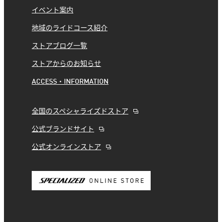
イベント案内
地域のライドコース紹介
ストアブログ一覧
ストアからのお知らせ
ACCESS・INFORMATION
全国のスペシャライズドストア
公式ブランドサイト
公式オンラインストア