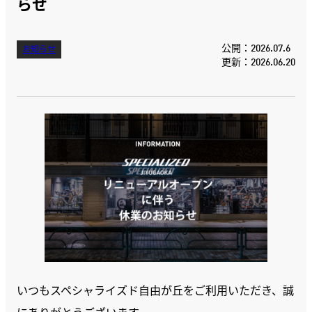
らせ
公開：2026.07.6
お知らせ
更新：2026.06.20
いつもスペシャライズド自由が丘をご利用いただき、誠