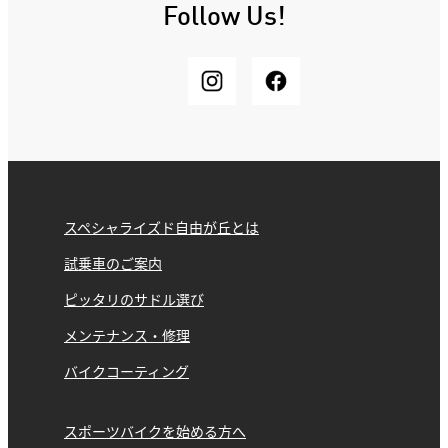
Follow Us!
スペシャライズド自由が丘とは
試乗車のご案内
ピッタリのサドル選び
メンテナンス・修理
バイクコーティング
スポーツバイクを始める方へ