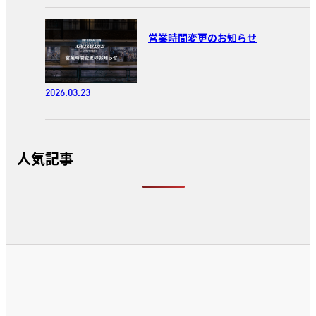
営業時間変更のお知らせ
2026.03.23
人気記事