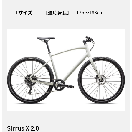
Lサイズ
【適応身長】 175〜183cm
Sirrus X 2.0