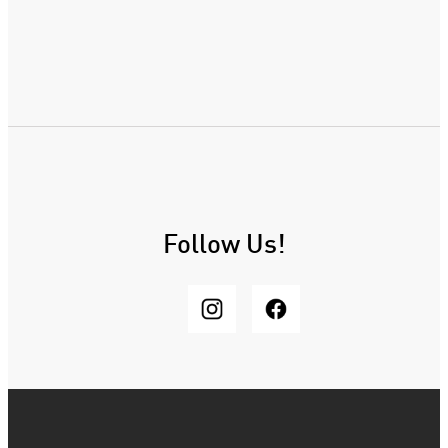
Follow Us!