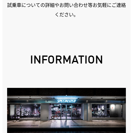
試乗車についての詳細やお問い合わせ等お気軽にご連絡
ください。
INFORMATION