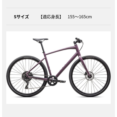
Sサイズ
【適応身長】 155〜165cm