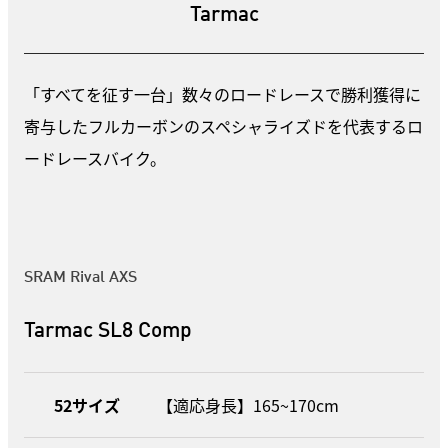
Tarmac
「すべてを征す一台」数々のロードレースで勝利獲得に
寄与したフルカーボンのスペシャライズドを代表するロ
ードレースバイク。
SRAM Rival AXS
Tarmac SL8 Comp
52サイズ
【適応身長】165~170cm