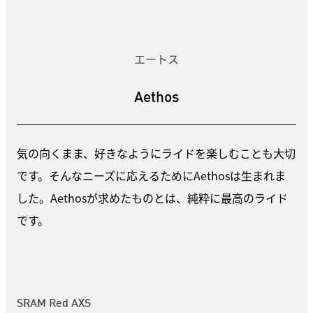
エートス
Aethos
気の向くまま、好きなようにライドを楽しむことも大切
です。そんなニーズに応えるためにAethosは生まれま
した。Aethosが求めたものとは、純粋に最高のライド
です。
SRAM Red AXS