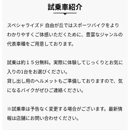
試乗車紹介
スペシャライズド 自由が丘ではスポーツバイクをより
わかりやすくご体感いただくために、豊富なジャンルの
代表車種をご用意しております。
試乗は約１５分無料。実際に体験してじっくりとお気に
入りの1台をお選びください。
貸し出し用のヘルメットもご準備しておりますので、気
になるバイクがぜひご連絡ください。
※試乗車は予告なく変更する場合がございます。最新情
報は店舗にお問い合わせください。