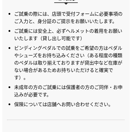
ご試乗の際には、店頭で受付フォームに必要事項の
ご入力と、身分証のご提示をお願いいたします。
ご試乗には安全上、必ずヘルメットの着用をお願い
いたします（貸し出し可能です）
ビンディングペダルでの試乗をご希望の方はペダル
やシューズをお持ち込みください（ある程度の種類
のペダルは取り揃えておりますが貸出中など在庫が
ない場合があるためお持ちいただけると確実で
す）。
未成年の方のご試乗には保護者の方のご同伴・お申
込みが必要です。
保険については店舗へお問い合わせください。