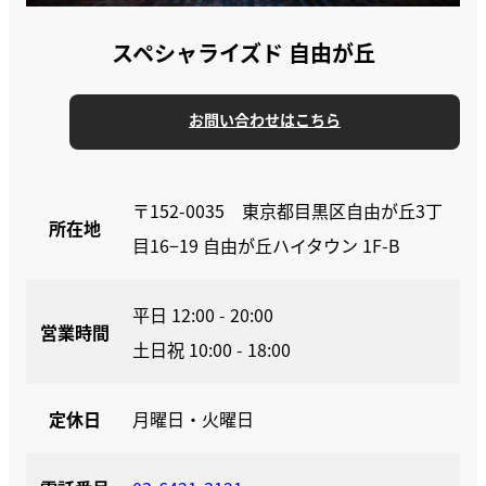
スペシャライズド 自由が丘
お問い合わせはこちら
〒152-0035 東京都目黒区自由が丘3丁
所在地
目16−19 自由が丘ハイタウン 1F-B
平日 12:00 - 20:00
営業時間
土日祝 10:00 - 18:00
定休日
月曜日・火曜日