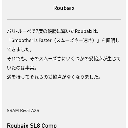
Roubaix
パリ-ルーべで7度の優勝に輝いたRoubaixは、
「Smoother is Faster（スムーズさ＝速さ）」を証明し
てきました。
それでも、そのスムーズさにいくつかの妥協点が生じて
いたのは事実。
満を持してそれらの妥協点がなくなりました。
SRAM Rival AXS
Roubaix SL8 Comp