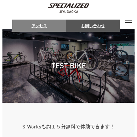
アクセス
お問い合わせ
TEST BIKE
S-Worksも約１５分無料で体験できます！