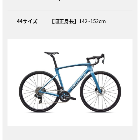
44サイズ
【適正身長】142~152cm