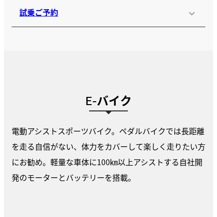
試乗ご予約
E-バイク
電動アシストスポーツバイク。ペダルバイクでは長距離
を走る自信がない、体力をカバーして楽しく走りたい方
にお勧め。軽量な車体に100㎞以上アシストする自社開
発のモーターとバッテリーを搭載。