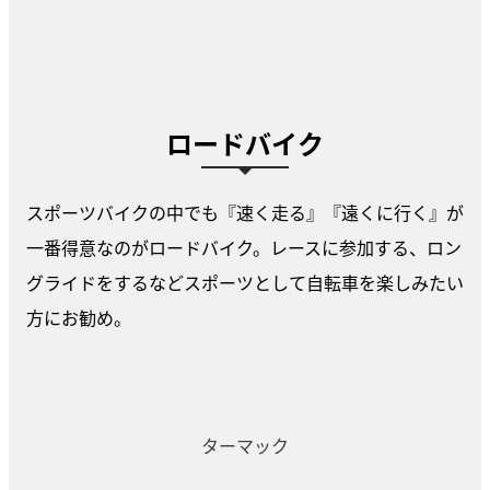
ロードバイク
スポーツバイクの中でも『速く走る』『遠くに行く』が
一番得意なのがロードバイク。レースに参加する、ロン
グライドをするなどスポーツとして自転車を楽しみたい
方にお勧め。
ターマック