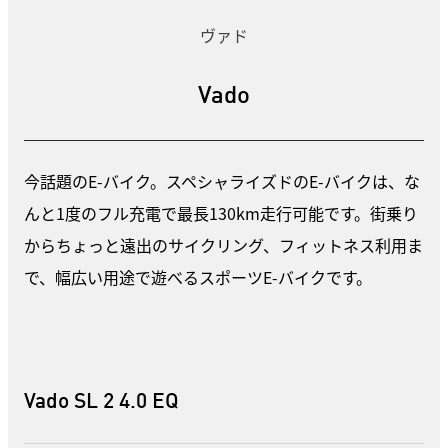
ヴァド
Vado
今話題のE-バイク。スペシャライズドのE-バイクは、な
んと1度のフル充電で最長130km走行可能です。街乗り
からちょっと遠出のサイクリング、フィットネス利用ま
で、幅広い用途で遊べるスポーツE-バイクです。
Vado SL 2 4.0 EQ