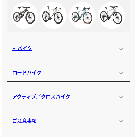
E-バイク
ロードバイク
アクティブ／クロスバイク
ご注意事項