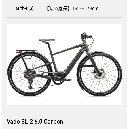
Mサイズ
【適応身長】165〜178cm
Vado SL 2 6.0 Carbon