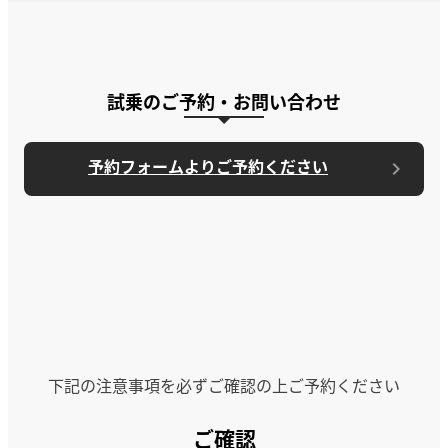
試乗のご予約・お問い合わせ
予約フォームよりご予約ください
下記の注意事項を必ずご確認の上ご予約ください
ご確認