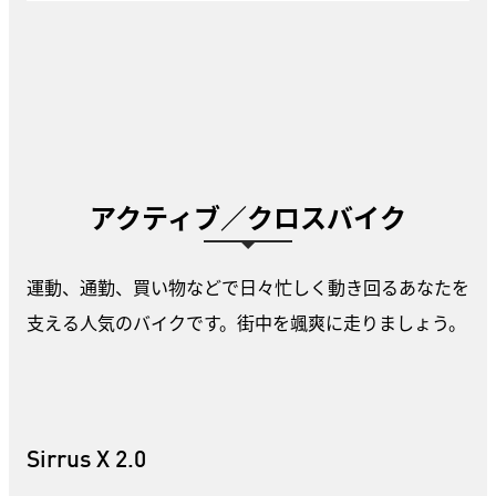
アクティブ／クロスバイク
運動、通勤、買い物などで日々忙しく動き回るあなたを
支える人気のバイクです。街中を颯爽に走りましょう。
Sirrus X 2.0