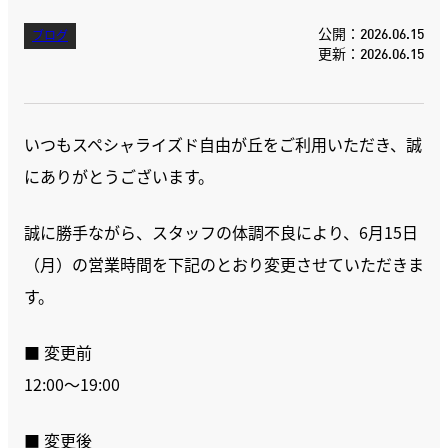
公開：2026.06.15
ブログ
更新：2026.06.15
いつもスペシャライズド自由が丘をご利用いただき、誠
にありがとうございます。
誠に勝手ながら、スタッフの体調不良により、6月15日
（月）の営業時間を下記のとおり変更させていただきま
す。
■ 変更前
12:00〜19:00
■ 変更後