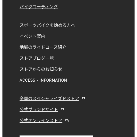
バイクコーティング
スポーツバイクを始める方へ
イベント案内
地域のライドコース紹介
ストアブログ一覧
ストアからのお知らせ
ACCESS・INFORMATION
全国のスペシャライズドストア
公式ブランドサイト
公式オンラインストア