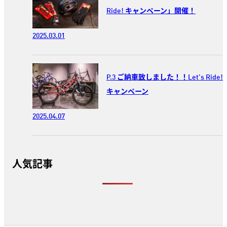
Ride! キャンペーン」開催！
2025.03.01
P.3 ご納車致しました！！Let’s Ride!
キャンペーン
2025.04.07
人気記事