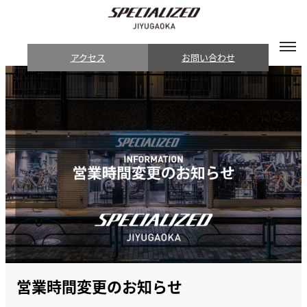
アクセス
お問い合わせ
営業時間変更のお知らせ