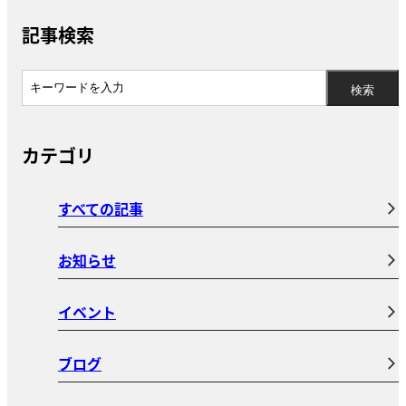
記事検索
カテゴリ
すべての記事
お知らせ
イベント
ブログ