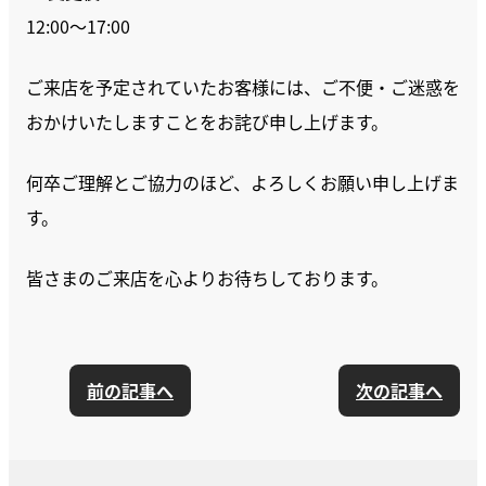
12:00〜17:00
ご来店を予定されていたお客様には、ご不便・ご迷惑を
おかけいたしますことをお詫び申し上げます。
何卒ご理解とご協力のほど、よろしくお願い申し上げま
す。
皆さまのご来店を心よりお待ちしております。
前の記事へ
次の記事へ