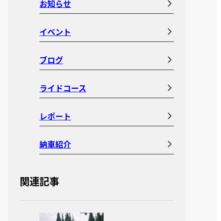
お知らせ
イベント
ブログ
ライドコース
レポート
納車紹介
関連記事