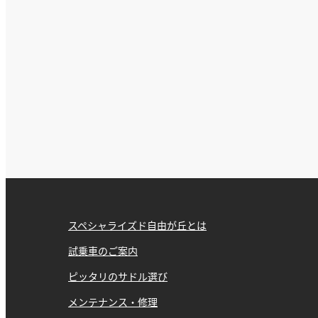
スペシャライズド自由が丘とは
試乗車のご案内
ピッタリのサドル選び
メンテナンス・修理