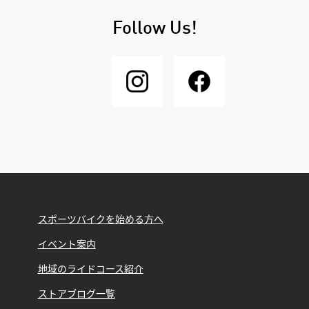
Follow Us!
スポーツバイクを始める方へ
イベント案内
地域のライドコース紹介
ストアブログ一覧