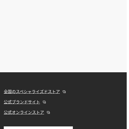
全国のスペシャライズドストア
公式ブランドサイト
公式オンラインストア