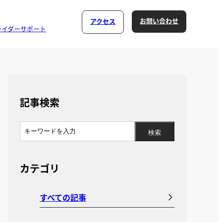
お問い合わせ
アクセス
ライダーサポート
記事検索
カテゴリ
すべての記事