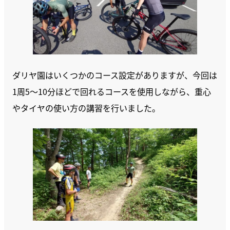
ダリヤ園はいくつかのコース設定がありますが、今回は
1周5～10分ほどで回れるコースを使用しながら、重心
やタイヤの使い方の講習を行いました。