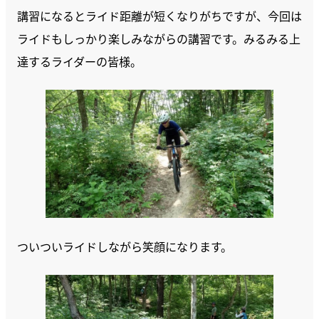
講習になるとライド距離が短くなりがちですが、今回は
ライドもしっかり楽しみながらの講習です。みるみる上
達するライダーの皆様。
ついついライドしながら笑顔になります。