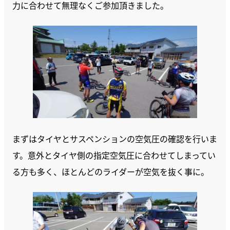
力に合わせて無理なくご参加頂きました。
まずはタイヤとサスペンションの空気圧の確認を行いま
す。意外とタイヤ側の指定空気圧に合わせてしまってい
る方も多く、ほとんどのライダーが空気を抜く事に。