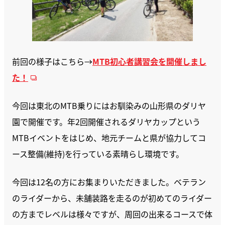
前回の様子はこちら→
MTB初心者講習会を開催しまし
た！
今回は東北のMTB乗りにはお馴染みの山形県のダリヤ
園で開催です。年2回開催されるダリヤカップという
MTBイベントをはじめ、地元チームと県が協力してコ
ース整備(維持)を行っている素晴らし環境です。
今回は12名の方にお集まりいただきました。ベテラン
のライダーから、未舗装路を走るのが初めてのライダー
の方までレベルは様々ですが、周回の出来るコースで体