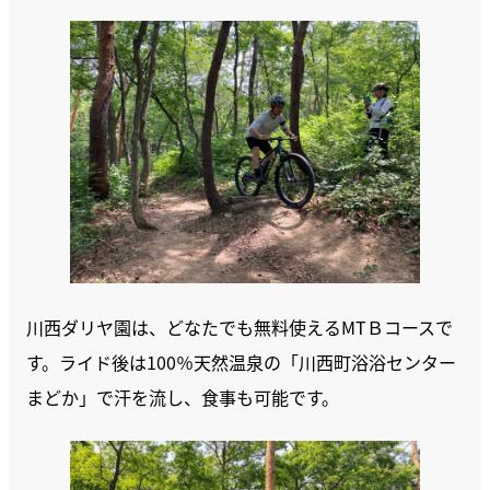
川西ダリヤ園は、どなたでも無料使えるMTＢコースで
す。ライド後は100％天然温泉の「川西町浴浴センター
まどか」で汗を流し、食事も可能です。