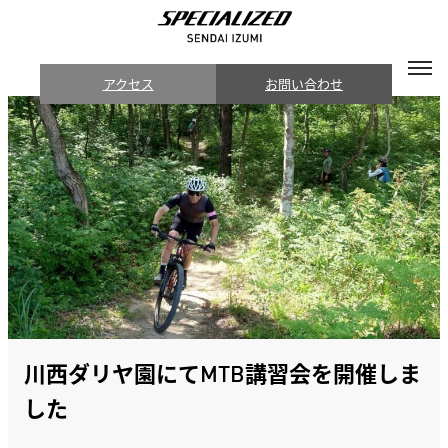
アクセス
お問い合わせ
川西ダリヤ園にてMTB講習会を開催しま
した