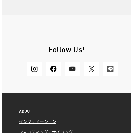
Follow Us!
ABOUT
インフォメーション
フィッティング・サイジング