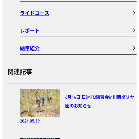
ライドコース
レポート
納車紹介
関連記事
6月16日(日)MTB練習会in川西ダリヤ
園のお知らせ
2024.05.19