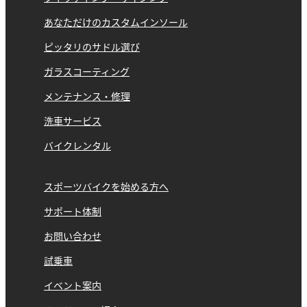
あなただけのカスタムインソール
ピッタリのサドル選び
ガラスコーティング
メンテナンス・修理
洗車サービス
バイクレンタル
スポーツバイクを始める方へ
サポート体制
お問い合わせ
試乗車
イベント案内