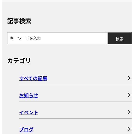
記事検索
カテゴリ
すべての記事
お知らせ
イベント
ブログ