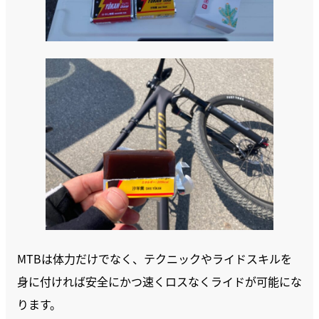
MTBは体力だけでなく、テクニックやライドスキルを
身に付ければ安全にかつ速くロスなくライドが可能にな
ります。