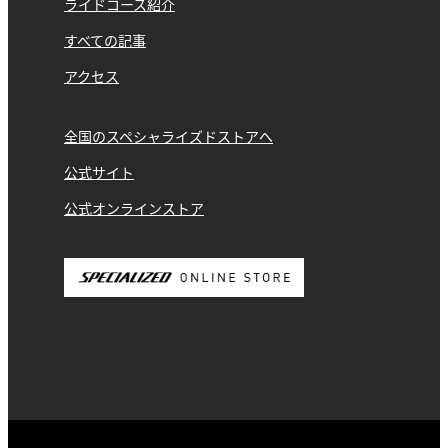
ライドコース紹介
すべての記事
アクセス
全国のスペシャライズドストアへ
公式サイト
公式オンラインストア