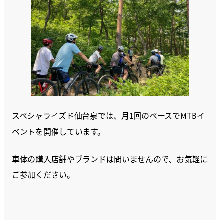
スペシャライズド仙台泉では、月1回のペースでMTBイ
ベントを開催しています。
車体の購入店舗やブランドは問いませんので、お気軽に
ご参加ください。