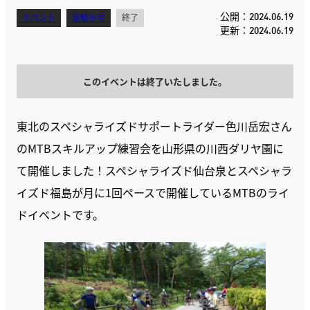
公開：2024.06.19
イベント
お知らせ
終了
更新：2024.06.19
このイベントは終了いたしました。
東北のスペシャライズドサポートライダー色川岳宏さん
のMTBスキルアップ練習会を山形県の川西ダリヤ園に
て開催しました！スペシャライズド仙台泉とスペシャラ
イズド福島が月に1回ペースで開催しているMTBのライ
ドイベントです。