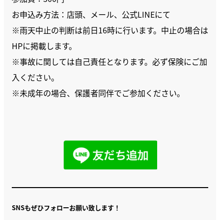
お申込み方法：店頭、メール、公式LINEにて
※雨天中止の判断は前日16時に行います。中止の場合は
HPに掲載します。
※事故に関しては自己責任となります。必ず保険にご加
入ください。
※未成年の場合、保護者同伴でご参加ください。
SNSもぜひフォローお願い致します！