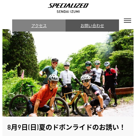
アクセス
お問い合わせ
8月9日(日)夏のドボンライドのお誘い！