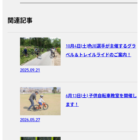
関連記事
10月4日(土)色川選手が主催するグラ
ベル＆トレイルライドのご案内！
2025.09.21
6月13日(土) 子供自転車教室を開催し
ます！
2026.05.27