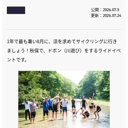
公開：2026.07.5
イベント
更新：2026.07.24
1年で最も暑い8月に、涼を求めてサイクリングに行き
ましょう！秋保で、ドボン（川遊び）をするライドイベ
ントです。