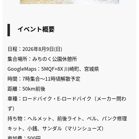
イベント概要
日程：2026年8月9日(日)
集合場所：みちのく公園休憩所
GoogleMaps：5MQF+8X 川崎町、宮城県
時間：7時集合～11時頃解散予定
距離：50km前後
車種：ロードバイク・E-ロードバイク（メーカー問わ
ず）
持ち物：ヘルメット、前後ライト、ベル、パンク修理
キット、小銭、サンダル（マリンシューズ）
参加費：500円