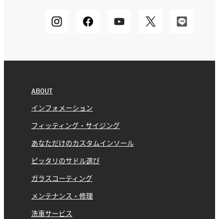
ABOUT
インフォメーション
フィッティング・サイジング
あなただけのカスタムインソール
ピッタリのサドル選び
ガラスコーティング
メンテナンス・修理
洗車サービス