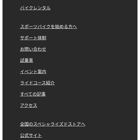
バイクレンタル
スポーツバイクを始める方へ
サポート体制
お問い合わせ
試乗車
イベント案内
ライドコース紹介
すべての記事
アクセス
全国のスペシャライズドストアへ
公式サイト