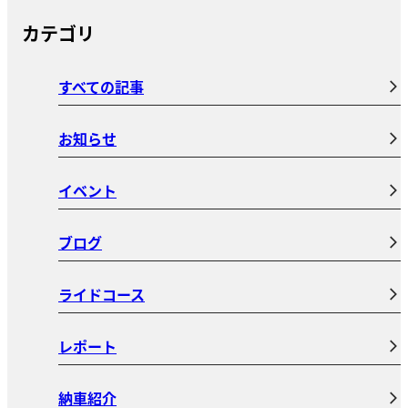
カテゴリ
すべての記事
お知らせ
イベント
ブログ
ライドコース
レポート
納車紹介