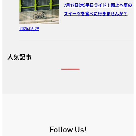
7月17日(木)平日ライド！閖上へ夏の
スイーツを食べに行きませんか？
2025.06.29
人気記事
Follow Us!