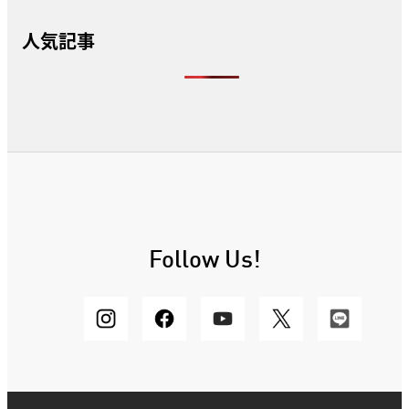
人気記事
Follow Us!