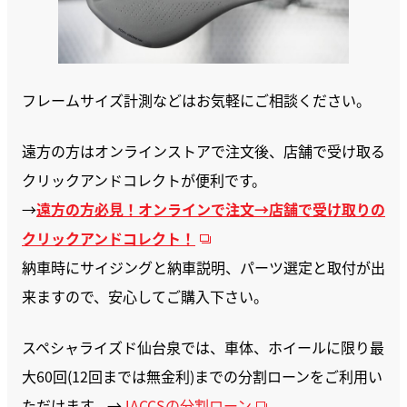
フレームサイズ計測などはお気軽にご相談ください。
遠方の方はオンラインストアで注文後、店舗で受け取る
クリックアンドコレクトが便利です。
→
遠方の方必見！オンラインで注文→店舗で受け取りの
クリックアンドコレクト！
納車時にサイジングと納車説明、パーツ選定と取付が出
来ますので、安心してご購入下さい。
スペシャライズド仙台泉では、車体、ホイールに限り最
大60回(12回までは無金利)までの分割ローンをご利用い
ただけます。→
JACCSの分割ローン