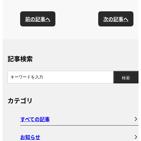
前の記事へ
次の記事へ
記事検索
カテゴリ
すべての記事
お知らせ