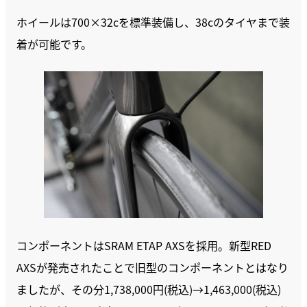
ホイールは700×32cを標準装備し、38cのタイヤまで装
着が可能です。
コンポーネントはSRAM ETAP AXSを採用。新型RED
AXSが発売されたことで旧型のコンポーネントとはなり
ましたが、その分1,738,000円(税込)→1,463,000(税込)