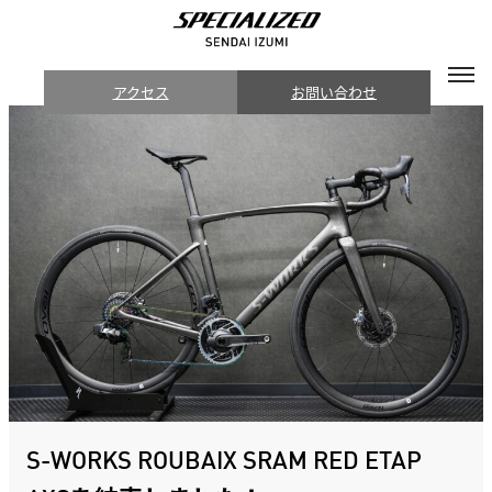
アクセス
お問い合わせ
S-WORKS ROUBAIX SRAM RED ETAP