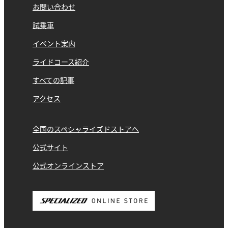
お問い合わせ
試乗車
イベント案内
ライドコース紹介
すべての記事
アクセス
全国のスペシャライズドストアへ
公式サイト
公式オンラインストア