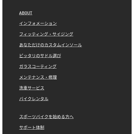
ABOUT
インフォメーション
フィッティング・サイジング
あなただけのカスタムインソール
ピッタリのサドル選び
ガラスコーティング
メンテナンス・修理
洗車サービス
バイクレンタル
スポーツバイクを始める方へ
サポート体制