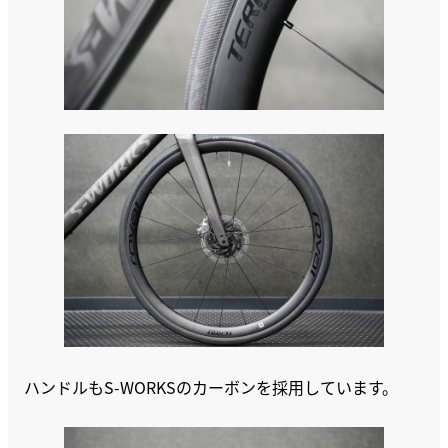
ハンドルもS-WORKSのカーボンを採用しています。