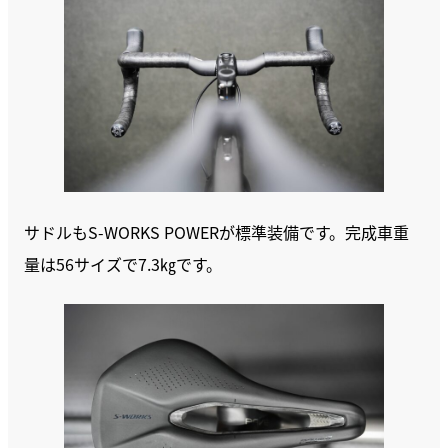
サドルもS-WORKS POWERが標準装備です。完成車重
量は56サイズで7.3㎏です。