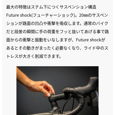
最大の特徴はステム下につくサスペンション構造
Future shock(フューチャーショック)。20㎜のサスペン
ションが路面の凹凸や衝撃を吸収します。通常のバイク
だと段差の瞬間に手の荷重をフッと抜いてあげる事で路
面からの衝撃と振動をいなしますが、Future shockが
あるとその動きがまったく必要なくなり、ライド中のス
トレスが大きく削減できます。