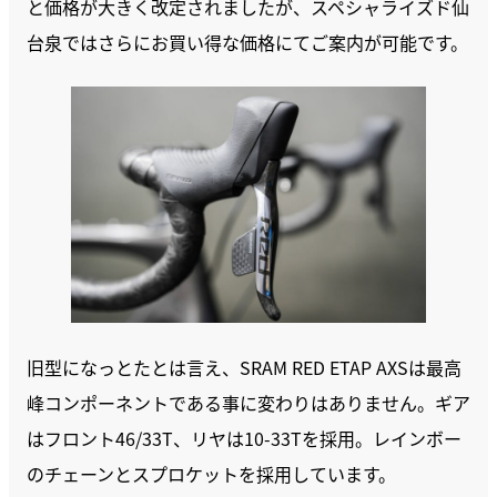
と価格が大きく改定されましたが、スペシャライズド仙
台泉ではさらにお買い得な価格にてご案内が可能です。
旧型になっとたとは言え、SRAM RED ETAP AXSは最高
峰コンポーネントである事に変わりはありません。ギア
はフロント46/33T、リヤは10-33Tを採用。レインボー
のチェーンとスプロケットを採用しています。