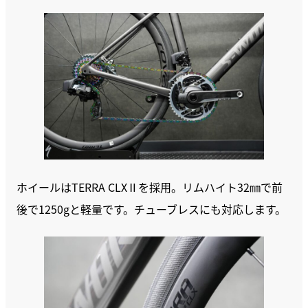
ホイールはTERRA CLXⅡを採用。リムハイト32㎜で前
後で1250gと軽量です。チューブレスにも対応します。