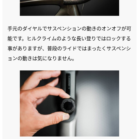
手元のダイヤルでサスペンションの動きのオンオフが可
能です。ヒルクライムのような長い登りではロックする
事がありますが、普段のライドではまったくサスペンシ
ョンの動きは気になりません。