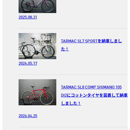
2025.08.31
TARMAC SL7 SPORTを納車しまし
た！
2026.05.17
TARMAC SL8 COMP SHIMANO 105
DI2にコットンタイヤを装着して納車
しました！
2026.04.25