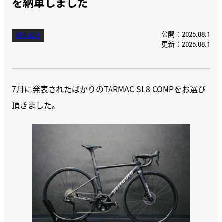
を納車しました
公開：2025.08.1
納車紹介
更新：2025.08.1
7月に発表されたばかりのTARMAC SL8 COMPをお選び
頂きました。