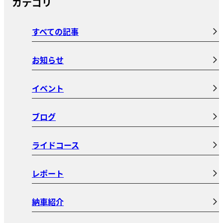
カテゴリ
すべての記事
お知らせ
イベント
ブログ
ライドコース
レポート
納車紹介