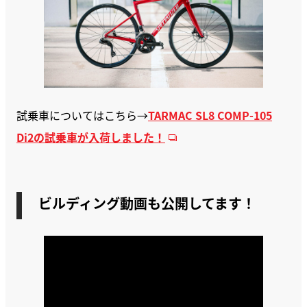
試乗車についてはこちら→
TARMAC SL8 COMP-105
Di2の試乗車が入荷しました！
ビルディング動画も公開してます！