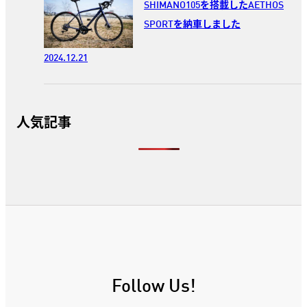
SHIMANO105を搭載したAETHOS
SPORTを納車しました
2024.12.21
人気記事
Follow Us!