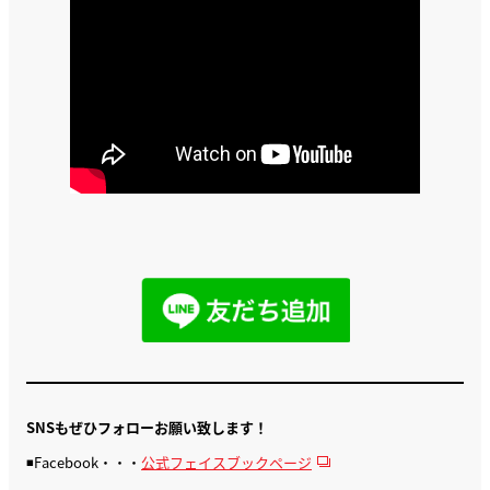
SNSもぜひフォローお願い致します！
◾️Facebook・・・
公式フェイスブックページ