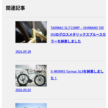
関連記事
TARMAC SL7 COMP – SHIMANO 105
DI2のグロスメタリックスプルースカ
ラーを納車しました
2024.09.28
S-WORKS Tarmac SL8を納車しまし
た！
2026.05.03