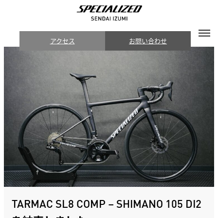
アクセス
お問い合わせ
TARMAC SL8 COMP – SHIMANO 105 DI2