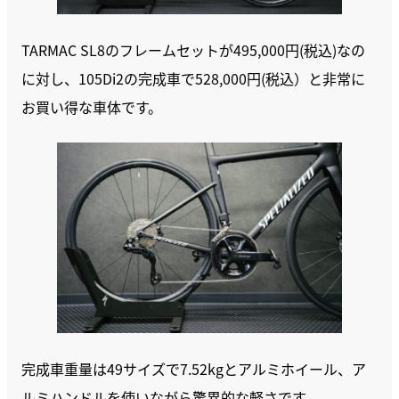
TARMAC SL8のフレームセットが495,000円(税込)なの
に対し、105Di2の完成車で528,000円(税込）と非常に
お買い得な車体です。
完成車重量は49サイズで7.52kgとアルミホイール、ア
ルミハンドルを使いながら驚異的な軽さです。