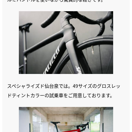
スペシャライズド仙台泉では。49サイズのグロスレッ
ドティントカラーの試乗車をご用意しております。