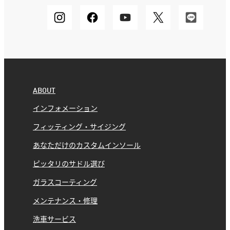
ABOUT
インフォメーション
フィッティング・サイジング
あなただけのカスタムインソール
ピッタリのサドル選び
ガラスコーティング
メンテナンス・修理
洗車サービス