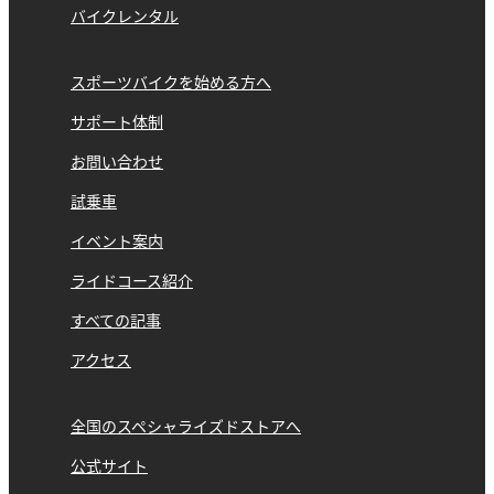
バイクレンタル
スポーツバイクを始める方へ
サポート体制
お問い合わせ
試乗車
イベント案内
ライドコース紹介
すべての記事
アクセス
全国のスペシャライズドストアへ
公式サイト