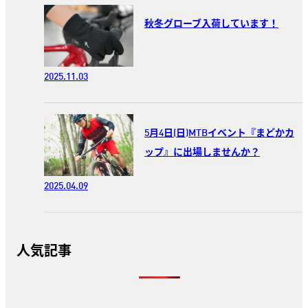
秋冬グローブ入荷しています！
2025.11.03
5月4日(日)MTBイベント『まどかカ
ップ』に出場しませんか？
2025.04.09
人気記事