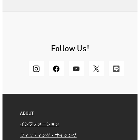
Follow Us!
ABOUT
インフォメーション
フィッティング・サイジング