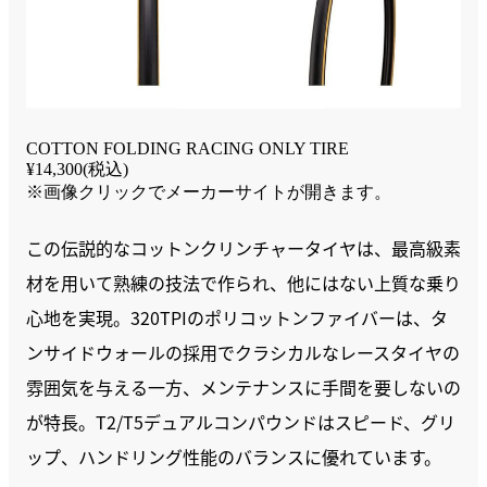
COTTON FOLDING RACING ONLY TIRE
¥14,300(税込)
※画像クリックでメーカーサイトが開きます。
この伝説的なコットンクリンチャータイヤは、最高級素
材を用いて熟練の技法で作られ、他にはない上質な乗り
心地を実現。320TPIのポリコットンファイバーは、タ
ンサイドウォールの採用でクラシカルなレースタイヤの
雰囲気を与える一方、メンテナンスに手間を要しないの
が特長。T2/T5デュアルコンパウンドはスピード、グリ
ップ、ハンドリング性能のバランスに優れています。