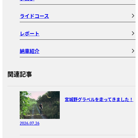
ライドコース
レポート
納車紹介
関連記事
宮城野グラベルを走ってきました！
2026.07.26