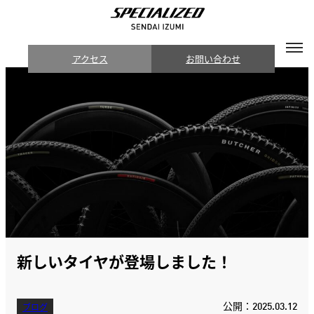
アクセス
お問い合わせ
新しいタイヤが登場しました！
公開：2025.03.12
ブログ