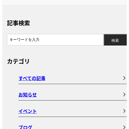
記事検索
カテゴリ
すべての記事
お知らせ
イベント
ブログ