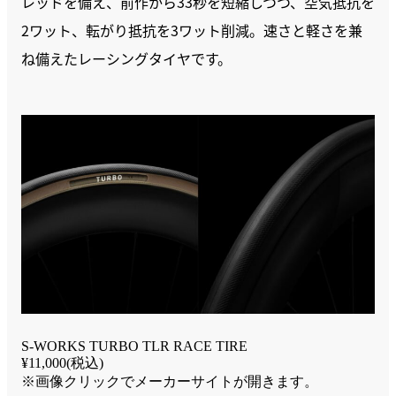
レッドを備え、前作から33秒を短縮しつつ、空気抵抗を
2ワット、転がり抵抗を3ワット削減。速さと軽さを兼
ね備えたレーシングタイヤです。
S-WORKS TURBO TLR RACE TIRE
¥11,000(税込)
※画像クリックでメーカーサイトが開きます。