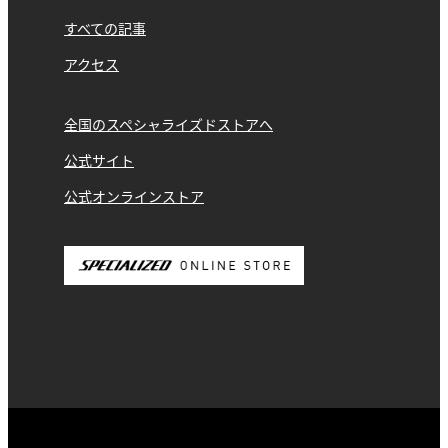
すべての記事
アクセス
全国のスペシャライズドストアへ
公式サイト
公式オンラインストア