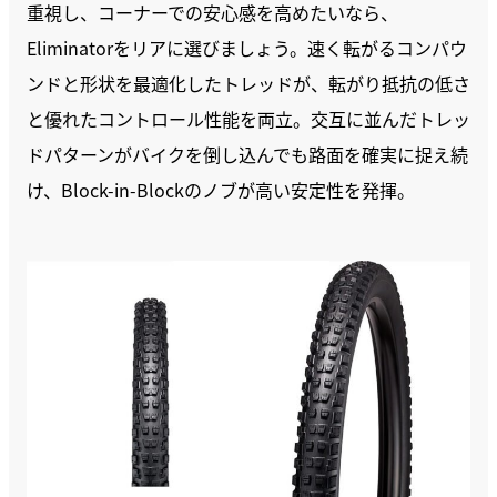
重視し、コーナーでの安心感を高めたいなら、
Eliminatorをリアに選びましょう。速く転がるコンパウ
ンドと形状を最適化したトレッドが、転がり抵抗の低さ
と優れたコントロール性能を両立。交互に並んだトレッ
ドパターンがバイクを倒し込んでも路面を確実に捉え続
け、Block-in-Blockのノブが高い安定性を発揮。