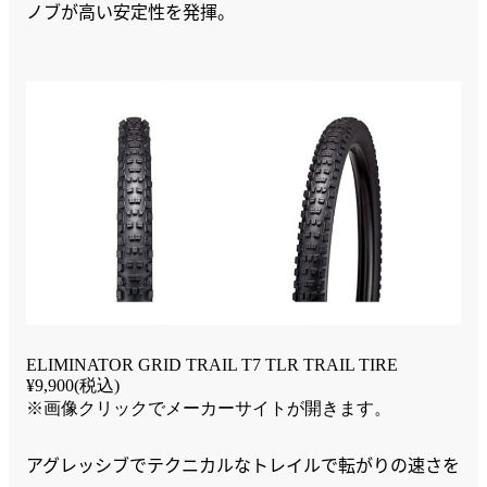
ノブが高い安定性を発揮。
ELIMINATOR GRID TRAIL T7 TLR TRAIL TIRE
¥9,900(税込)
※画像クリックでメーカーサイトが開きます。
アグレッシブでテクニカルなトレイルで転がりの速さを