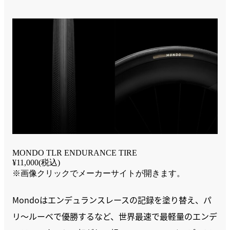
MONDO TLR ENDURANCE TIRE
¥11,000(税込)
※画像クリックでメーカーサイトが開きます。
Mondoはエンデュランスレースの記録を塗り替え、パ
リ～ルーベで優勝するなど、世界最速で最軽量のエンデ