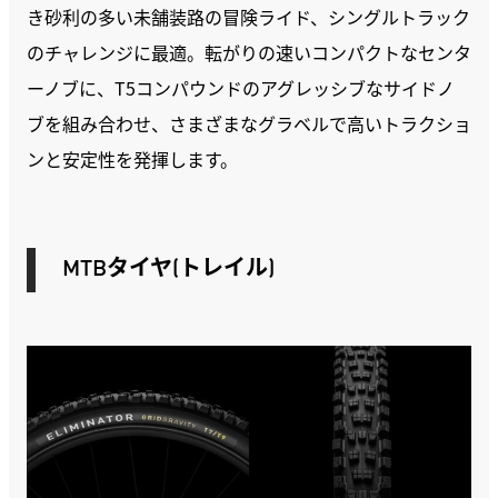
き砂利の多い未舗装路の冒険ライド、シングルトラック
のチャレンジに最適。転がりの速いコンパクトなセンタ
ーノブに、T5コンパウンドのアグレッシブなサイドノ
ブを組み合わせ、さまざまなグラベルで高いトラクショ
ンと安定性を発揮します。
MTBタイヤ(トレイル)