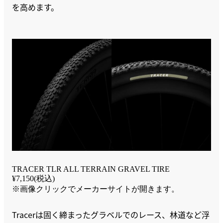
を高めます。
TRACER TLR ALL TERRAIN GRAVEL TIRE
¥7,150(税込)
※画像クリックでメーカーサイトが開きます。
Tracerは固く締まったグラベルでのレース、林道など浮