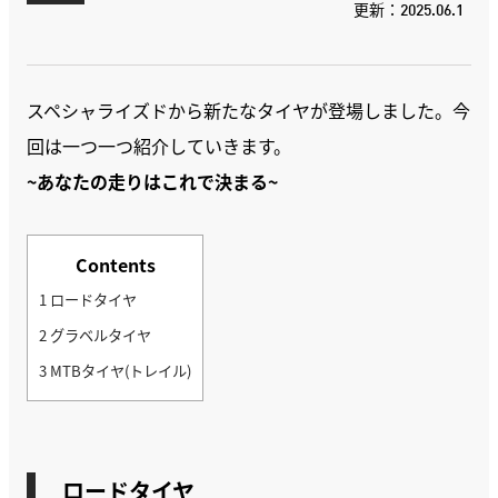
更新：2025.06.1
スペシャライズドから新たなタイヤが登場しました。今
回は一つ一つ紹介していきます。
~あなたの走りはこれで決まる~
Contents
1
ロードタイヤ
2
グラベルタイヤ
3
MTBタイヤ(トレイル)
ロードタイヤ