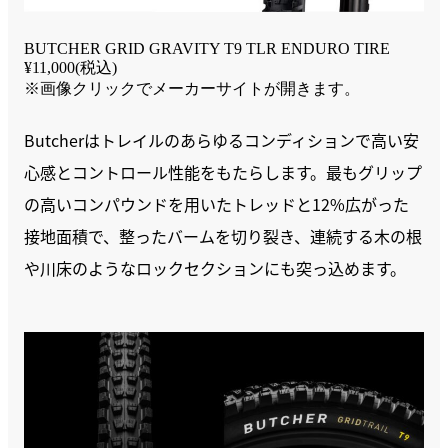
BUTCHER GRID GRAVITY T9 TLR ENDURO TIRE
¥11,000(税込)
※画像クリックでメーカーサイトが開きます。
Butcherはトレイルのあらゆるコンディションで高い安
心感とコントロール性能をもたらします。最もグリップ
の高いコンパウンドを用いたトレッドと12%広がった
接地面積で、整ったバームを切り裂き、連続する木の根
や川床のようなロックセクションにも突っ込めます。