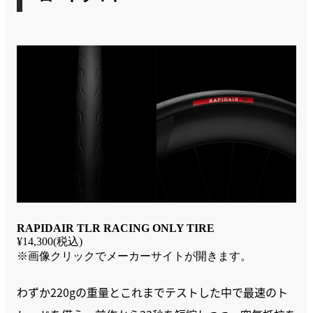
RAPIDAIR TLR RACING ONLY TIRE
¥14,300(税込)
※画像クリックでメーカーサイトが開きます。
わずか220gの重量とこれまでテストした中で最速のト