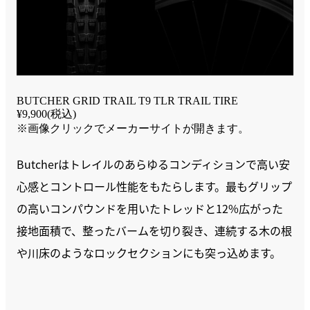
BUTCHER GRID TRAIL T9 TLR TRAIL TIRE
¥9,900(税込)
※画像クリックでメーカーサイトが開きます。
Butcherはトレイルのあらゆるコンディションで高い安
心感とコントロール性能をもたらします。最もグリップ
の高いコンパウンドを用いたトレッドと12%広がった
接地面積で、整ったバームを切り裂き、連続する木の根
や川床のようなロックセクションにも突っ込めます。