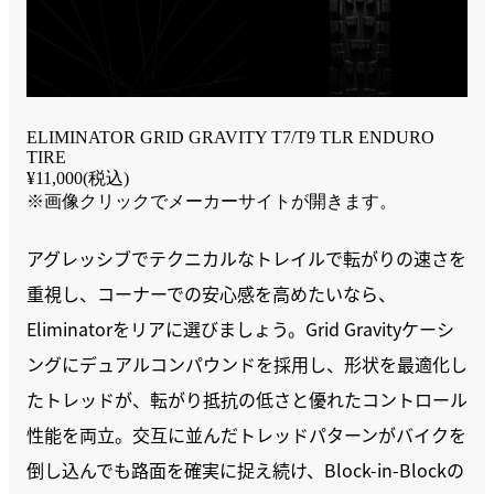
ELIMINATOR GRID GRAVITY T7/T9 TLR ENDURO
TIRE
¥11,000(税込)
※画像クリックでメーカーサイトが開きます。
アグレッシブでテクニカルなトレイルで転がりの速さを
重視し、コーナーでの安心感を高めたいなら、
Eliminatorをリアに選びましょう。Grid Gravityケーシ
ングにデュアルコンパウンドを採用し、形状を最適化し
たトレッドが、転がり抵抗の低さと優れたコントロール
性能を両立。交互に並んだトレッドパターンがバイクを
倒し込んでも路面を確実に捉え続け、Block-in-Blockの