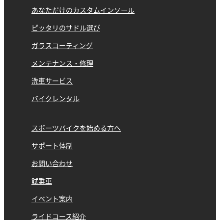
あなただけのカスタムインソール
ピッタリのサドル選び
ガラスコーティング
メンテナンス・修理
洗車サービス
バイクレンタル
スポーツバイクを始める方へ
サポート体制
お問い合わせ
試乗車
イベント案内
ライドコース紹介