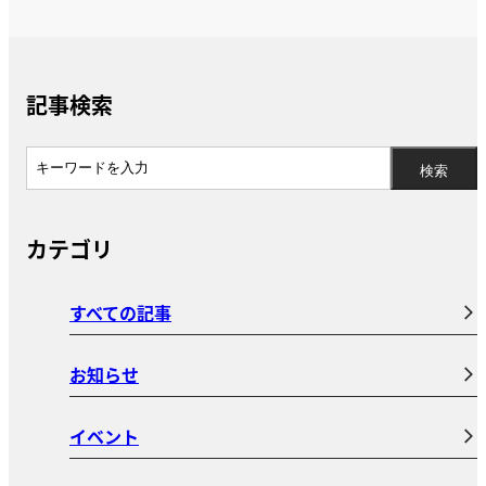
記事検索
カテゴリ
すべての記事
お知らせ
イベント