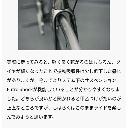
実際に走ってみると、軽く良く転がるのはもちろん、タ
イヤが細くなったことで振動吸収性は少し低下した感じ
がありますが、今までよりステム下のサスペンション
Futre Shockが機能していることが分かりやすくなりま
した。どちらが良いかと聞かれると甲乙つけがたいのが
正直なところですが、しばらくはこのままライドを楽し
んでみようと思います。