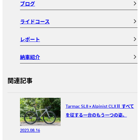
ブログ
ライドコース
レポート
納車紹介
関連記事
Tarmac SL8 × Alpinist CLXⅡ すべて
を征する一台のもう一つの姿。
2023.08.16