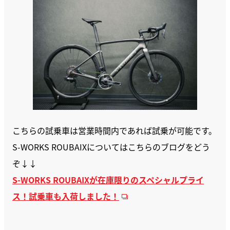
こちらの試乗車は営業時間内であれば試乗が可能です。
S-WORKS ROUBAIXについてはこちらのブログをどう
ぞ↓↓
S-WORKS ROUBAIXが在庫限りのスペシャルプライ
ス！試乗車も入荷しました！