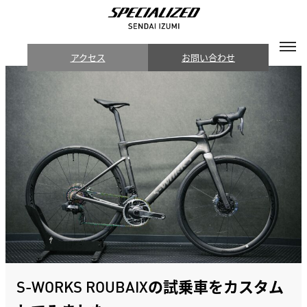
アクセス
お問い合わせ
S-WORKS ROUBAIXの試乗車をカスタム