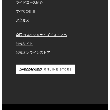
ライドコース紹介
すべての記事
アクセス
全国のスペシャライズドストアへ
公式サイト
公式オンラインストア