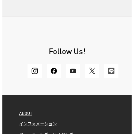
Follow Us!
ABOUT
インフォメーション