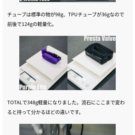
チューブは標準の物が98g、TPUチューブが36gなので
前後で124gの軽量化。
TOTALで348g軽量になりました。流石にここまで変わ
ると持って分かるほどの違いです。