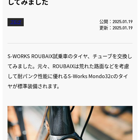
してみました
公開：2025.01.19
ブログ
更新：2025.01.19
S-WORKS ROUBAIX試乗車のタイヤ、チューブを交換し
てみました。元々、ROUBAIXは荒れた路面などを考慮
して耐パンク性能に優れるS-Works Mondo32cのタイ
ヤが標準装備されます。