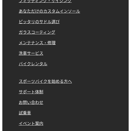
フィッティング・サイジング
あなただけのカスタムインソール
ピッタリのサドル選び
ガラスコーティング
メンテナンス・修理
洗車サービス
バイクレンタル
スポーツバイクを始める方へ
サポート体制
お問い合わせ
試乗車
イベント案内