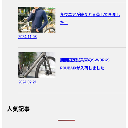
冬ウエアが続々と入荷してきまし
た！
2024.11.08
期間限定試乗車のS-WORKS
ROUBAIXが入荷しました
2024.02.21
人気記事