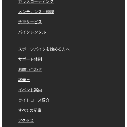
ガラスコーティング
メンテナンス・修理
洗車サービス
バイクレンタル
スポーツバイクを始める方へ
サポート体制
お問い合わせ
試乗車
イベント案内
ライドコース紹介
すべての記事
アクセス