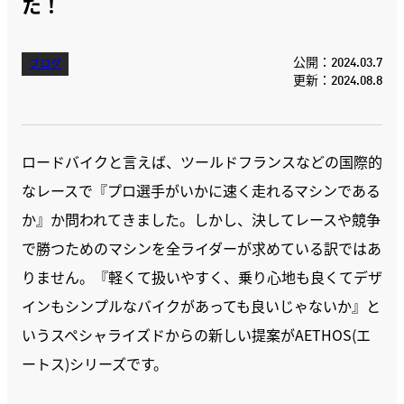
た！
公開：2024.03.7
ブログ
更新：2024.08.8
ロードバイクと言えば、ツールドフランスなどの国際的
なレースで『プロ選手がいかに速く走れるマシンである
か』か問われてきました。しかし、決してレースや競争
で勝つためのマシンを全ライダーが求めている訳ではあ
りません。『軽くて扱いやすく、乗り心地も良くてデザ
インもシンプルなバイクがあっても良いじゃないか』と
いうスペシャライズドからの新しい提案がAETHOS(エ
ートス)シリーズです。