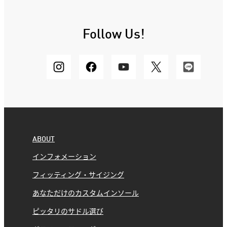
Follow Us!
ABOUT
インフォメーション
フィッティング・サイジング
あなただけのカスタムインソール
ピッタリのサドル選び