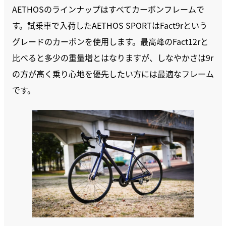
AETHOSのラインナップはすべてカーボンフレームで
す。試乗車で入荷したAETHOS SPORTはFact9rという
グレードのカーボンを使用します。最高峰のFact12rと
比べると多少の重量増とはなりますが、しなやかさは9r
の方が高く乗り心地を優先したい方には最適なフレーム
です。