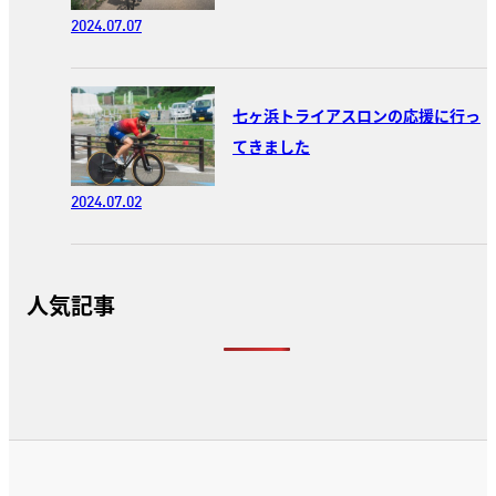
2024.07.07
七ヶ浜トライアスロンの応援に行っ
てきました
2024.07.02
人気記事