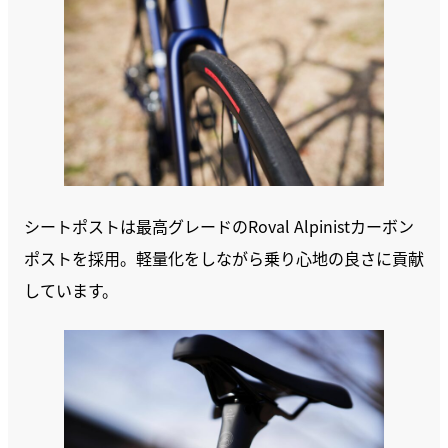
シートポストは最高グレードのRoval Alpinistカーボン
ポストを採用。軽量化をしながら乗り心地の良さに貢献
しています。