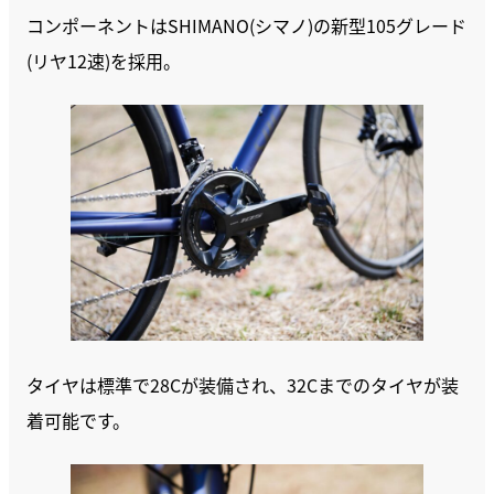
コンポーネントはSHIMANO(シマノ)の新型105グレード
(リヤ12速)を採用。
タイヤは標準で28Cが装備され、32Cまでのタイヤが装
着可能です。