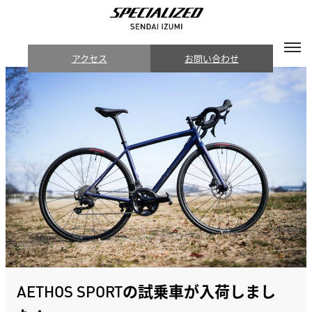
アクセス
お問い合わせ
AETHOS SPORTの試乗車が入荷しまし