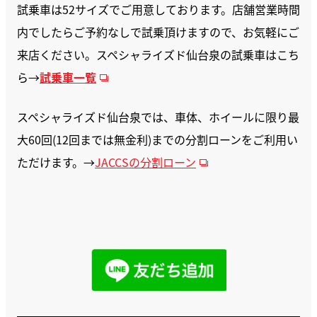
試乗車は52サイズでご用意しております。店舗営業時間
内でしたらご予約なしで試乗頂けますので、お気軽にご
来店ください。スペシャライズド仙台泉の試乗車はこち
ら→
試乗車一覧
スペシャライズド仙台泉では、車体、ホイールに限り最
大60回(12回までは無金利)までの分割ローンをご利用い
ただけます。→
JACCSの分割ローン