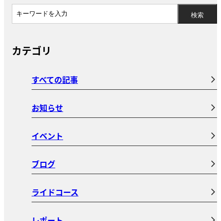
カテゴリ
すべての記事
お知らせ
イベント
ブログ
ライドコース
レポート