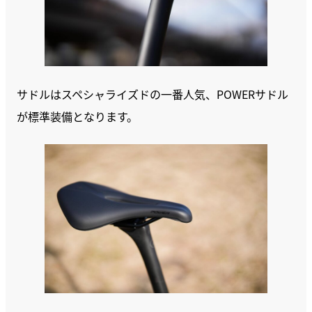
サドルはスペシャライズドの一番人気、POWERサドル
が標準装備となります。