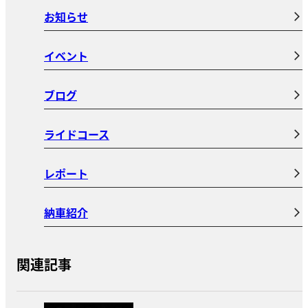
お知らせ
イベント
ブログ
ライドコース
レポート
納車紹介
関連記事