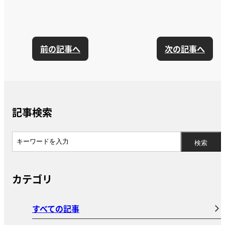
前の記事へ
次の記事へ
記事検索
カテゴリ
すべての記事