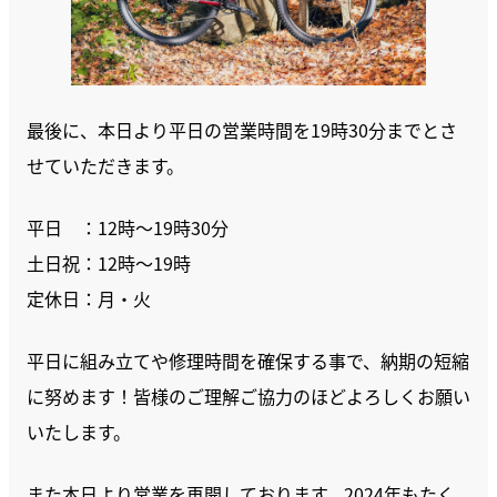
最後に、本日より平日の営業時間を19時30分までとさ
せていただきます。
平日 ：12時～19時30分
土日祝：12時～19時
定休日：月・火
平日に組み立てや修理時間を確保する事で、納期の短縮
に努めます！皆様のご理解ご協力のほどよろしくお願い
いたします。
また本日より営業を再開しております。2024年もたく