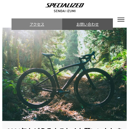
アクセス
お問い合わせ