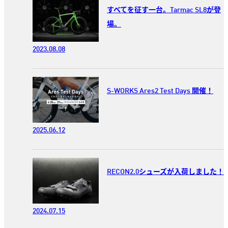
すべてを征す一台。Tarmac SL8が登
場。
2023.08.08
S-WORKS Ares2 Test Days 開催！
2025.06.12
RECON2.0シューズが入荷しました！
2024.07.15