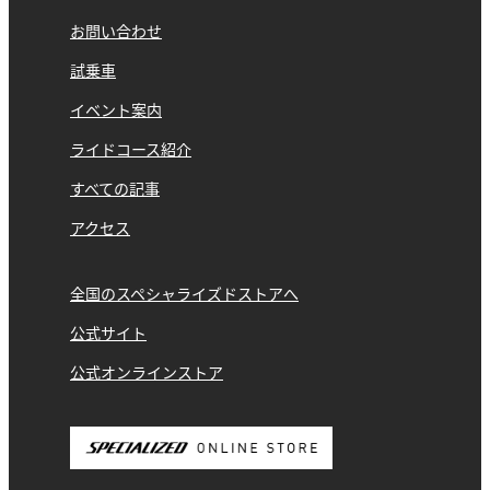
お問い合わせ
試乗車
イベント案内
ライドコース紹介
すべての記事
アクセス
全国のスペシャライズドストアへ
公式サイト
公式オンラインストア