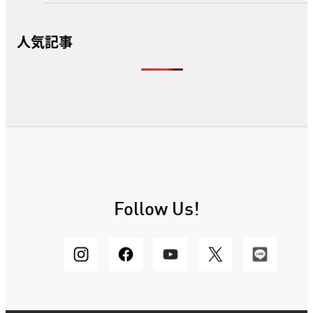
人気記事
Follow Us!