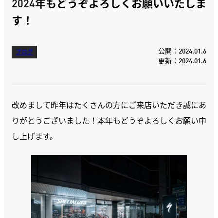
2024年もどうぞよろしくお願いいたしま
す！
公開：2024.01.6
ブログ
更新：2024.01.6
改めまして昨年はたくさんの方にご来店いただき誠にあ
りがとうございました！本年もどうぞよろしくお願い申
し上げます。