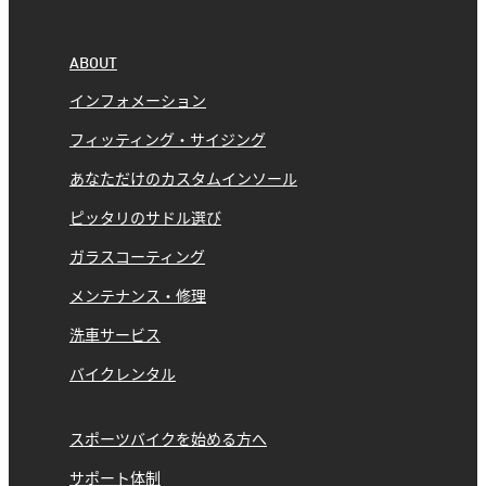
ABOUT
インフォメーション
フィッティング・サイジング
あなただけのカスタムインソール
ピッタリのサドル選び
ガラスコーティング
メンテナンス・修理
洗車サービス
バイクレンタル
スポーツバイクを始める方へ
サポート体制