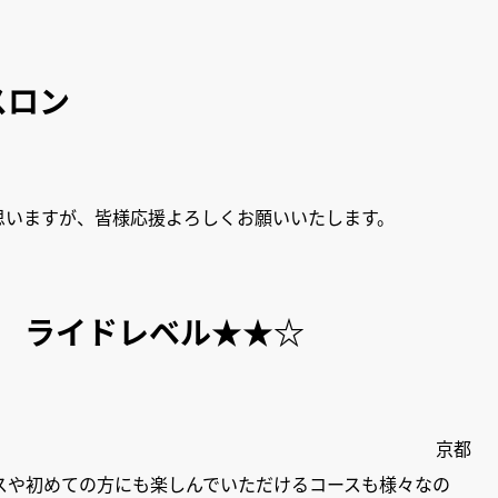
スロン
思いますが、皆様応援よろしくお願いいたします。
ド ライドレベル★★☆
 京都
スや初めての方にも楽しんでいただけるコースも様々なの