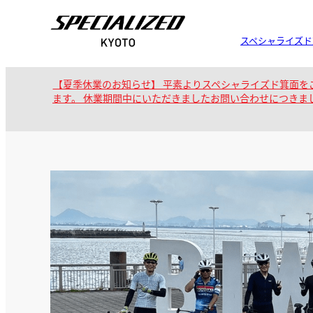
スペシャライズド
【夏季休業のお知らせ】 平素よりスペシャライズド箕面をご
ます。 休業期間中にいただきましたお問い合わせにつきま