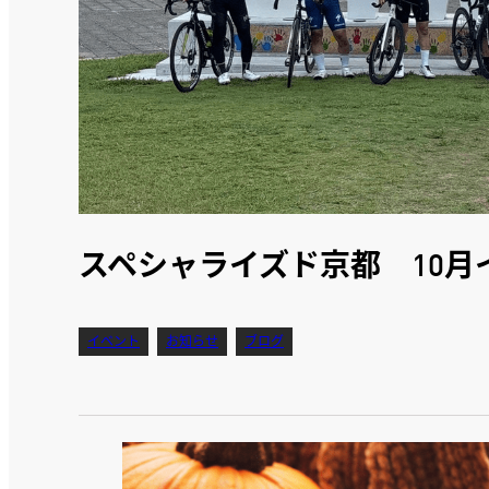
スペシャライズド京都 10月
イベント
お知らせ
ブログ