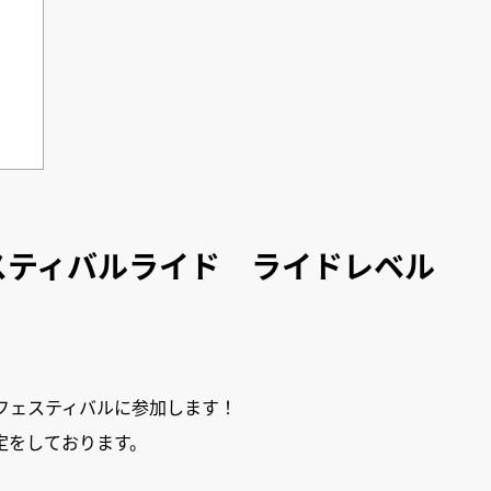
スティバルライド ライドレベル
フェスティバルに参加します！
定をしております。