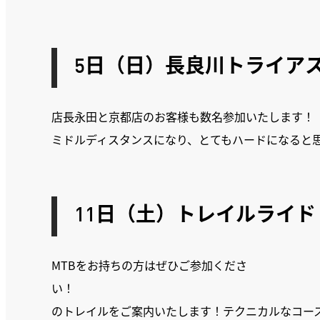
5日（日）長良川トライア
店長永田と京都店のお客様も数名参加いたします！
ミドルディスタンスになり、とてもハードになると
11日（土）トレイルライ
MTBをお持ちの方はぜひご参加くださ
い！
のトレイルをご案内いたします！テクニカルなコー