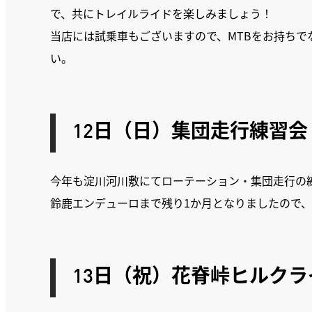
で、共にトレイルライドを楽しみましょう！
当店には試乗車もございますので、MTBをお持ち
い。
12日（日）集団走行練習
今年も淀川河川敷にてローテーション・集団走行の
鈴鹿エンデューロまで残り1か月となりましたので
13日（祝）花脊峠ヒルク