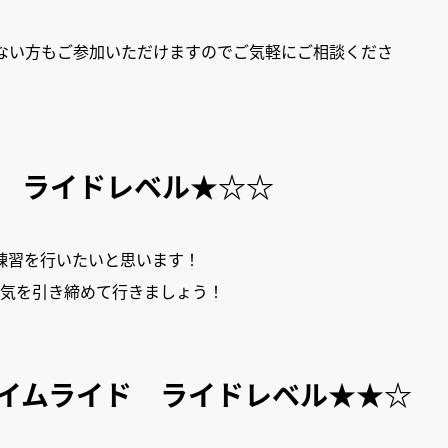
でない方もご参加いただけますのでご気軽にご相談くださ
会 ライドレベル★☆☆
練習を行いたいと思います！
、気を引き締めて行きましょう！
ライムライド ライドレベル★★☆