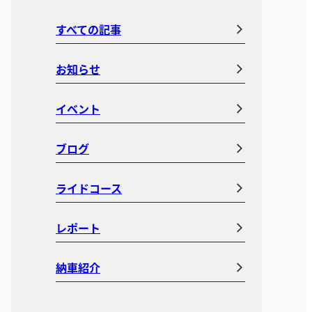
すべての記事
お知らせ
イベント
ブログ
ライドコース
レポート
納車紹介