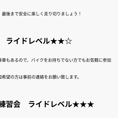
、最後まで安全に楽しく走り切りましょう！
ド ライドレベル★★☆
乗車もあるので、バイクをお持ちでない方でもお気軽に参加
加希望の方は事前の連絡をお願い致します。
ン練習会 ライドレベル★★★