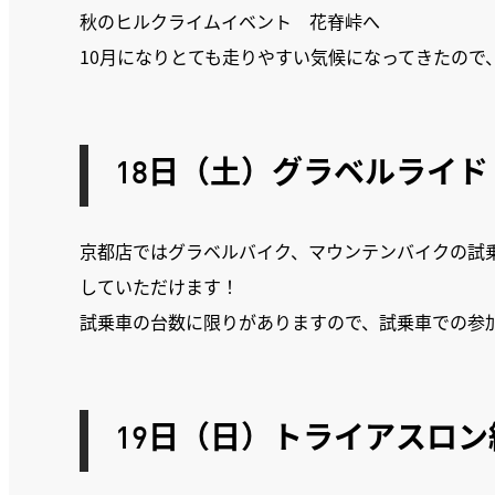
秋のヒルクライムイベント 花脊峠へ
10月になりとても走りやすい気候になってきたので
18日（土）グラベルライ
京都店ではグラベルバイク、マウンテンバイクの試
していただけます！
試乗車の台数に限りがありますので、試乗車での参
19日（日）トライアスロ