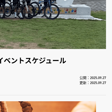
イベントスケジュール
公開：2025.09.27
更新：2025.09.27