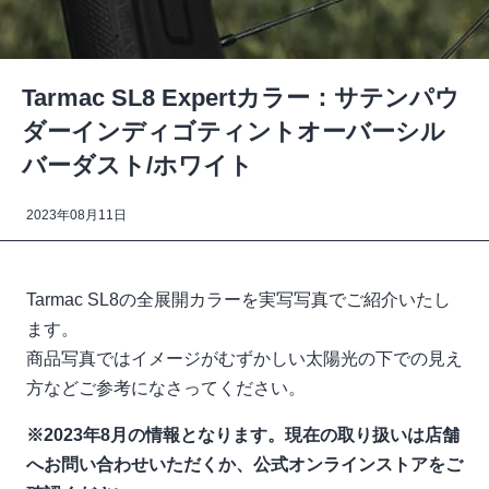
Tarmac SL8 Expertカラー：サテンパウ
ダーインディゴティントオーバーシル
バーダスト/ホワイト
2023年08月11日
Tarmac SL8の全展開カラーを実写写真でご紹介いたし
ます。
商品写真ではイメージがむずかしい太陽光の下での見え
方などご参考になさってください。
※2023年8月の情報となります。現在の取り扱いは店舗
へお問い合わせいただくか、公式オンラインストアをご