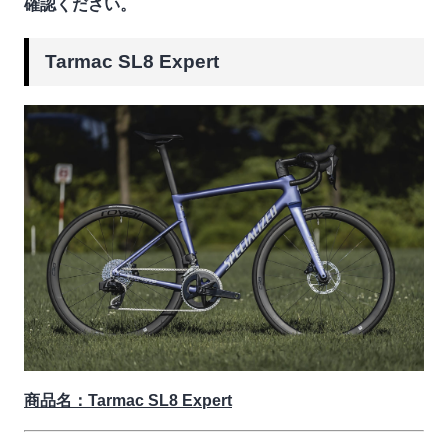
確認ください。
Tarmac SL8 Expert
商品名：Tarmac SL8 Expert