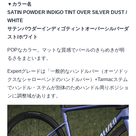
▼カラー名
SATIN POWDER INDIGO TINT OVER SILVER DUST /
WHITE
サテンパウダーインディゴティントオーバーシルバーダ
スト/ホワイト
POPなカラー。マットな質感でパールのきらめきが明
るさをまといます。
Expertグレードは「一般的なハンドルバー（オーソドッ
クスなシャローベンドのハンドルバー）+Tarmacステム
でハンドル・ステムが別体のためハンドル周りポジショ
ンに調整域があります。