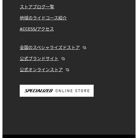
ストアブログ一覧
地域のライドコース紹介
ACCESS/アクセス
全国のスペシャライズドストア
公式ブランドサイト
公式オンラインストア