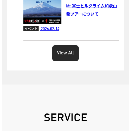
Mt.富士ヒルクライム和歌山
発ツアーについて
2026.02.14
イベント
View All
SERVICE