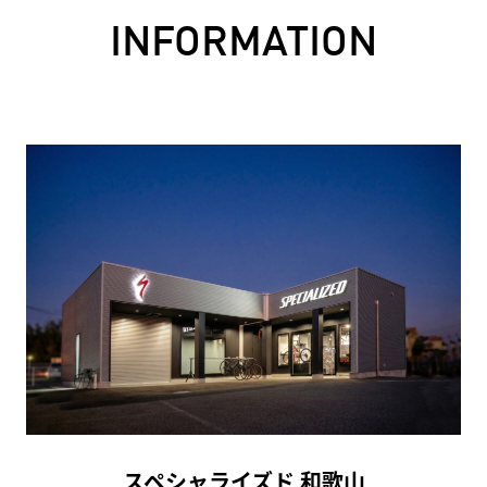
INFORMATION
スペシャライズド 和歌山