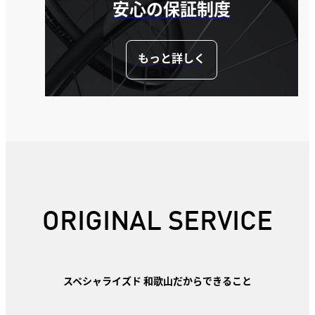
安心の保証制度
もっと詳しく
ORIGINAL SERVICE
スペシャライズド 和歌山だからできること