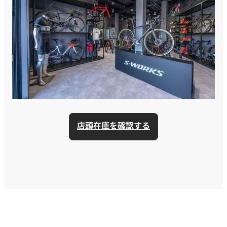
店頭在庫を確認する