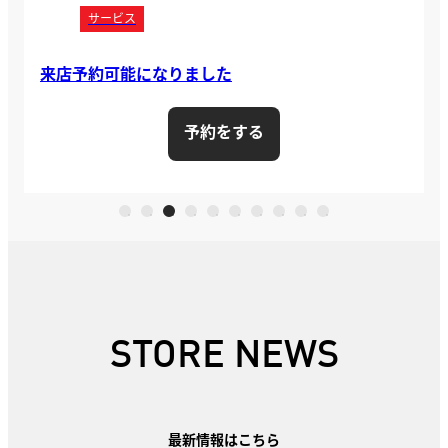
サービス
来店予約可能になりました
予約をする
STORE NEWS
最新情報はこちら