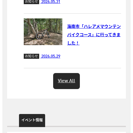
2026.05.31
お知らせ
海南市「ハレアメマウンテン
バイクコース」に行ってきま
した！
2026.05.29
お知らせ
View All
イベント情報