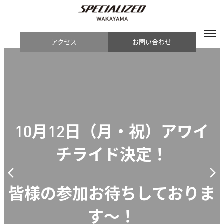
アクセス
お問い合わせ
10月12日（月・祝）アワイ
チライド決定！
皆様の参加お待ちしておりま
す～！