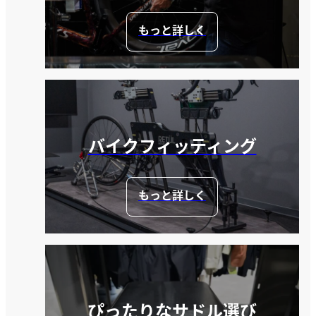
もっと詳しく
バイクフィッティング
もっと詳しく
ぴったりなサドル選び