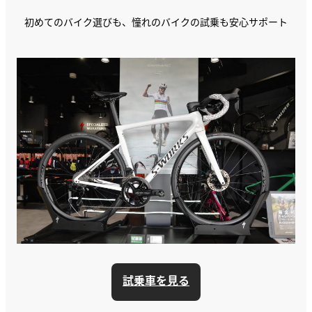
初めてのバイク選びも、憧れのバイクの試乗も安心サポート
試乗車を見る