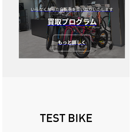
いらなくなった自転車を買い取りいたします
買取プログラム
もっと詳しく
TEST BIKE