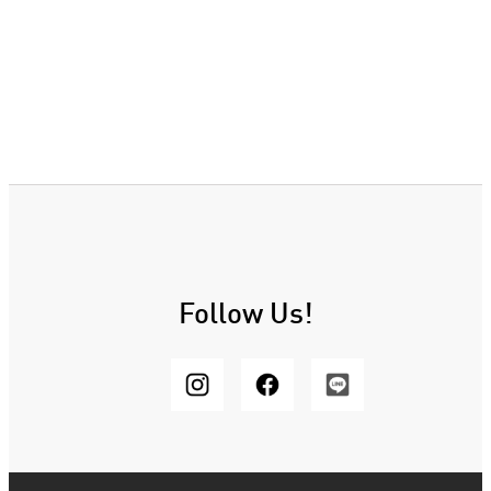
Follow Us!