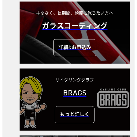
手間なく、長期間、綺麗に保ちたい方へ
ガラスコーティング
詳細&お申込み
サイクリングクラブ
BRAGS
もっと詳しく