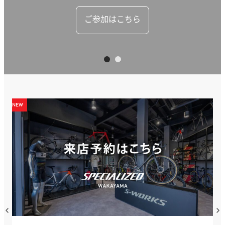
ご参加はこちら