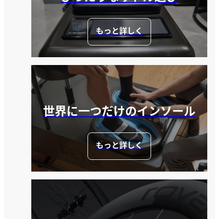
もっと詳しく
世界に一つだけのインソール
もっと詳しく