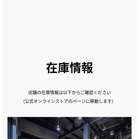
在庫情報
店舗の在庫情報は以下からご確認ください
(公式オンラインストアのページに移動します）