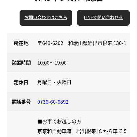
お問い合わせはこちら
LINEで問い合わせる
所在地
〒649-6202 和歌山県岩出市根来 130-1
営業時間
10:00〜19:00
定休日
月曜日・火曜日
電話番号
0736-60-6892
■お車でお越しの方
京奈和自動車道 岩出根来 IC から車で 5