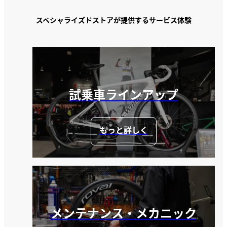
スペシャライズドストアが提供するサービス体験
試乗車ラインアップ
もっと詳しく
メンテナンス・メカニック