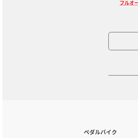
フルオー
ペダルバイク