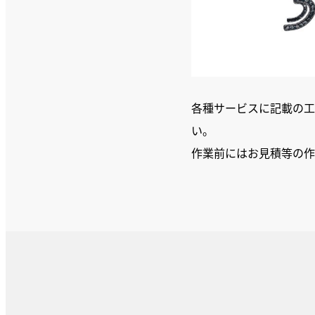
各種サービスに記載の工
い。
作業前にはお見積等の作