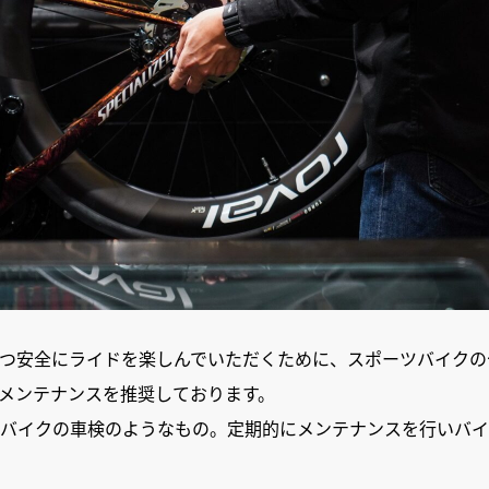
つ安全にライドを楽しんでいただくために、スポーツバイクの
メンテナンスを推奨しております。
バイクの車検のようなもの。定期的にメンテナンスを行いバイ