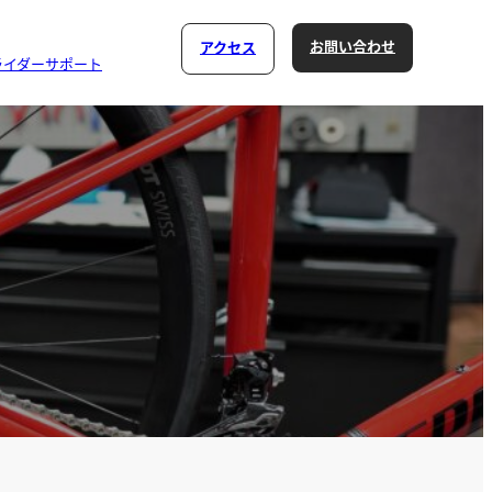
お問い合わせ
アクセス
ライダーサポート