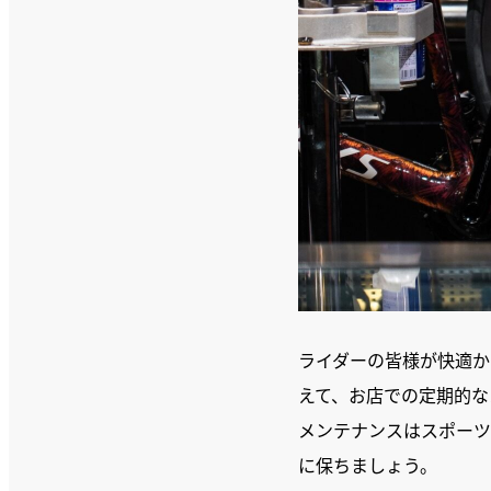
ライダーの皆様が快適か
えて、お店での定期的な
メンテナンスはスポーツ
に保ちましょう。