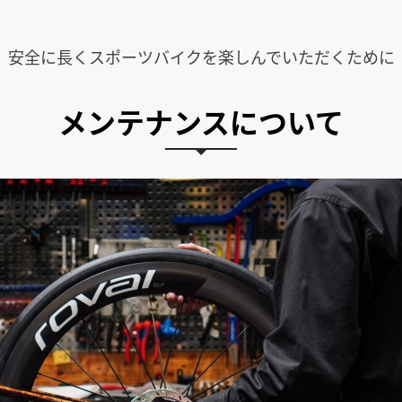
安全に長くスポーツバイクを楽しんでいただくために
メンテナンスについて