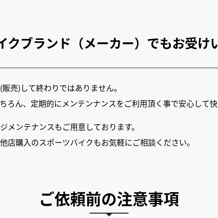
イクブランド（メーカー）でもお受け
(販売)して終わりではありません。
ちろん、定期的にメンテンナンスをご利用頂く事で安心して快
ジメンテナンスもご用意しております。
他店購入のスポーツバイクもお気軽にご相談ください。
ご依頼前の注意事項