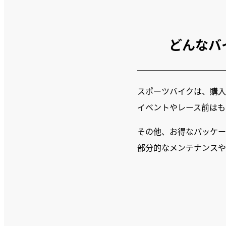
どんなバ
スポーツバイクは、購入
イベントやレース前はも
その他、お得なパッケー
部分的なメンテナンスや