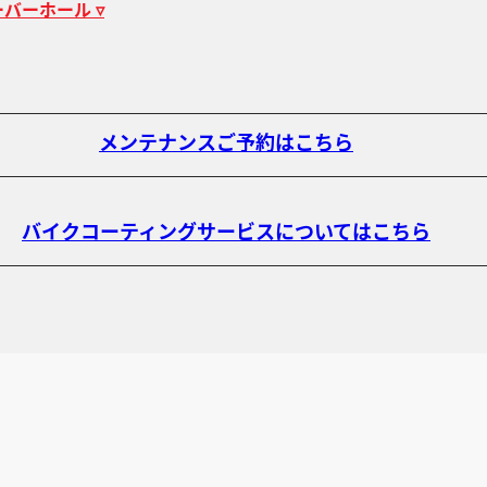
バーホール ▿
メンテナンスご予約はこちら
バイクコーティングサービスについてはこちら