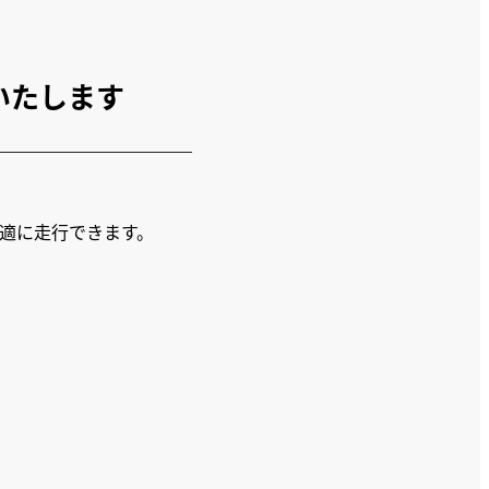
いたします
適に走行できます。