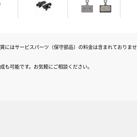
賃にはサービスパーツ（保守部品）の料金は含まれておりませ
成も可能です。お気軽にご相談ください。