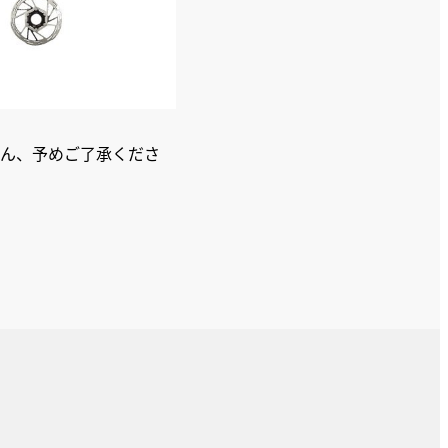
ん、予めご了承くださ