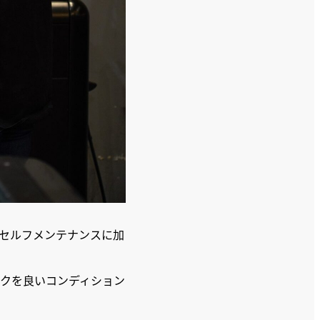
セルフメンテナンスに加
クを良いコンディション