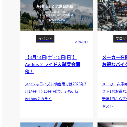
イベント
ブログ
2026.03.1
【3月14日(土)-15日(日)】
メーカー在
Aethos 2 ライド＆試乗会開
お得なバイ
催！
スペシャライズド仙台南では2026年3
メーカー在庫
月14日(土)-15日(日)で、S-Works
スト1台お得
Aethos 2 のライ
新年1/5から
やスト