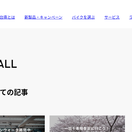
台南とは
新製品・キャンペーン
バイクを選ぶ
サービス
ALL
べての記事