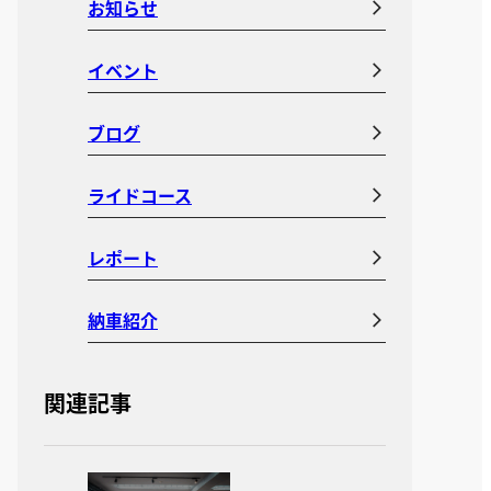
お知らせ
イベント
ブログ
ライドコース
レポート
納車紹介
関連記事