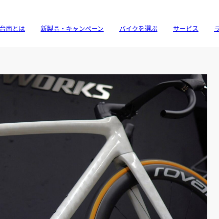
台南とは
新製品・キャンペーン
バイクを選ぶ
サービス