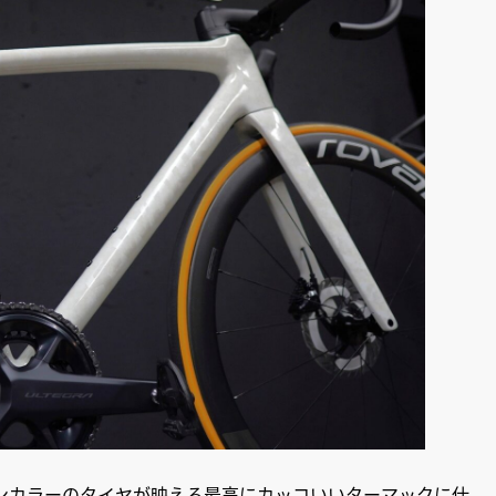
ンカラーのタイヤが映える最高にカッコいいターマックに仕