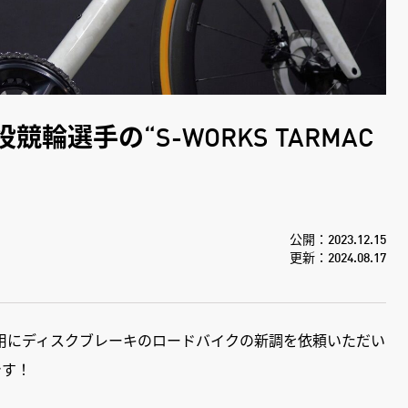
役競輪選手の“S-WORKS TARMAC
公開：2023.12.15
更新：2024.08.17
用にディスクブレーキのロードバイクの新調を依頼いただい
です！