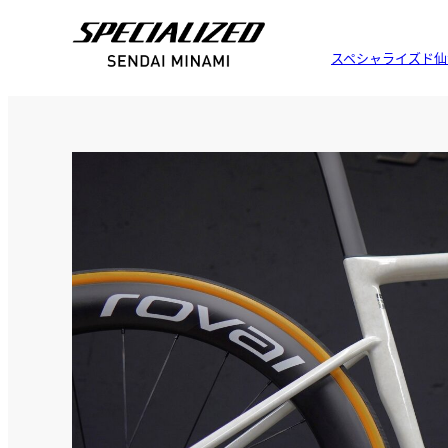
スペシャライズド仙