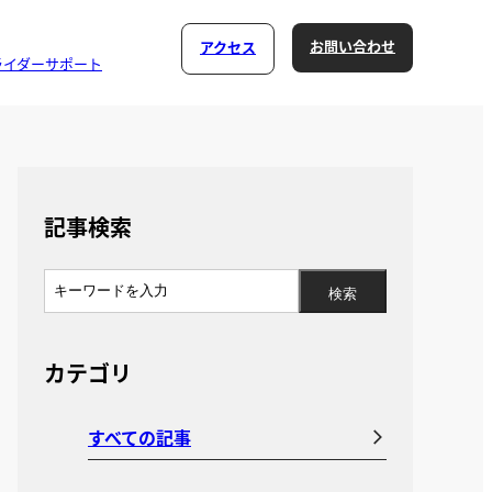
お問い合わせ
アクセス
ライダーサポート
記事検索
カテゴリ
すべての記事