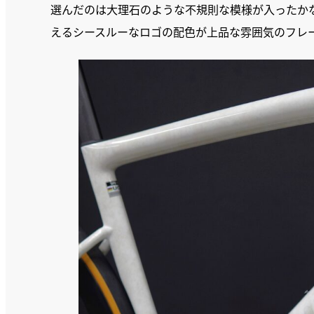
選んだのは大理石のような不規則な模様が入ったか
えるシースルーなロゴの配色が上品な雰囲気のフレ