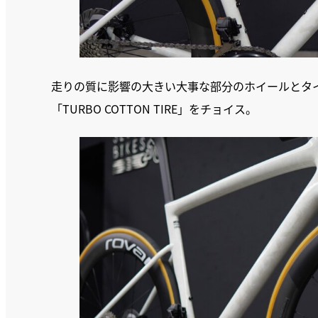
走りの質に影響の大きい大事な部分のホイールとタイヤは最高
「TURBO COTTON TIRE」をチョイス。