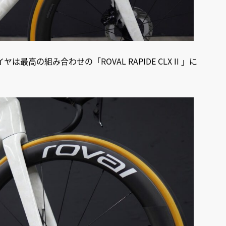
の組み合わせの「ROVAL RAPIDE CLX II 」に