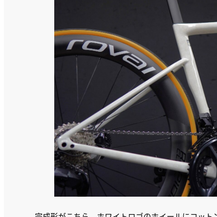
完成形がこちら、ホワイトロゴのホイールにコット