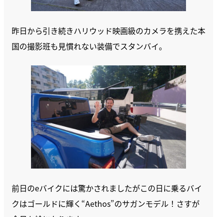
昨日から引き続きハリウッド映画級のカメラを携えた本
国の撮影班も見慣れない装備でスタンバイ。
前日のeバイクには驚かされましたがこの日に乗るバイ
クはゴールドに輝く“Aethos”のサガンモデル！さすが