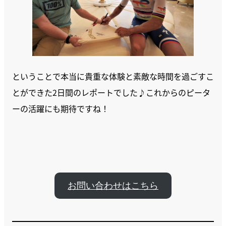
ということで本当に貴重な体験と素敵な時間を過ごすこ
とができた2日間のレポートでした♪これからのピータ
ーの活躍にも期待ですね！
お問い合わせはこちら