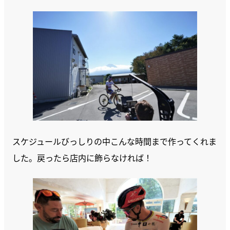
スケジュールびっしりの中こんな時間まで作ってくれま
した。戻ったら店内に飾らなければ！