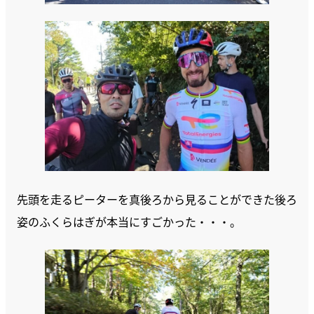
先頭を走るピーターを真後ろから見ることができた後ろ
姿のふくらはぎが本当にすごかった・・・。