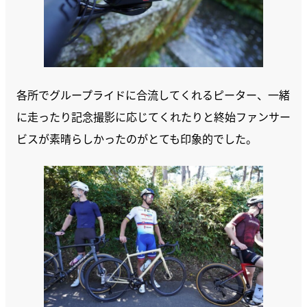
各所でグループライドに合流してくれるピーター、一緒
に走ったり記念撮影に応じてくれたりと終始ファンサー
ビスが素晴らしかったのがとても印象的でした。