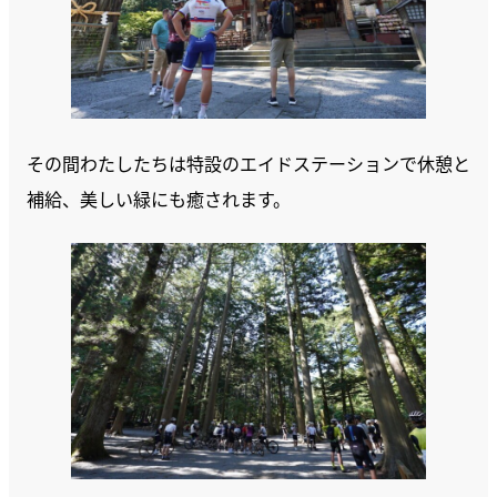
その間わたしたちは特設のエイドステーションで休憩と
補給、美しい緑にも癒されます。