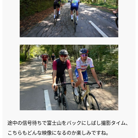
途中の信号待ちで富士山をバックにしばし撮影タイム、
こちらもどんな映像になるのか楽しみですね。