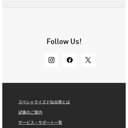
Follow Us!
スペシャライズド仙台南とは
試乗のご案内
サービス・サポート一覧