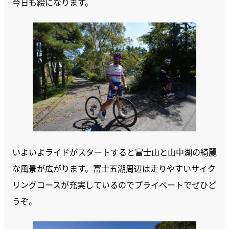
今日も絵になります。
いよいよライドがスタートすると富士山と山中湖の綺麗
な風景が広がります。富士五湖周辺は走りやすいサイク
リングコースが充実しているのでプライベートでぜひど
うぞ。