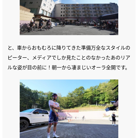
と、車からおもむろに降りてきた準備万全なスタイルの
ピーター、メディアでしか見たことのなかったあのリア
ルな姿が目の前に！朝一から凄まじいオーラ全開です。