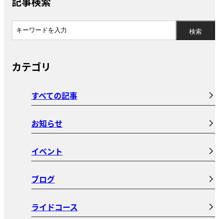
記事検索
カテゴリ
すべての記事
お知らせ
イベント
ブログ
ライドコース