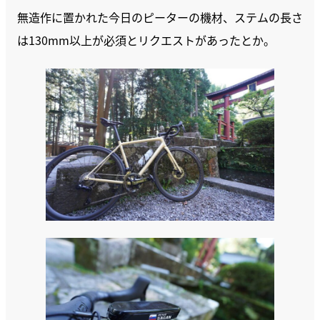
無造作に置かれた今日のピーターの機材、ステムの長さ
は130mm以上が必須とリクエストがあったとか。