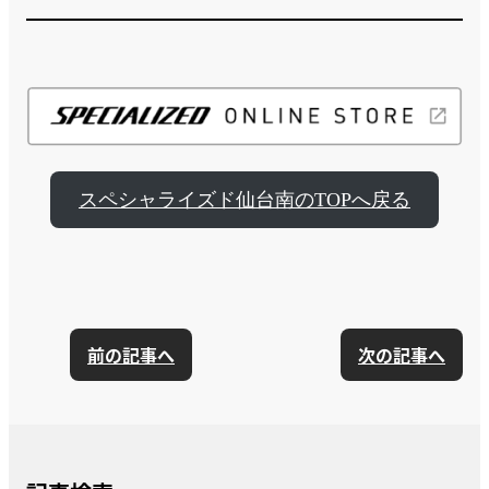
スペシャライズド仙台南のTOPへ戻る
前の記事へ
次の記事へ