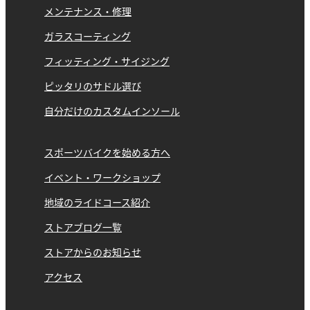
メンテナンス・修理
ガラスコーティング
フィッティング・サイジング
ピッタリのサドル選び
自分だけのカスタムインソール
スポーツバイクを始める方へ
イベント・ワークショップ
地域のライドコース紹介
ストアブログ一覧
ストアからのお知らせ
アクセス