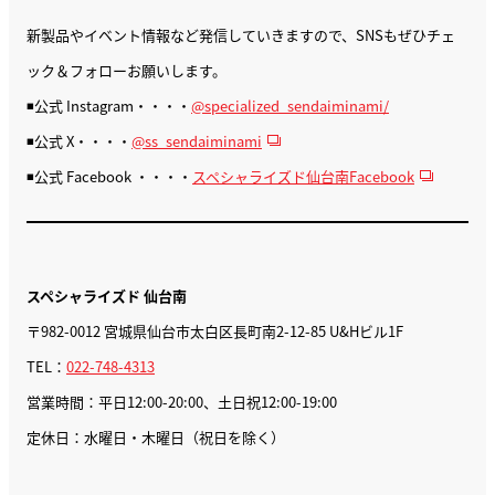
新製品やイベント情報など発信していきますので、SNSもぜひチェ
ック＆フォローお願いします。
◾️公式 Instagram・・・・
@specialized_sendaiminami/
◾️公式 X・・・・
@ss_sendaiminami
◾️公式 Facebook ・・・・
スペシャライズド仙台南Facebook
スペシャライズド 仙台南
〒982-0012 宮城県仙台市太白区長町南2-12-85 U&Hビル1F
TEL：
022-748-4313
営業時間：平日12:00-20:00、土日祝12:00-19:00
定休日：水曜日・木曜日（祝日を除く）