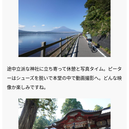
途中立派な神社に立ち寄って休憩と写真タイム。ピータ
ーはシューズを脱いで本堂の中で動画撮影へ。どんな映
像か楽しみですね。