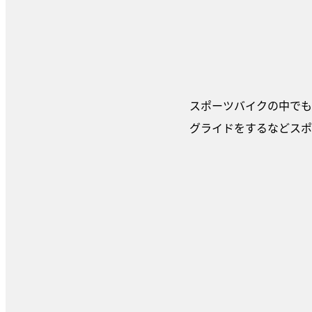
スポーツバイクの中でも
グライドをするなどスポ