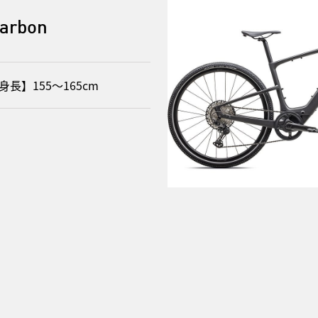
Carbon
身長】155〜165cm