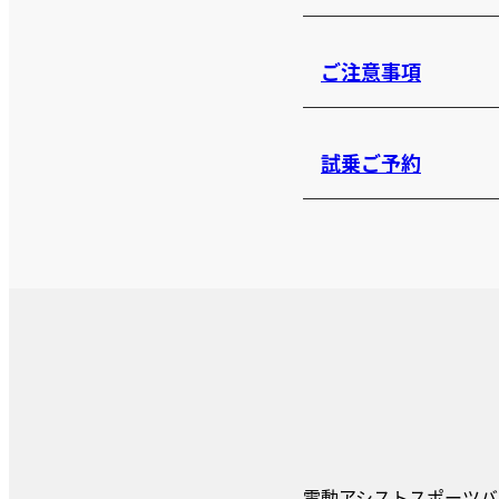
ご注意事項
試乗ご予約
電動アシストスポーツバ