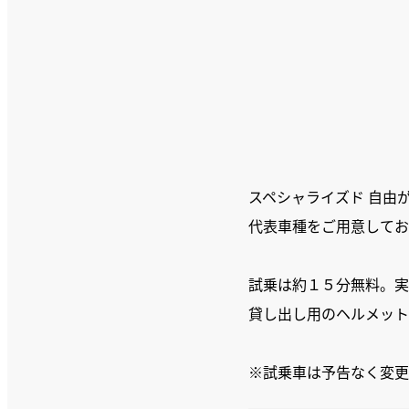
スペシャライズド 自由
代表車種をご用意してお
試乗は約１５分無料。実
貸し出し用のヘルメット
※試乗車は予告なく変更