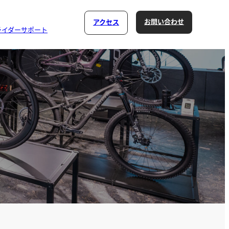
お問い合わせ
アクセス
ライダーサポート