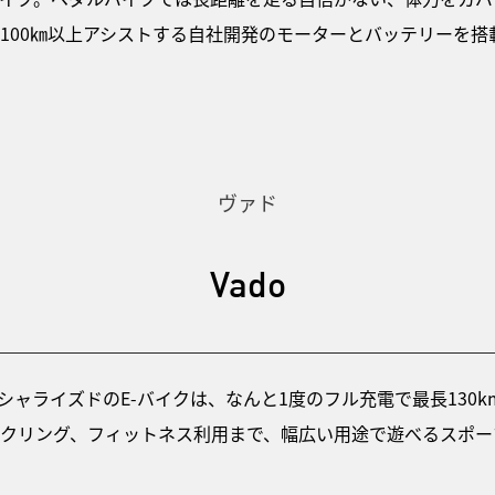
100㎞以上アシストする自社開発のモーターとバッテリーを搭
ヴァド
Vado
シャライズドのE-バイクは、なんと1度のフル充電で最長130
クリング、フィットネス利用まで、幅広い用途で遊べるスポーツ