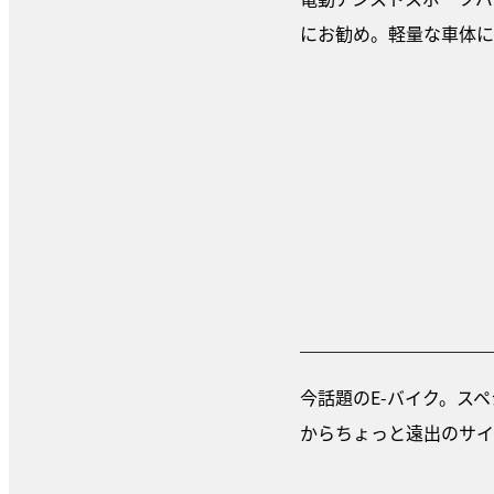
にお勧め。軽量な車体に
今話題のE-バイク。スペ
からちょっと遠出のサイ