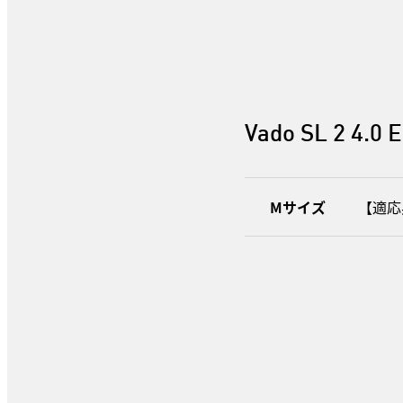
Vado SL 2 4.0 
Mサイズ
【適応