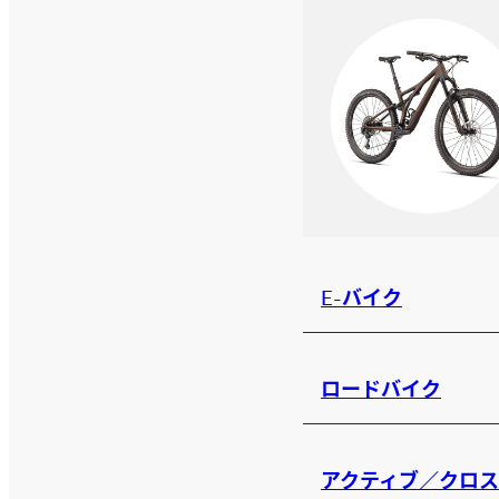
E-バイク
ロードバイク
アクティブ／クロ