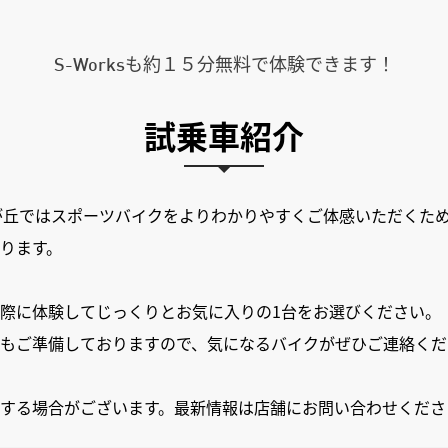
S-Worksも約１５分無料で体験できます！
試乗車紹介
が丘ではスポーツバイクをよりわかりやすくご体感いただくた
ります。
際に体験してじっくりとお気に入りの1台をお選びください。
もご準備しておりますので、気になるバイクがぜひご連絡くだ
する場合がございます。最新情報は店舗にお問い合わせくださ