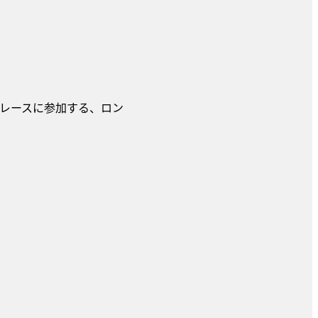
レースに参加する、ロン