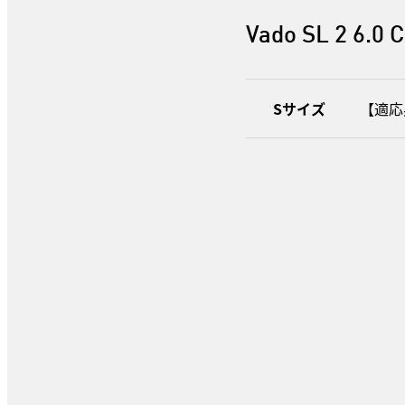
Vado SL 2 6.0 
Sサイズ
【適応