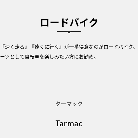
ロードバイク
『速く走る』『遠くに行く』が一番得意なのがロードバイク。
ーツとして自転車を楽しみたい方にお勧め。
ターマック
Tarmac