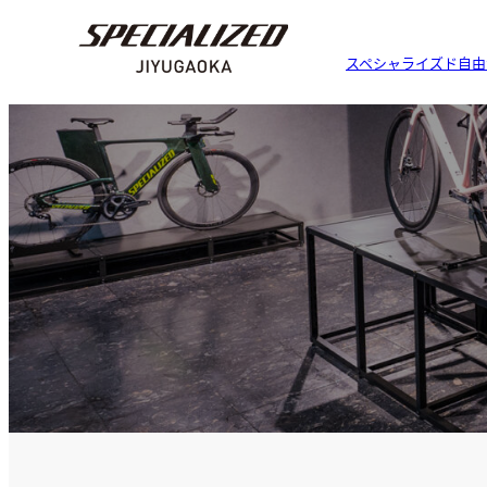
スペシャライズド自由