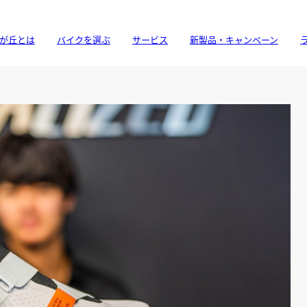
が丘とは
バイクを選ぶ
サービス
新製品・キャンペーン