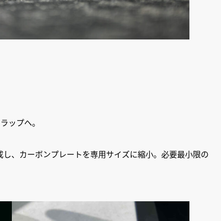
トラップへ。
成し、カーボンプレートを専用サイズに縮小。必要最小限の