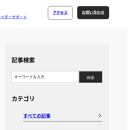
お問い合わせ
アクセス
ライダーサポート
記事検索
カテゴリ
すべての記事