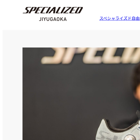
スペシャライズド自由