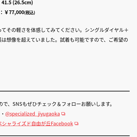
.5 (26.5cm)
￥77,000
(税込)
ってその軽さを体感してみてください。シングルダイヤル＋
感は想像を超えていました。試着も可能ですので、ご希望の
ので、SNSもぜひチェック＆フォローお願いします。
・・
@specialized_jiyugaoka
ペシャライズド自由が丘Facebook