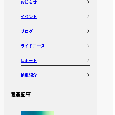
お知らせ
イベント
ブログ
ライドコース
レポート
納車紹介
関連記事