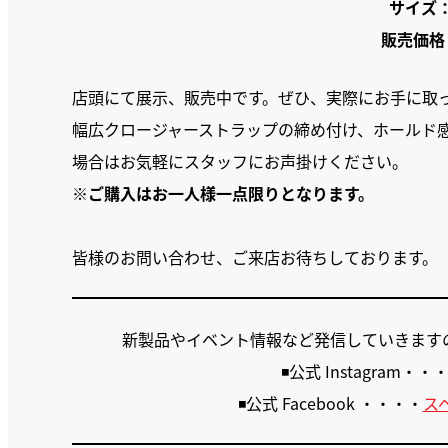
サイズ：41
販売価格：
店頭にて展示、販売中です。ぜひ、実際にお手に取
幅広クロージャーストラップの締め付け、ホールド
場合はお気軽にスタッフにお声掛けください。
※
ご購入はお一人様一点限りとなります。
皆様のお問い合わせ、ご来店お待ちしております。
新製品やイベント情報など発信していきます
◾️公式 Instagram・・
◾️公式 Facebook ・・・・
ス