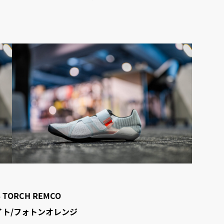
 TORCH REMCO
イト/フォトンオレンジ