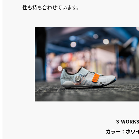
性も持ち合わせています。
S-WORKS
カラー：ホワ