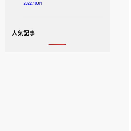
2022.10.01
人気記事