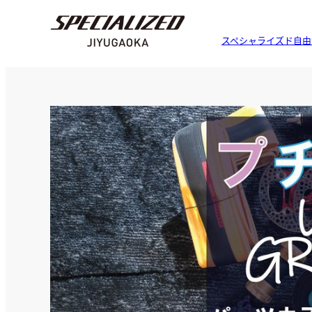
スペシャライズド自由