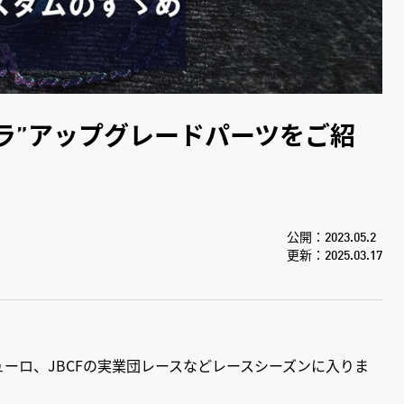
ラ”アップグレードパーツをご紹
公開：2023.05.2
更新：2025.03.17
ーロ、JBCFの実業団レースなどレースシーズンに入りま