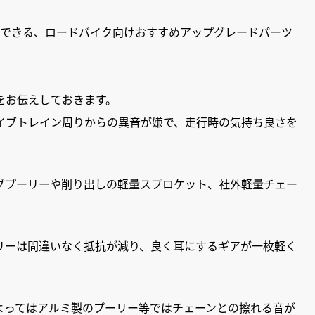
できる、ロードバイク向けおすすめアップグレードパーツ
をお伝えしておきます。
イブトレイン周りからの異音が嫌で、走行時の気持ち良さを
グプーリーや削り出しの軽量スプロケット、社外軽量チェー
リーは間違いなく抵抗が減り、良く耳にするギアが一枚軽く
よってはアルミ製のプーリー等ではチェーンとの擦れる音が