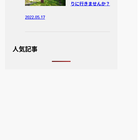
りに行きませんか？
2022.05.17
人気記事