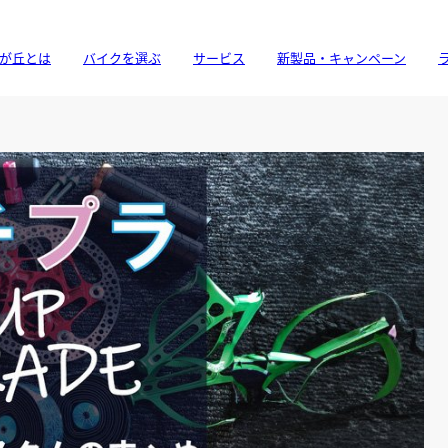
が丘とは
バイクを選ぶ
サービス
新製品・キャンペーン