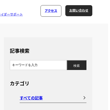
お問い合わせ
アクセス
ライダーサポート
記事検索
カテゴリ
すべての記事