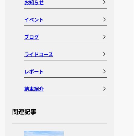
お知らせ
イベント
ブログ
ライドコース
レポート
納車紹介
関連記事