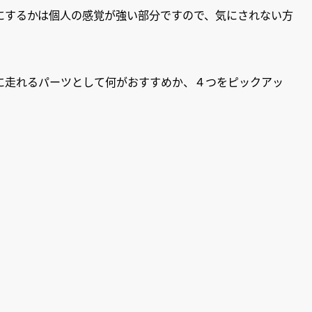
にするかは個人の感覚が強い部分ですので、気にされない方
に走れるパーツとして何がおすすめか、４つをピックアッ