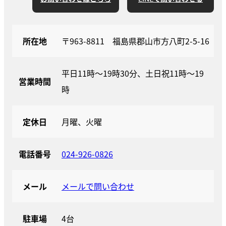
所在地
〒963-8811 福島県郡山市方八町2-5-16
平日11時～19時30分、土日祝11時～19
営業時間
時
定休日
月曜、火曜
電話番号
024-926-0826
メール
メールで問い合わせ
駐車場
4台