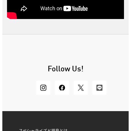
Follow Us!