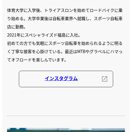
体育大学に入学後、トライアスロンを始めてロードバイクに乗
り始める。大学卒業後は自転車業界へ就職し、スポーツ自転車
店に勤務。
2021年にスペシャライズド福島に入社。
初めての方でも気軽にスポーツ自転車を始められるように明る
く丁寧な接客を心掛けている。最近はMTBやグラベルにハマっ
てオフロードを楽しんでいます。
インスタグラム