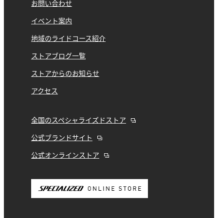
お問い合わせ
イベント案内
地域のライドコース紹介
ストアブログ一覧
ストアからのお知らせ
アクセス
全国のスペシャライズドストア
公式ブランドサイト
公式オンラインストア