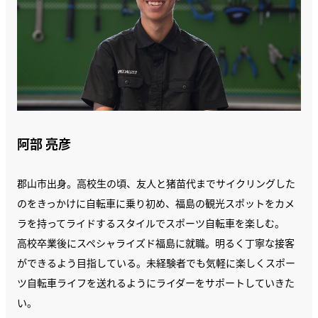
阿部 亮彦
郡山市出身。高校生の頃、友人と猪苗代までサイクリングした
のをきっかけに自転車に乗り初め、福島の観光スポットをカメ
ラを持ってライドするスタイルでスポーツ自転車を楽しむ。
高校卒業後にスペシャライズド福島に就職。明るく丁寧な接客
ができるよう目指している。未経験者でも気軽に楽しくスポー
ツ自転車ライフを送れるようにライダーをサポートしていきた
い。