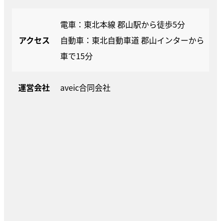
電車：東北本線 郡山駅から徒歩5分
アクセス
自動車：東北自動車道 郡山インターから
車で15分
運営会社
aveic合同会社