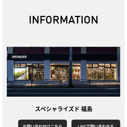
INFORMATION
スペシャライズド 福島
お問い合わせはこちら
LINEで問い合わせる