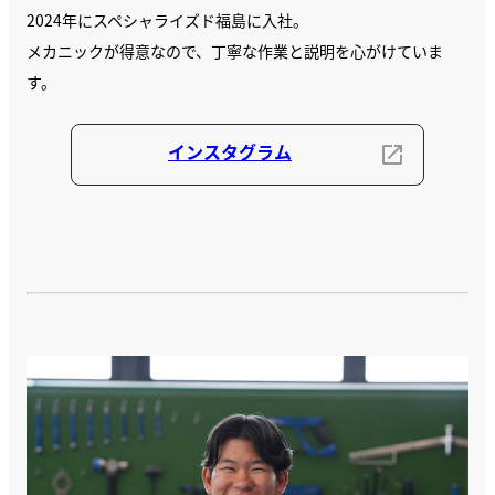
2024年にスペシャライズド福島に入社。
メカニックが得意なので、丁寧な作業と説明を心がけていま
す。
インスタグラム