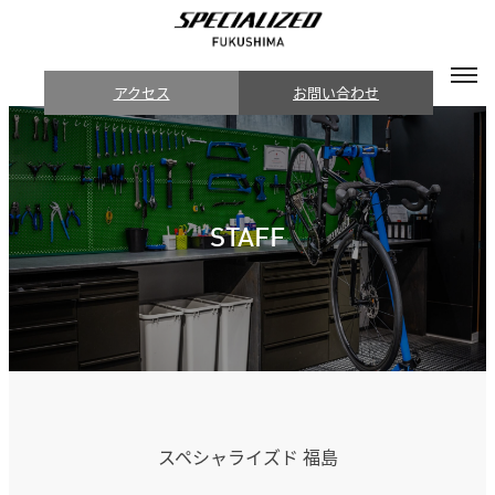
アクセス
お問い合わせ
STAFF
スペシャライズド 福島