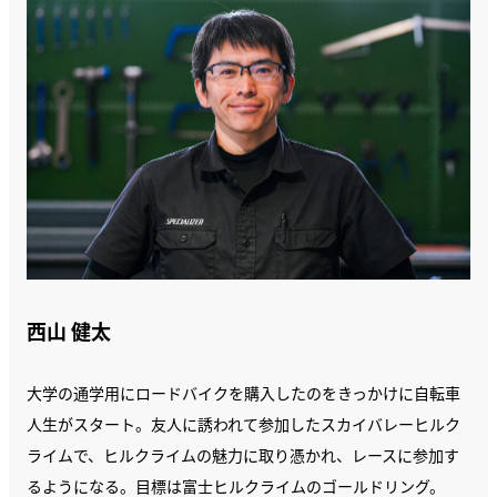
西山 健太
大学の通学用にロードバイクを購入したのをきっかけに自転車
人生がスタート。友人に誘われて参加したスカイバレーヒルク
ライムで、ヒルクライムの魅力に取り憑かれ、レースに参加す
るようになる。目標は富士ヒルクライムのゴールドリング。