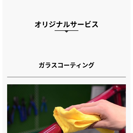
オリジナルサービス
ガラスコーティング