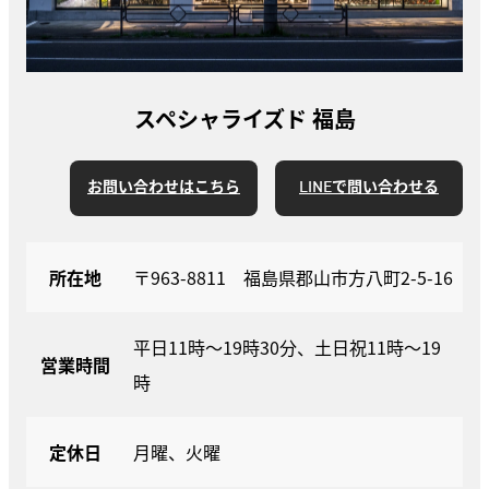
スペシャライズド 福島
お問い合わせはこちら
LINEで問い合わせる
所在地
〒963-8811 福島県郡山市方八町2-5-16
平日11時～19時30分、土日祝11時～19
営業時間
時
定休日
月曜、火曜