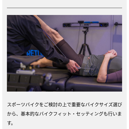
スポーツバイクをご検討の上で重要なバイクサイズ選び
から、基本的なバイクフィット・セッティングも行いま
す。