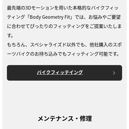
最先端の3Dモーションを用いた本格的なバイクフィッ
ティング「Body Geometry Fit」では、お悩みやご要望
に合わせてぴったりのフィッティングをご提案いたしま
す。
もちろん、スペシャライズド以外でも、他社購入のスポ
ーツバイクのお持ち込みでもフィッティング可能です。
バイクフィッテイング
メンテナンス・修理