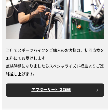
当店でスポーツバイクをご購入のお客様は、初回点検を
無料にてお受けします。
点検時期になりましたらスペシャライズド福島よりご連
絡差し上げます。
アフターサービス詳細