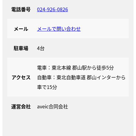
電話番号
024-926-0826
メール
メールで問い合わせ
駐車場
4台
電車：東北本線 郡山駅から徒歩5分
アクセス
自動車：東北自動車道 郡山インターから
車で15分
運営会社
aveic合同会社