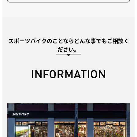
スポーツバイクのことならどんな事でもご相談く
ださい。
INFORMATION