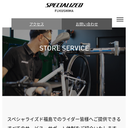
アクセス
お問い合わせ
STORE SERVICE
スペシャライズド福島でのライダー皆様へご提供できる