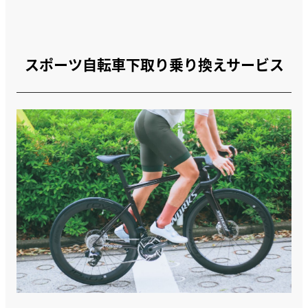
スポーツ自転車下取り乗り換えサービス