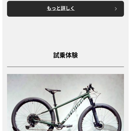
もっと詳しく
試乗体験