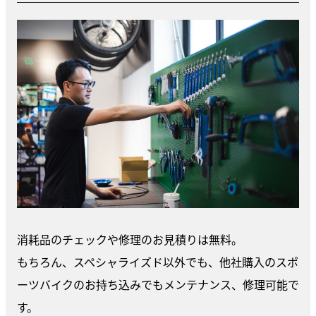
消耗品のチェックや修理のお見積りは無料。
もちろん、スペシャライズド以外でも、他社購入のスポ
ーツバイクのお持ち込みでもメンテナンス、修理可能で
す。