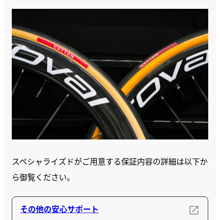
スペシャライズドがご用意する保証内容の詳細は以下か
ら御覧ください。
その他の安心サポート