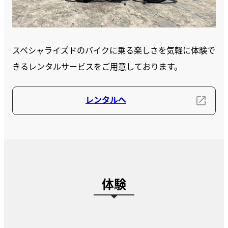
スペシャライズドのバイクに乗る楽しさを気軽に体験で
きるレンタルサービスをご用意しております。
レンタルへ
体験