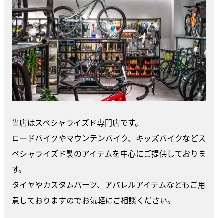
当店はスペシャライズド専門店です。
ロードバイクやマウンテンバイク、キッズバイクなどス
ペシャライズド製のアイテムを中心にご提供しておりま
す。
タイヤやカスタムパーツ、アパレルアイテムなどもご用
意しておりますのでお気軽にご相談ください。