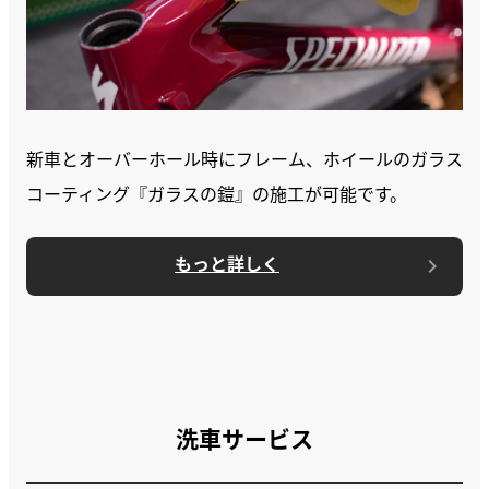
新車とオーバーホール時にフレーム、ホイールのガラス
コーティング『ガラスの鎧』の施工が可能です。
もっと詳しく
洗車サービス