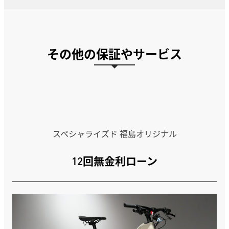
その他の保証やサービス
スペシャライズド 福島オリジナル
12回無金利ローン