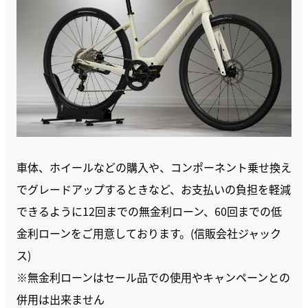
車体、ホイールなどの購入や、コンポーネント乗せ換え
でグレードアップするときなど、お支払いの負担を軽減
できるように12回までの無金利ローン、60回までの低
金利ローンをご用意しております。(信販会社ジャック
ス)
※無金利ローンはセール品での使用やキャンペーンとの
併用は出来ません