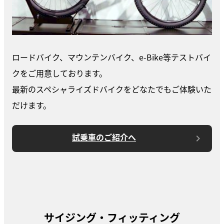
ロードバイク、マウンテンバイク、e-Bike等テストバイ
クをご用意しております。
最新のスペシャライズドバイクをどなたでもご体験いた
だけます。
試乗車のご紹介へ
サイジング・フィッティング