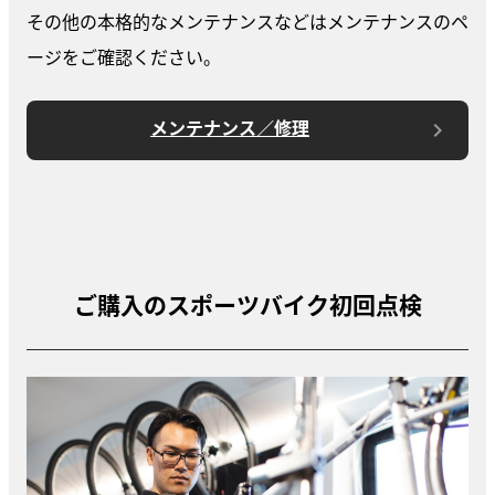
その他の本格的なメンテナンスなどはメンテナンスのペ
ージをご確認ください。
メンテナンス／修理
ご購入のスポーツバイク初回点検