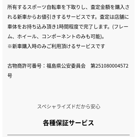
所有するスポーツ自転車を下取りし、査定金額を購入さ
れる新車からお値引きするサービスです。査定は店舗に
車体をお持ち込み頂き1時間程度で完了します。(フレー
ム、ホイール、コンポーネントのみも可能)。
※新車購入時のみご利用頂けるサービスです
古物商許可番号：福島県公安委員会 第251080004572
号
スペシャライズドだから安心
各種保証サービス