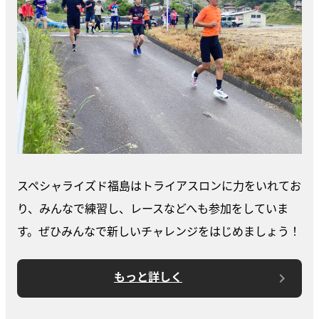
スペシャライズド福島はトライアスロンに力をいれてお
り、みんなで練習し、レースなどへも参加をしていま
す。ぜひみんなで新しいチャレンジをはじめましょう！
もっと詳しく