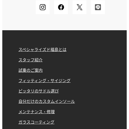
スペシャライズド福島とは
スタッフ紹介
試乗のご案内
フィッティング・サイジング
ピッタリのサドル選び
自分だけのカスタムインソール
メンテナンス・修理
ガラスコーティング