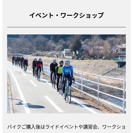
イベント・ワークショップ
バイクご購入後はライドイベントや講習会、ワークショ