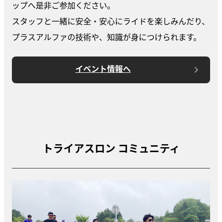
ップへ是非ご参加ください。
スタッフと一緒に安全・安心にライドを楽しみんだり、
プラスアルファの技術や、知識が身につけられます。
イベント情報へ
トライアスロン コミュニティ