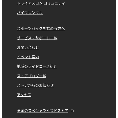
トライアスロン コミュニティ
バイクレンタル
スポーツバイクを始める方へ
サービス・サポート一覧
お問い合わせ
イベント案内
地域のライドコース紹介
ストアブログ一覧
ストアからのお知らせ
アクセス
全国のスペシャライズドストア