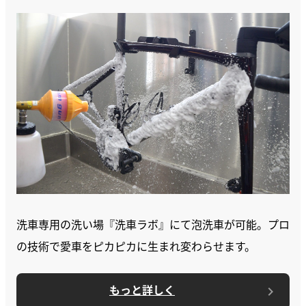
洗車専用の洗い場『洗車ラボ』にて泡洗車が可能。プロ
の技術で愛車をピカピカに生まれ変わらせます。
もっと詳しく