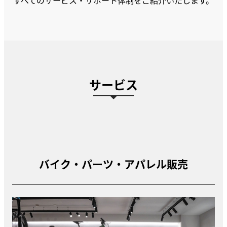
すべてのサービス・サポート体制をご紹介いたします。
サービス
バイク・パーツ・アパレル販売