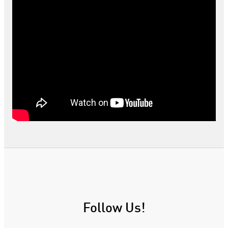
Follow Us!