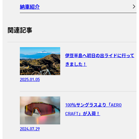
納車紹介
関連記事
伊豆半島へ初日の出ライドに行って
きました！
2025.01.05
100％サングラスより「AERO
CRAFT」が入荷！
2024.07.29