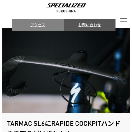
アクセス
お問い合わせ
TARMAC SL6にRAPIDE COCKPITハンド