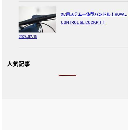
XC用ステム一体型ハンドル！ROVAL
CONTROL SL COCKPIT！
2024.07.15
人気記事