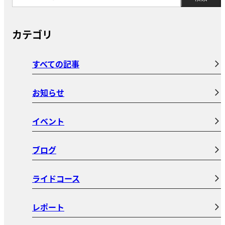
カテゴリ
すべての記事
お知らせ
イベント
ブログ
ライドコース
レポート