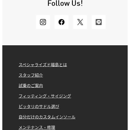
Follow Us!
スペシャライズド福島とは
スタッフ紹介
試乗のご案内
フィッティング・サイジング
ピッタリのサドル選び
自分だけのカスタムインソール
メンテナンス・修理