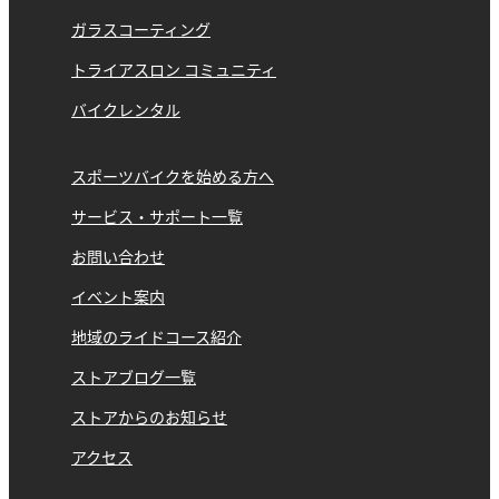
ガラスコーティング
トライアスロン コミュニティ
バイクレンタル
スポーツバイクを始める方へ
サービス・サポート一覧
お問い合わせ
イベント案内
地域のライドコース紹介
ストアブログ一覧
ストアからのお知らせ
アクセス