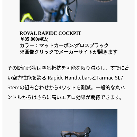
ROVAL RAPIDE COCKPIT
￥85,800
(税込)
カラー：マットカーボン/グロスブラック
※画像クリックでメーカーサイトが開きます
その断面形状は空気抵抗を可能な限り減らし、すでに高
い空力性能を誇る Rapide HandlebarsとTarmac SL7
Stemの組み合わせから4ワットを削減。一般的な丸ハ
ンドルからはさらに高いエアロ効果が期待できます。