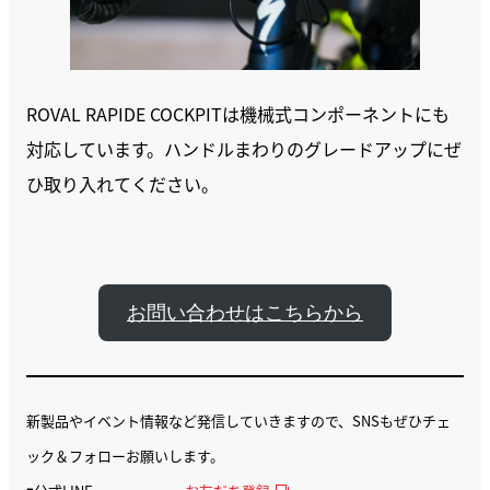
ROVAL RAPIDE COCKPITは機械式コンポーネントにも
対応しています。ハンドルまわりのグレードアップにぜ
ひ取り入れてください。
お問い合わせはこちらから
新製品やイベント情報など発信していきますので、SNSもぜひチェ
ック＆フォローお願いします。