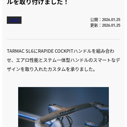
ルを取り付けました！
公開：2026.01.25
ブログ
更新：2026.01.25
TARMAC SL6にRAPIDE COCKPITハンドルを組み合わ
せ、エアロ性能とステム一体型ハンドルのスマートなデ
ザインを取り入れたカスタムを承りました。