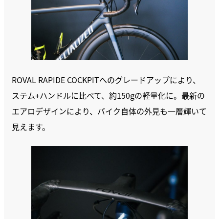
ROVAL RAPIDE COCKPITへのグレードアップにより、
ステム+ハンドルに比べて、約150gの軽量化に。最新の
エアロデザインにより、バイク自体の外見も一層輝いて
見えます。