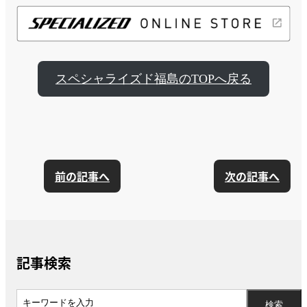
スペシャライズド福島のTOPへ戻る
前の記事へ
次の記事へ
記事検索