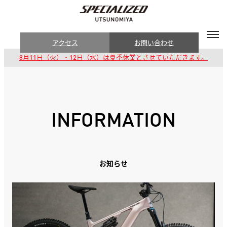
アクセス
お問い合わせ
8月11日（火）・12日（水）は夏季休業とさせていただきます。
INFORMATION
お知らせ