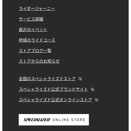
ライダージャーニー
サービス詳細
直近のイベント
地域のライドコース
ストアブログ一覧
ストアからのお知らせ
全国のスペシャライズドストア
スペシャライズド公式ブランドサイト
スペシャライズド公式オンラインストア