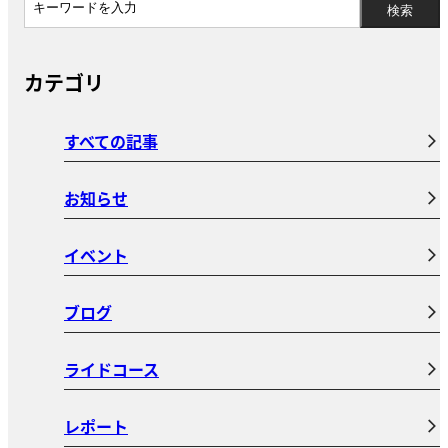
カテゴリ
すべての記事
お知らせ
イベント
ブログ
ライドコース
レポート