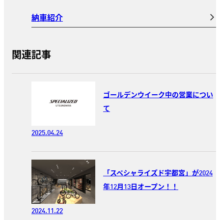
納車紹介
関連記事
ゴールデンウイーク中の営業につい
て
2025.04.24
「スペシャライズド宇都宮」が2024
年12月13日オープン！！
2024.11.22