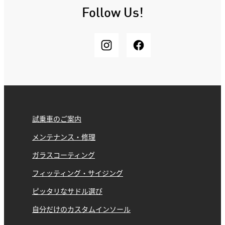
Follow Us!
試乗車のご案内
メンテナンス・修理
ガラスコーティング
フィッティング・サイジング
ピッタリなサドル選び
自分だけのカスタムインソール