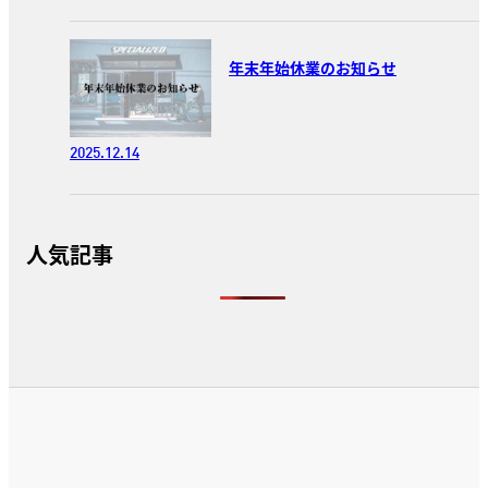
年末年始休業のお知らせ
2025.12.14
人気記事