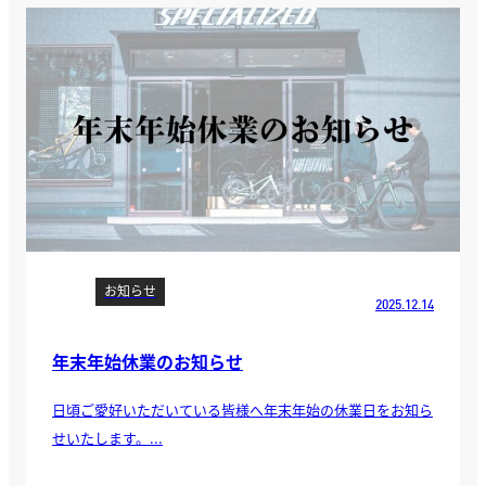
お知らせ
2025.12.14
年末年始休業のお知らせ
日頃ご愛好いただいている皆様へ年末年始の休業日をお知ら
せいたします。...