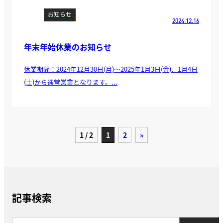
お知らせ
2024.12.16
年末年始休業のお知らせ
休業期間：2024年12月30日(月)〜2025年1月3日(金)、1月4日
(土)から通常営業となります。...
1 / 2
1
2
»
記事検索