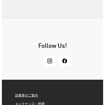
Follow Us!
試乗車のご案内
メンテナンス・修理