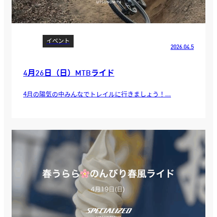
イベント
2026.04.5
4月26日（日）MTBライド
4月の陽気の中みんなでトレイルに行きましょう！...