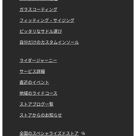
ガラスコーティング
フィッティング・サイジング
ピッタリなサドル選び
自分だけのカスタムインソール
ライダージャーニー
サービス詳細
直近のイベント
地域のライドコース
ストアブログ一覧
ストアからのお知らせ
全国のスペシャライズドストア