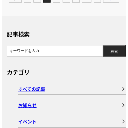
記事検索
カテゴリ
すべての記事
お知らせ
イベント