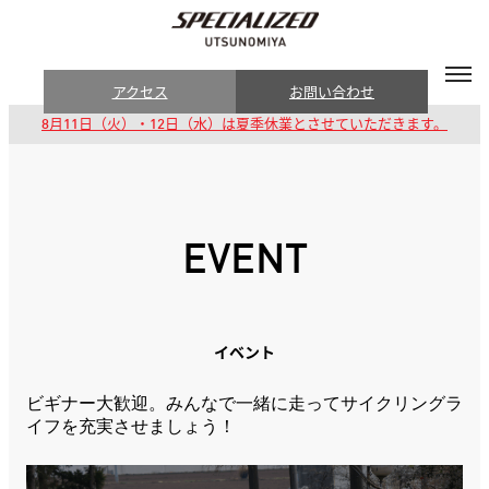
アクセス
お問い合わせ
8月11日（火）・12日（水）は夏季休業とさせていただきます。
EVENT
イベント
ビギナー大歓迎。みんなで一緒に走ってサイクリングラ
イフを充実させましょう！