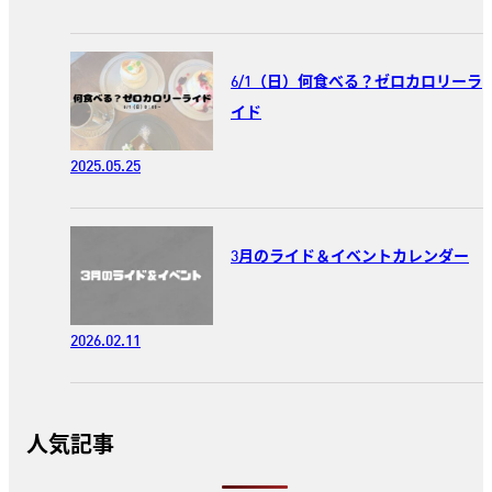
6/1（日）何食べる？ゼロカロリーラ
イド
2025.05.25
3月のライド＆イベントカレンダー
2026.02.11
人気記事