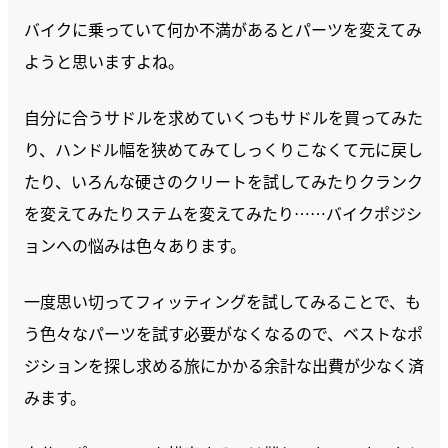
バイクに乗っていて何か不満があるとパーツを変えてみ
ようと思いますよね。
自分に合うサドルを求めていくつもサドルを買ってみた
り、ハンドル幅を狭めてみてしっくりこなくて元に戻し
たり、いろんな硬さのクリートを試してみたりクランク
を変えてみたりステムを変えてみたり……バイクポジシ
ョンへの悩みは色々あります。
一度思い切ってフィッティングを試してみることで、も
う色々なパーツを試す必要がなくなるので、ベストなポ
ジションを探し求める旅にかかる余計な出費が少なく済
みます。