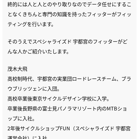
終的には人と人とのやり取りなのでデータ任せにするこ
となくきちんと専門の知識を持ったフィッターがフィッ
ティングを行います。
そのうえでスペシャライズド 宇都宮のフィッターがど
んな人かご紹介いたします。
茂木大飛
高校制時代、宇都宮の実業団ロードレースチーム、ブラ
ウブリッツェンに入団。
高校卒業後東京サイクルデザイン学校に入学。
卒業後長野県の富士見パノラマリゾート内のMTBショ
ップに入社。
2年後サイクルショップFUN（スペシャライズド 宇都宮
運営会社）に入社。