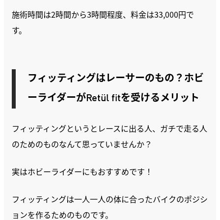
施術時間は2時間から3時間程度、料金は33,000円で
す。
フィッティングはレーサーのもの？ホビ
ーライダーがRetül fitを受けるメリット
フィッティングというとレースに出る人、ガチで走る人
のためのものなんて思っていませんか？
実はホビーライダーにもおすすめです！
フィッティングは一人一人の体に合ったバイクのポジシ
ョンを作るためのものです。