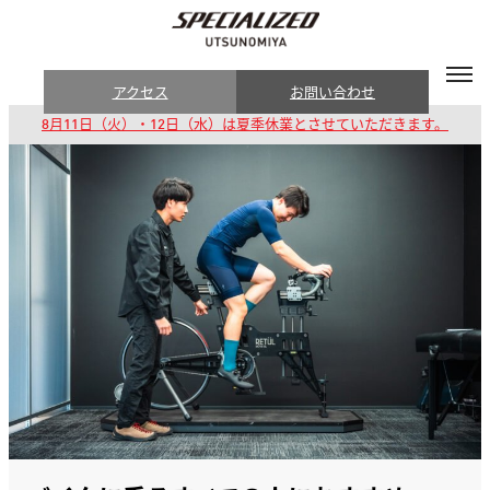
アクセス
お問い合わせ
8月11日（火）・12日（水）は夏季休業とさせていただきます。