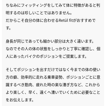
ちなみにフィッティングをしてみて体に特徴があると判
明するのは珍しいことではありません。
だからこそ自分の体に合わせるRetül fitがおすすめで
す。
身長が同じであっても細かい部分は大きく違います。
なのでその人の体の状態をしっかりと丁寧に確認し、個
人にあったバイクのポジションをご提案します。
そしてポジションを出すだけではなく今までの体の使い
方の癖、効率的に走れる乗車姿勢、ポジションごとに意
識するべき筋肉、疲れた時の楽な漕ぎ方など、これから
より楽しく、早く、遠くへ漕いでいくために必要なこと
をお伝えします。