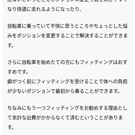
なり快適に走れるようになったり、
自転車に乗っていて不快に思うところやちょっとした悩
みをポジションを変更することで解決することができま
す。
さらに自転車を始めたての方にもフィッティングはおす
すめです。
癖がつく前にフィッティングを受けることで体への負担
が少ないポジションで最初から乗ることができます。
ちなみにもう一つフィッティングをお勧めする理由とし
て余計な出費がかからなくて済むということがありま
す。