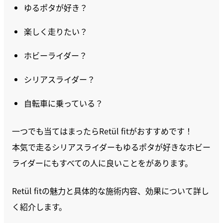
ゆるポタが好き？
楽しく走りたい？
ホビーライダー？
シリアスライダー？
自転車に乗っている？
一つでも当てはまったらRetül fitがおすすめです！
本気で走るシリアスライダーもゆるポタが好きなホビー
ライダーにもすべての人に良いことをがあります。
Retül fitの魅力と具体的な施術内容、効果について詳し
く紹介します。