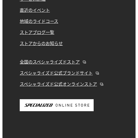
直近のイベント
地域のライドコース
ストアブログ一覧
ストアからのお知らせ
全国のスペシャライズドストア
スペシャライズド公式ブランドサイト
スペシャライズド公式オンラインストア