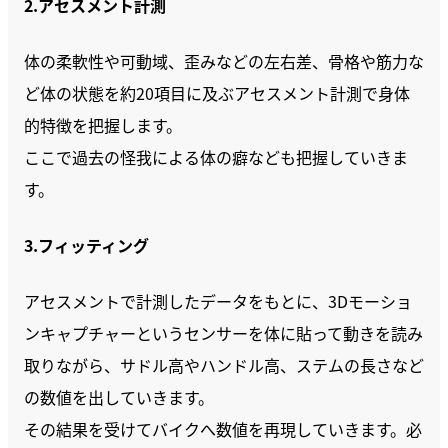
2.アセスメント計測
体の柔軟性や可動域、歪みなどの左右差、骨格や筋力な
ど体の状態を約20項目に及ぶアセスメント計測で身体
的特徴を把握します。
ここで過去の怪我による体の癖なども把握していきま
す。
3.フィッティング
アセスメントで計測したデータをもとに、3Dモーショ
ンキャプチャーというセンサーを体に貼って動きを読み
取りながら、サドル高やハンドル高、ステムの長さなど
の数値を出していきます。
その結果を受けてバイクへ数値を再現していきます。必