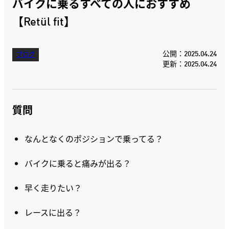
バイクに乗るすべての人におすすめ
【Retül fit】
公開：2025.04.24
ブログ
更新：2025.04.24
質問
なんとなくのポジションで乗ってる？
バイクに乗ると痛みが出る？
早く走りたい？
レースに出る？