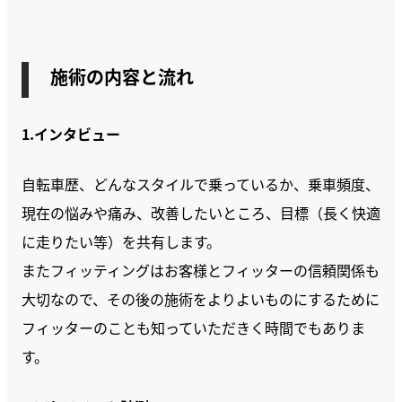
施術の内容と流れ
1.インタビュー
自転車歴、どんなスタイルで乗っているか、乗車頻度、
現在の悩みや痛み、改善したいところ、目標（長く快適
に走りたい等）を共有します。
またフィッティングはお客様とフィッターの信頼関係も
大切なので、その後の施術をよりよいものにするために
フィッターのことも知っていただきく時間でもありま
す。