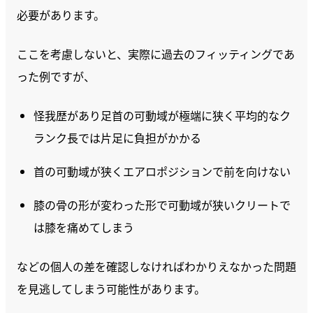
必要があります。
ここを考慮しないと、実際に過去のフィッティングであ
った例ですが、
怪我歴があり足首の可動域が極端に狭く平均的なク
ランク長では片足に負担がかかる
首の可動域が狭くエアロポジションで前を向けない
膝の骨の形が変わった形で可動域が狭いクリートで
は膝を痛めてしまう
などの個人の差を確認しなければわかりえなかった問題
を見逃してしまう可能性があります。