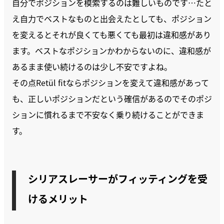
自分でポジションを模索するのは難しいものです…たと
え自力でベストなものと出会えたとしても、ポジション
を変えるとそれが良くても悪くても最初は違和感があり
ます。ベストなポジションかわからないのに、違和感が
あるまま使い続けるのは少し不安ですよね。
その点Retül fitならポジションを変えて違和感があって
も、正しいポジションだという確信があるのでそのポジ
ションに慣れるまで不安なく乗り続けることができま
す。
シリアスレーサーがフィッティングを受
けるメリット