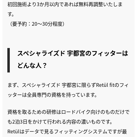
初回施術より3か月以内であれば無料再調整いたしま
す。
（要予約：20～30分程度）
スペシャライズド 宇都宮のフィッターは
どんな人？
まず、スペシャライズド 宇都宮に限らずRetül fitのフィ
ッターは全員専門の資格を持っています。
資格を取るための研修はロードバイク向けのものだけで
も2泊3日をかけて行われる内容の濃いものです。
Retülはデータで見るフィッティングシステムですが最