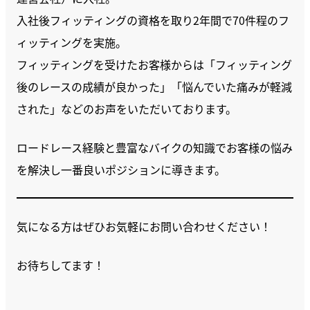
入社後フィッティングの資格を取り2年間で70件程のフ
ィッティングを実施。
フィッティングを受けたお客様からは「フィッティング
後のレースの成績が良かった」「悩んでいた痛みが軽減
された」などのお声をいただいております。
ロードレース経験と豊富なバイクの知識でお客様の悩み
を解決し一番良いポジションに導きます。
気になる方はぜひお気軽にお問い合わせください！
お待ちしてます！