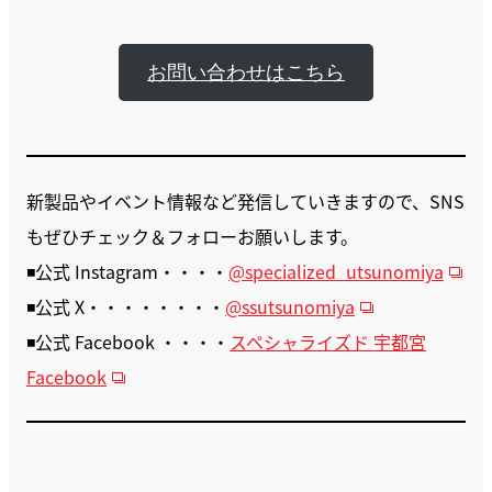
お問い合わせはこちら
新製品やイベント情報など発信していきますので、SNS
もぜひチェック＆フォローお願いします。
◾️公式 Instagram・・・・
@specialized_utsunomiya
◾️公式 X・・・・・・・・
@ssutsunomiya
◾️公式 Facebook ・・・・
スペシャライズド 宇都宮
Facebook