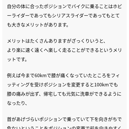
自分の体に合ったポジションでバイクに乗ることはホビ
ーライダーであってもシリアスライダーであってもとて
も大きなメリットがあります。
メリットはたくさんありますがざっくりいうと、
より楽に速く遠くへ楽しく走ることができるというメリ
ットです。
例えば今まで60kmで膝が痛くなっていたところをフィ
ッティングを受けポジションを変更すると100kmでも
膝の痛みが出ず、帰宅しても元気に洗車ができるように
なったり、
首があげづらいポジションで乗っていて下を向きがちで
危ないということをポジションの変更で前を向きやすく