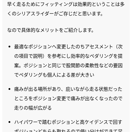
早く走るためにフィッティングは効果的ということは多
くのシリアスライダーがご存じだと思います。
なので具体的なメリットをご紹介します。
最適なポジションへ変更したのちアセスメント（次
の項目で説明）を参考にし効率的なペダリングを提
案。ポジションと同じで股関節の柔軟性などの要因
でペダリングも個人による差が大きい
痛みが出る場所があり、庇いながら走る状態だった
ところをポジション変更で痛みが出なくなったので
走りの幅が広がる
ハイパワーで踏むポジションと高ケイデンスで回す
ポジションどちらも取れるので使い分けができて足