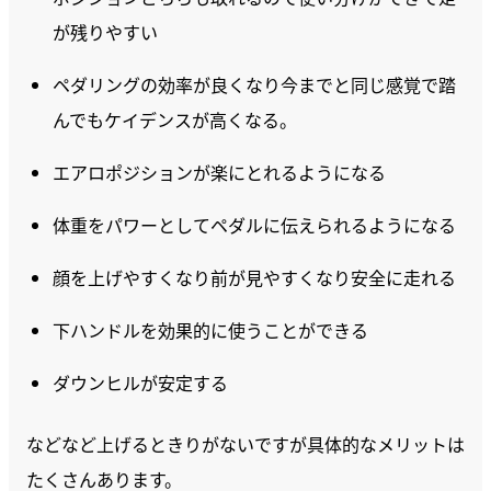
が残りやすい
ペダリングの効率が良くなり今までと同じ感覚で踏
んでもケイデンスが高くなる。
エアロポジションが楽にとれるようになる
体重をパワーとしてペダルに伝えられるようになる
顔を上げやすくなり前が見やすくなり安全に走れる
下ハンドルを効果的に使うことができる
ダウンヒルが安定する
などなど上げるときりがないですが具体的なメリットは
たくさんあります。