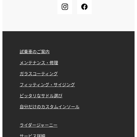
試乗車のご案内
メンテナンス・修理
ガラスコーティング
フィッティング・サイジング
ピッタリなサドル選び
自分だけのカスタムインソール
ライダージャーニー
サービス詳細