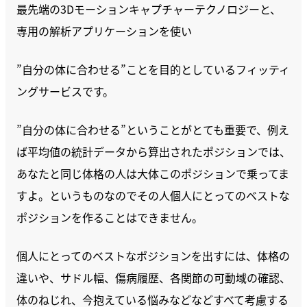
最先端の3Dモーションキャプチャーテクノロジーと、
専用の解析アプリケーションを使い
”自分の体に合わせる”ことを目的としているフィッティ
ングサービスです。
”自分の体に合わせる”ということがとても重要で、例え
ば平均値の統計データから算出されたポジションでは、
あなたと同じ体格の人は大体このポジションで乗ってま
すよ。というものなのでその人個人にとってのベストな
ポジションを作ることはできません。
個人にとってのベストなポジションを出すには、体格の
違いや、サドル幅、傷病履歴、各関節の可動域の確認、
体のねじれ、今抱えている悩みなどなどすべて考慮する