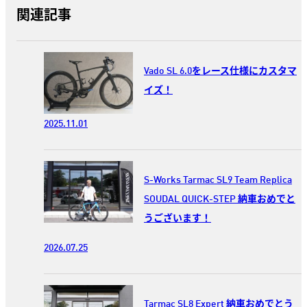
関連記事
Vado SL 6.0をレース仕様にカスタマ
イズ！
2025.11.01
S-Works Tarmac SL9 Team Replica
SOUDAL QUICK-STEP 納車おめでと
うございます！
2026.07.25
Tarmac SL8 Expert 納車おめでとう