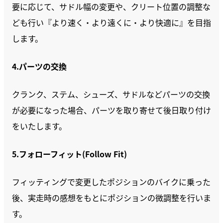
要に応じて、サドル幅の変更や、クリート位置の調整な
ども行い『より速く・より遠くに・より快適に』を目指
します。
4.パーツの交換
クランク、ステム、シューズ、サドルなどパーツの交換
が必要になった場合、パーツを取り寄せて後日取り付け
をいたします。
5.フォローフィット(Follow Fit)
フィッティングで変更したポジションのバイクに乗った
後、実走時の感想をもとにポジションの微調整を行いま
す。