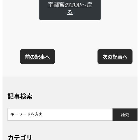
宇都宮のTOPへ戻
る
前の記事へ
次の記事へ
記事検索
カテゴリ