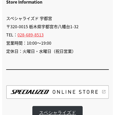
Store Information
スペシャライズド 宇都宮
〒320-0015 栃木県宇都宮市八幡台1-32
TEL：
028-689-8513
営業時間：10:00〜19:00
定休日：火曜日・水曜日（祝日営業）
スペシャライズド