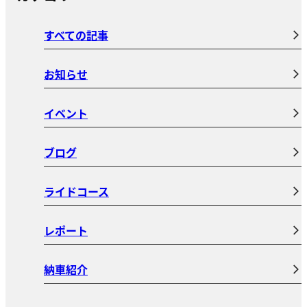
すべての記事
お知らせ
イベント
ブログ
ライドコース
レポート
納車紹介