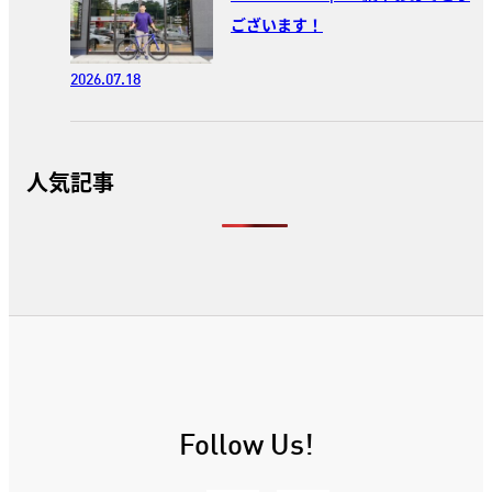
ございます！
2026.07.18
人気記事
Follow Us!