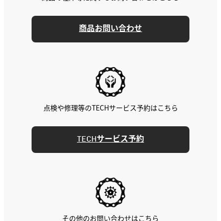
商品お問い合わせ
点検や修理等のTECHサービス予約はこちら
TECHサービス予約
その他のお問い合わせはこちら