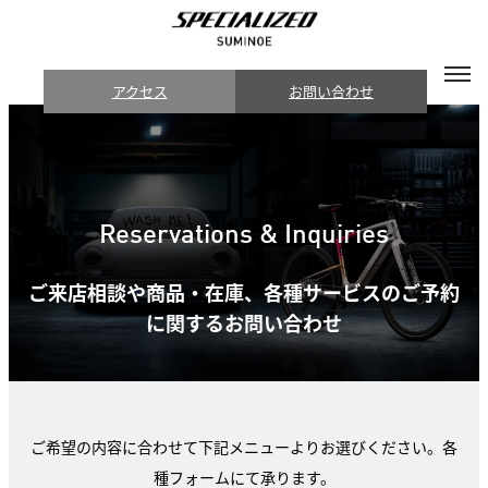
アクセス
お問い合わせ
Reservations & Inquiries
ご来店相談や商品・在庫、各種サービスのご予約
に関するお問い合わせ
ご希望の内容に合わせて下記メニューよりお選びください。各
種フォームにて承ります。