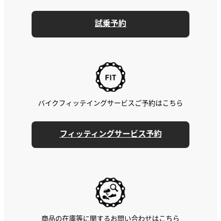
試乗予約
バイクフィッテイングサービスご予約はこちら
フィッティングサービス予約
商品の在庫等に関するお問い合わせはこちら