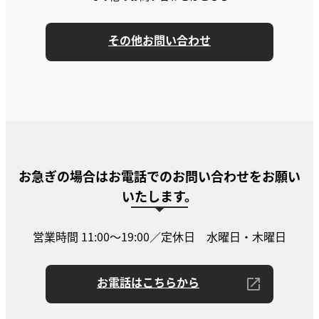
その他お問い合わせ
お急ぎの場合はお電話でのお問い合わせをお願い
いたします。
営業時間 11:00〜19:00／定休日 水曜日・木曜日
お電話はこちらから