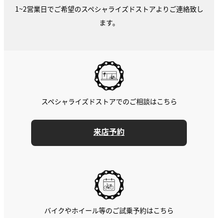
1~2営業日でご希望のスペシャライズドストアよりご連絡致し
ます。
スペシャライズドストアでのご相談はこちら
来店予約
バイクやホイール等のご試乗予約はこちら