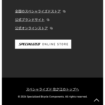
全国のスペシャライズドストア
公式ブランドサイト
公式オンラインストア
スペシャライズド 住之江のトップへ
© 2026 Specialized Bicycle Components. All rights reserved.