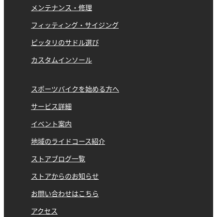
メンテナンス・修理
フィッティング・サイジング
ピッタリのサドル選び
カスタムインソール
スポーツバイクを始める方へ
サービス詳細
イベント案内
地域のライドコース紹介
ストアブログ一覧
ストアからのお知らせ
お問い合わせはこちら
アクセス