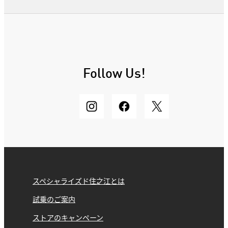
Follow Us!
スペシャライズド住之江とは
試乗のご案内
ストアのキャンペーン