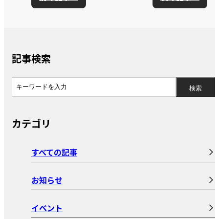
記事検索
カテゴリ
すべての記事
お知らせ
イベント