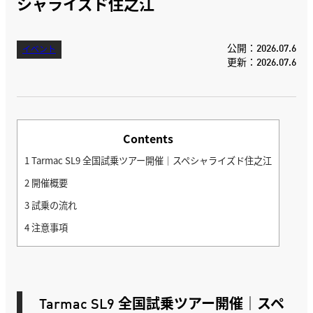
シャライズド住之江
公開：2026.07.6
イベント
更新：2026.07.6
Contents
1
Tarmac SL9 全国試乗ツアー開催｜スペシャライズド住之江
2
開催概要
3
試乗の流れ
4
注意事項
Tarmac SL9 全国試乗ツアー開催｜スペ