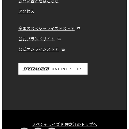
お問い合わせはこちら
アクセス
全国のスペシャライズドストア
公式ブランドサイト
公式オンラインストア
スペシャライズド 住之江のトップへ