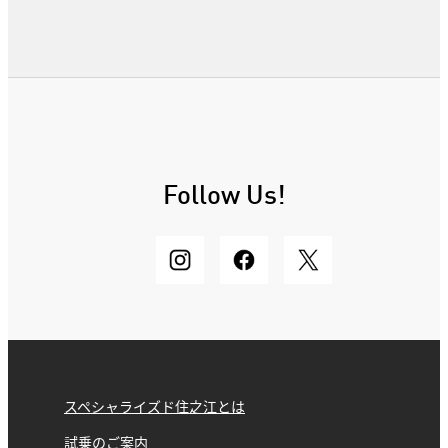
Follow Us!
スペシャライズド住之江とは
試乗のご案内