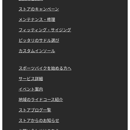
ストアのキャンペーン
メンテナンス・修理
フィッティング・サイジング
ピッタリのサドル選び
カスタムインソール
スポーツバイクを始める方へ
サービス詳細
イベント案内
地域のライドコース紹介
ストアブログ一覧
ストアからのお知らせ