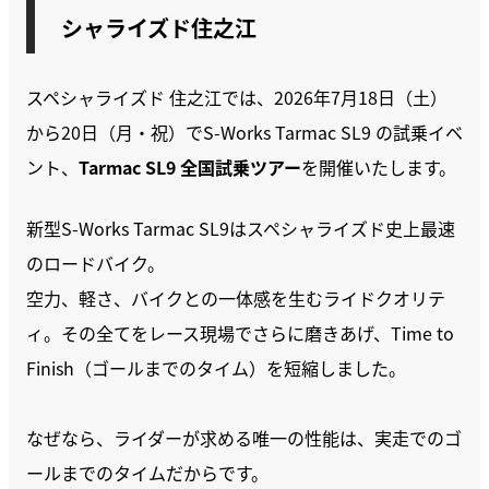
シャライズド住之江
スペシャライズド 住之江では、2026年7月18日（土）
から20日（月・祝）でS-Works Tarmac SL9 の試乗イベ
ント、
Tarmac SL9 全国試乗ツアー
を開催いたします。
新型S-Works Tarmac SL9はスペシャライズド史上最速
のロードバイク。
空力、軽さ、バイクとの一体感を生むライドクオリテ
ィ。その全てをレース現場でさらに磨きあげ、Time to
Finish（ゴールまでのタイム）を短縮しました。
なぜなら、ライダーが求める唯一の性能は、実走でのゴ
ールまでのタイムだからです。