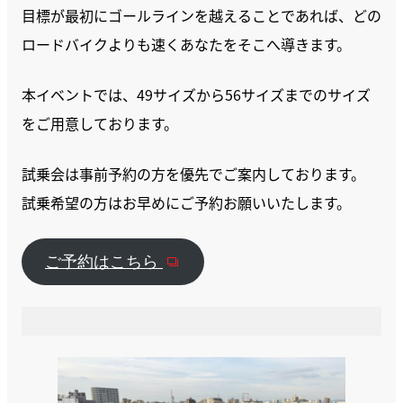
目標が最初にゴールラインを越えることであれば、どの
ロードバイクよりも速くあなたをそこへ導きます。
本イベントでは、49サイズから56サイズまでのサイズ
をご用意しております。
試乗会は事前予約の方を優先でご案内しております。
試乗希望の方はお早めにご予約お願いいたします。
ご予約はこちら