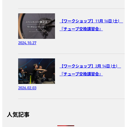
【ワークショップ】11月 16日 (土)
『チューブ交換講習会』
2024.10.27
【ワークショップ】2月 14日 (土)
『チューブ交換講習会』
2026.02.03
人気記事