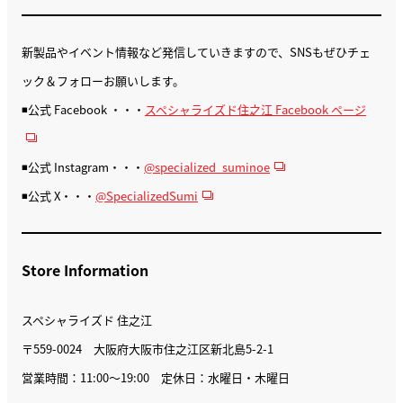
新製品やイベント情報など発信していきますので、SNSもぜひチェ
ック＆フォローお願いします。
◾️公式 Facebook ・・・
スペシャライズド住之江 Facebook ページ
◾️公式 Instagram・・・
@specialized_suminoe
◾️公式 X・・・
@SpecializedSumi
Store Information
スペシャライズド 住之江
〒559-0024 大阪府大阪市住之江区新北島5-2-1
営業時間：11:00〜19:00 定休日：水曜日・木曜日