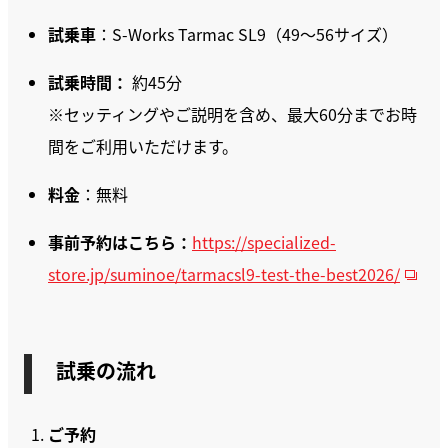
試乗車
：S-Works Tarmac SL9（49～56サイズ）
試乗時間：
約45分
※セッティングやご説明を含め、最大60分までお時
間をご利用いただけます。
料金
：無料
事前予約はこちら：
https://specialized-
store.jp/suminoe/tarmacsl9-test-the-best2026/
試乗の流れ
ご予約