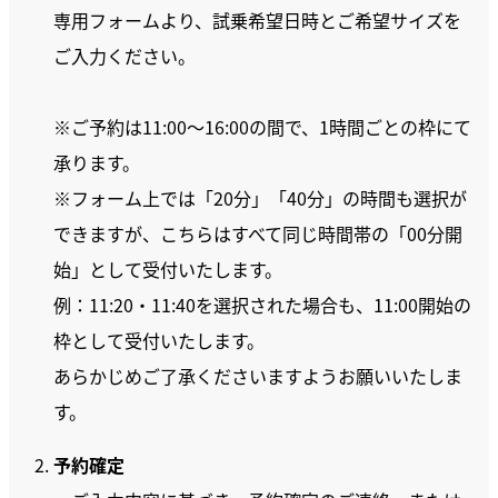
専用フォームより、試乗希望日時とご希望サイズを
ご入力ください。
※ご予約は11:00〜16:00の間で、1時間ごとの枠にて
承ります。
※フォーム上では「20分」「40分」の時間も選択が
できますが、こちらはすべて同じ時間帯の「00分開
始」として受付いたします。
例：11:20・11:40を選択された場合も、11:00開始の
枠として受付いたします。
あらかじめご了承くださいますようお願いいたしま
す。
予約確定