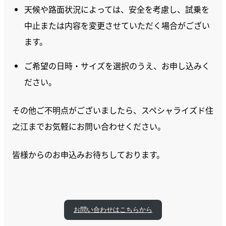
天候や路面状況によっては、安全を考慮し、試乗を
中止または内容を変更させていただく場合がござい
ます。
ご希望の日時・サイズを選択のうえ、お申し込みく
ださい。
その他ご不明点がございましたら、スペシャライズド住
之江までお気軽にお問い合わせください。
皆様からのお申込みお待ちしております。
お問い合わせはこちらから