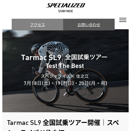
アクセス
お問い合わせ
Tarmac SL9 全国試乗ツアー開催｜スペ