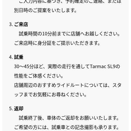
ご入力内容に基づき、予約確定のご連絡、または
別日時のご提案をいたします。
ご来店
試乗時間の10分前までに店舗へお越しください。
ご来店時に身分証をご提示いただきます。
試乗
30〜45分ほど、実際の走行を通してTarmac SL9の
性能をご体感ください。
店舗周辺のおすすめライドルートについては、スタ
ッフまでお気軽にお尋ねください。
返却
試乗終了後、車体のご返却をお願いいたします。
ご希望の方には、試乗車との記念撮影も承ります。