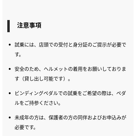
注意事項
試乗には、店頭での受付と身分証のご提示が必要で
す。
安全のため、ヘルメットの着用をお願いしておりま
す（貸し出し可能です）。
ビンディングペダルでの試乗をご希望の際は、ペダ
ルをご持参ください。
未成年の方は、保護者の方の同伴およびお申込みが
必要です。