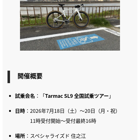
開催概要
試乗会名
：「
Tarmac SL9 全国試乗ツアー
」
日時
：2026年7月18日（土）～20日（月・祝）
11時受付開始〜受付最終16時
場所
：スペシャライズド 住之江