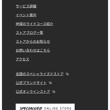
サービス詳細
イベント案内
地域のライドコース紹介
ストアブログ一覧
ストアからのお知らせ
お問い合わせはこちら
アクセス
全国のスペシャライズドストア
公式ブランドサイト
公式オンラインストア