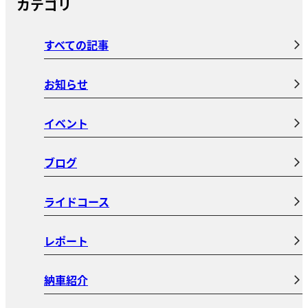
カテゴリ
すべての記事
お知らせ
イベント
ブログ
ライドコース
レポート
納車紹介