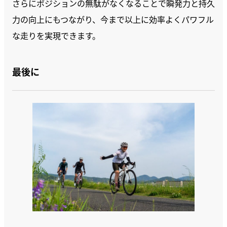
さらにポジションの無駄がなくなることで瞬発力と持久
力の向上にもつながり、今まで以上に効率よくパワフル
な走りを実現できます。
最後に