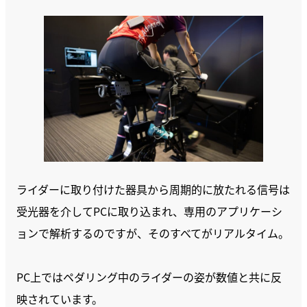
ライダーに取り付けた器具から周期的に放たれる信号は
受光器を介してPCに取り込まれ、専用のアプリケーシ
ョンで解析するのですが、そのすべてがリアルタイム。
PC上ではペダリング中のライダーの姿が数値と共に反
映されています。