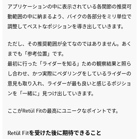
アプリケーションの中に表示されている各関節の推奨可
動範囲の中に納まるよう、バイクの各部分をミリ単位で
調整してベストなポジションを導き出していきます。
ただし、その推奨範囲が全てなのではありません。あく
までも「参考位置」です。
最初に行った「ライダーを知る」ための観察結果と照ら
し合わせ、かつ実際にペダリングをしているライダーの
意見も取り入れ、ライダーが最も良いと感じるポジショ
ンを「一緒に」見つけ出していきます。
ここがRetül Fitの最高にユニークなポイントです。
Retül Fitを受けた後に期待できること