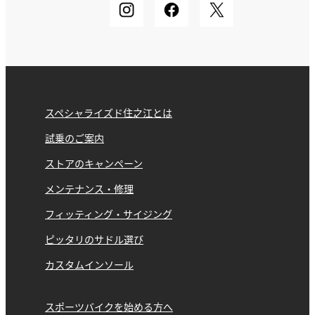
スペシャライズド住之江とは
試乗のご案内
ストアのキャンペーン
メンテナンス・修理
フィッティング・サイジング
ピッタリのサドル選び
カスタムインソール
スポーツバイクを始める方へ