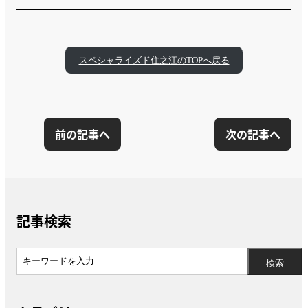
スペシャライズド住之江のTOPへ戻る
前の記事へ
次の記事へ
記事検索