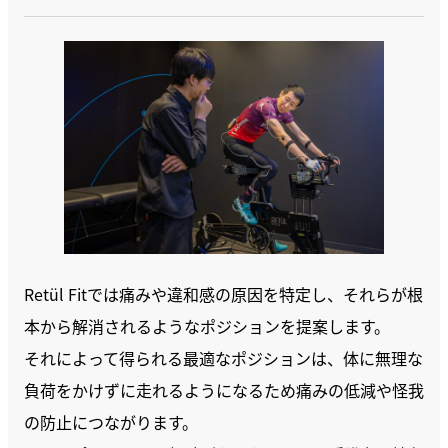
Retül Fitでは痛みや違和感の原因を特定し、それらが根
本から解消されるようなポジションを提案します。
それによって得られる最適なポジションは、体に無理な
負荷をかけずに走れるようになるため痛みの低減や怪我
の防止につながります。