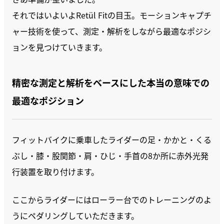
それではいよいよRetül Fitの目玉。モーションキャプチ
ャー技術を使って、測定・解析をしながら最適なポジシ
ョンを見つけていきます。
精密な測定と解析をベースにした本当の意味での
最適なポジション
フィットバイクに乗車したライダーの足・かかと・くる
ぶし・膝・股関節・肩・ひじ・手首の8か所に赤外光発
行装置を取り付けます。
ここからライダーにはローラー台でのトレーニングのよ
うにペダリングしていただきます。