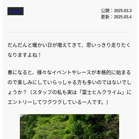
公開：2025.03.3
ブログ
更新：2025.03.4
だんだんと暖かい日が増えてきて、思いっきり走りたく
なりますよね！
春になると、様々なイベントやレースが本格的に始まる
ので楽しみにしていらっしゃる方も多いのではないでし
ょうか？（スタッフの私も実は「富士ヒルクライム」に
エントリーしてワクワクしている一人です。）