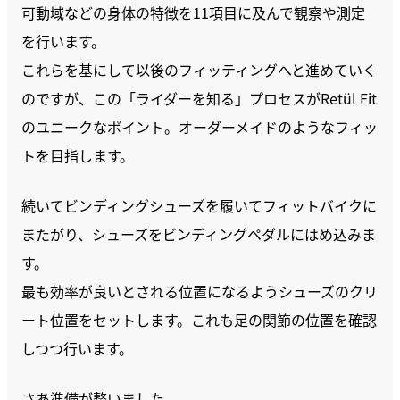
可動域などの身体の特徴を11項目に及んで観察や測定
を行います。
これらを基にして以後のフィッティングへと進めていく
のですが、この「ライダーを知る」プロセスがRetül Fit
のユニークなポイント。オーダーメイドのようなフィッ
トを目指します。
続いてビンディングシューズを履いてフィットバイクに
またがり、シューズをビンディングペダルにはめ込みま
す。
最も効率が良いとされる位置になるようシューズのクリ
ート位置をセットします。これも足の関節の位置を確認
しつつ行います。
さあ準備が整いました。