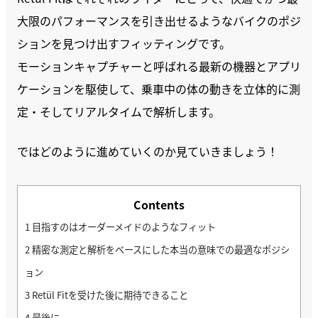
大限のパフォーマンスを引き出せるようなバイクのポジ
ションを見つけ出すフィッティングです。
モーションキャプチャーと呼ばれる最新の機器とアプリ
ケーションを駆使して、乗車中の体の動きを立体的に測
定・そしてリアルタイムで解析します。
ではどのように進めていくのか見ていきましょう！
Contents
1
目指すのはオーダーメイドのようなフィット
2
精密な測定と解析をベースにした本当の意味での最適なポジシ
ョン
3
Retül Fitを受けた後に期待できること
4
最後に