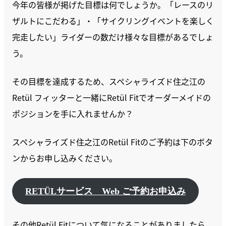
今年の皆様が掲げた目標は何でしょうか。「レースのリ
ザルトにこだわる」・「サイクリングイベントを楽しく
完走したい」ライダーの数だけ様々な目標があるでしょ
う。
その目標を達成するため、スペシャライズド住之江の
Retül フィッターと一緒にRetül Fitでオーダーメイドの
ポジションを手に入れませんか？
スペシャライズド住之江のRetül Fitのご予約は下のボタ
ンからお申し込みください。
RETÜLサービス Web ご予約お申込み
その他Retül Fitについて気になることがありましたら、