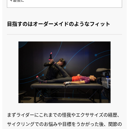
目指すのはオーダーメイドのようなフィット
まずライダーにこれまでの怪我やエクササイズの経歴、
サイクリングでのお悩みや目標をうかがった後、関節の