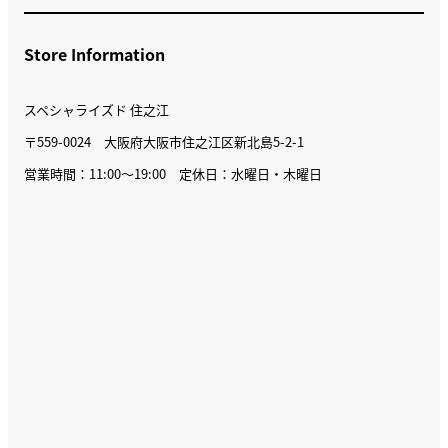
Store Information
スペシャライズド 住之江
〒559-0024 大阪府大阪市住之江区新北島5-2-1
営業時間：11:00〜19:00 定休日：水曜日・木曜日