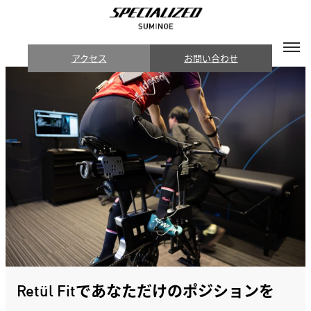
アクセス
お問い合わせ
Retül Fitであなただけのポジションを