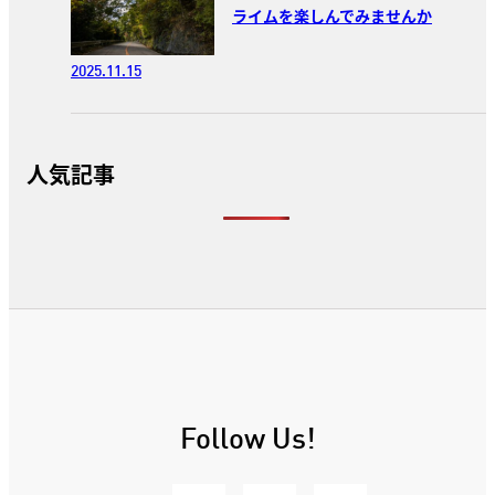
ライムを楽しんでみませんか
2025.11.15
人気記事
Follow Us!