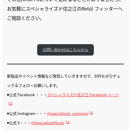
お気軽にスペシャライズド住之江のRetül フィッターへ
ご相談ください。
お問い合わせはこちらから
新製品やイベント情報など発信していきますので、SNSもぜひチェ
ック＆フォローお願いします。
◾️公式 Facebook ・・・
スペシャライズド住之江 Facebook ページ
◾️公式 Instagram・・・
@specialized_suminoe
◾️公式 X・・・
@SpecializedSumi