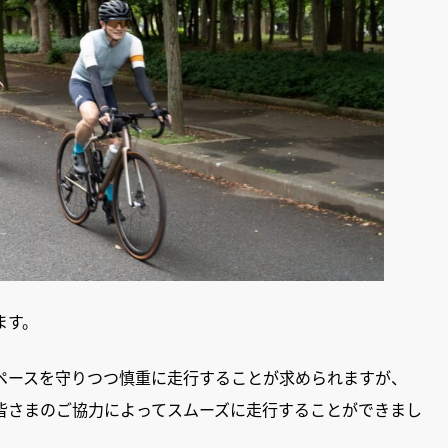
ます。
ペースを守りつつ慎重に走行することが求められますが、
皆さまのご協力によってスムーズに走行することができまし