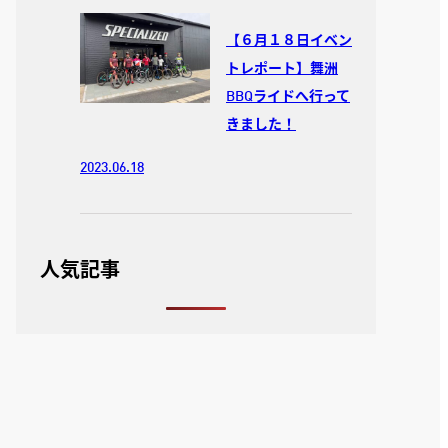
【６月１８日イベン
トレポート】舞洲
BBQライドへ行って
きました！
2023.06.18
人気記事