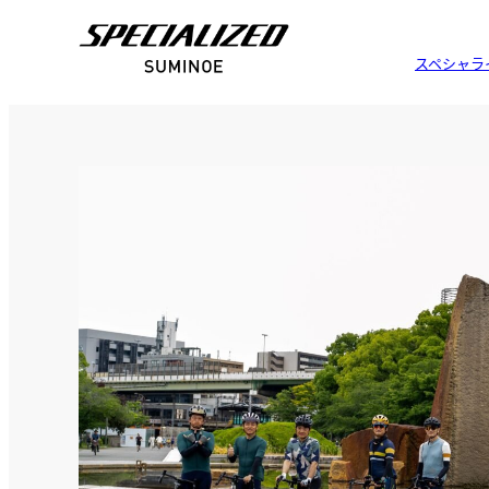
スペシャラ