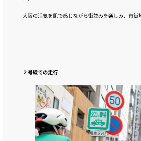
大阪の活気を肌で感じながら街並みを楽しみ、市街
２号線での走行