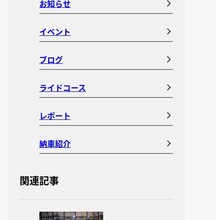
お知らせ
イベント
ブログ
ライドコース
レポート
納車紹介
関連記事