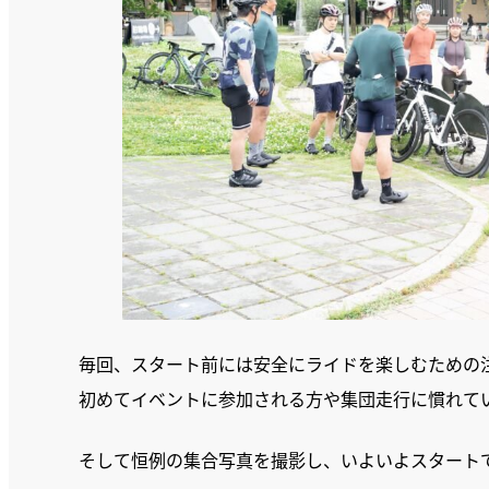
毎回、スタート前には安全にライドを楽しむための
初めてイベントに参加される方や集団走行に慣れて
そして恒例の集合写真を撮影し、いよいよスタート