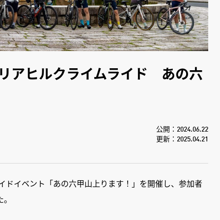
エリアヒルクライムライド あの六
公開：2024.06.22
更新：2025.04.21
のライドイベント「あの六甲山上ります！」を開催し、参加者
た。