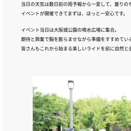
当日の天気は数日前の雨予報から一変して、曇りの
イベントが開催できてまずは、ほっと一安心です。
イベント当日は大阪城公園の噴水広場に集合。
期待と興奮で胸を膨らませながら準備をすすめてい
皆さんもこれから始まる楽しいライドを前に自然と