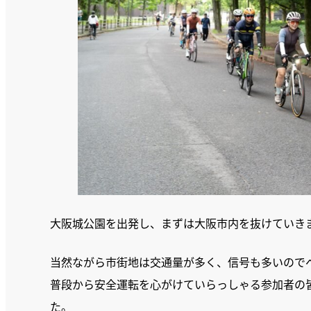
大阪城公園を出発し、まずは大阪市内を抜けていき
当然ながら市街地は交通量が多く、信号も多いので
普段から安全運転を心がけていらっしゃる参加者の
た。