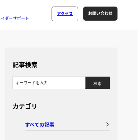
お問い合わせ
アクセス
ライダーサポート
記事検索
カテゴリ
すべての記事