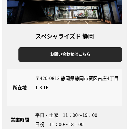
スペシャライズド 静岡
お問い合わせはこちら
〒420-0812 静岡県静岡市葵区古庄4丁目
所在地
1-3 1F
平日・土曜 11：00～19：00
営業時間
日祝 11：00～18：00