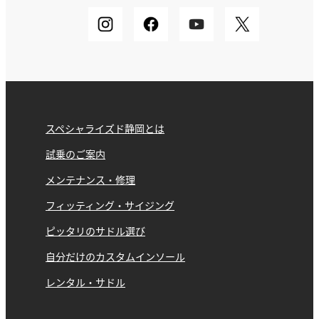
スペシャライズド静岡とは
試乗のご案内
メンテナンス・修理
フィッティング・サイジング
ピッタリのサドル選び
自分だけのカスタムインソール
レンタル・サドル