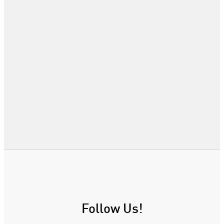
Follow Us!