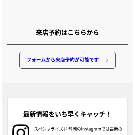
来店予約はこちらから
フォームから来店予約が可能です
最新情報をいち早くキャッチ！
スペシャライズド 静岡のInstagramでは最新の