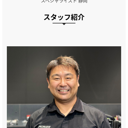
スペシャライズド 静岡
スタッフ紹介