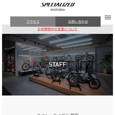
アクセス
お問い合わせ
お盆期間中の営業について
STAFF