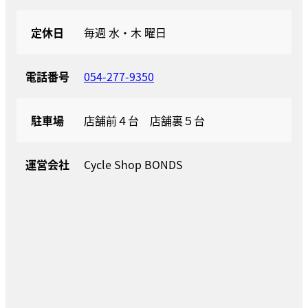
定休日
毎週 水・木 曜日
電話番号
054-277-9350
駐車場
店舗前４台 店舗裏５台
運営会社
Cycle Shop BONDS