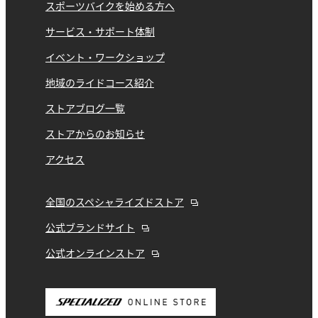
スポーツバイクを始める方へ
サービス・サポート体制
イベント・ワークショップ
地域のライドコース紹介
ストアブログ一覧
ストアからのお知らせ
アクセス
全国のスペシャライズドストア
公式ブランドサイト
公式オンラインストア