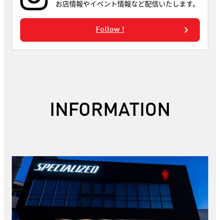
お店情報やイベント情報など配信いたします。
Follow !
INFORMATION