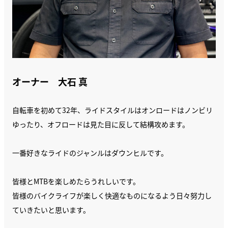
オーナー 大石 真
自転車を初めて32年、ライドスタイルはオンロードはノンビリ
ゆったり、オフロードは見た目に反して結構攻めます。
一番好きなライドのジャンルはダウンヒルです。
皆様とMTBを楽しめたらうれしいです。
皆様のバイクライフが楽しく快適なものになるよう日々努力し
ていきたいと思います。