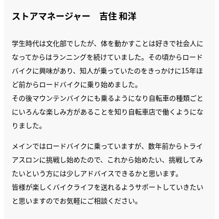
ストアマネージャー 吉住 和洋
学生時代は文化部でしたが、体を動かすことは好きで社会人に
なってからはランニングを続けていました。その頃からロード
バイクに興味があり、知人が乗っていたのをきっかけに15年ほ
ど前からロードバイクに乗り始めました。
その後マウンテンバイクにも乗るようになり自転車の種類ごと
にいろんな楽しみ方があることを知り自転車店で働くようにな
りました。
メインではロードバイクに乗っていますが、数年前からトライ
アスロンに挑戦し始めたので、これから始めたい、挑戦してみ
たいという方には少しアドバイスできるかと思います。
皆様が楽しくバイクライフを送れるようサポートしていきたい
と思いますのでお気軽にご相談ください。