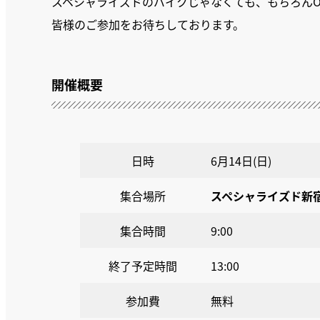
スペシャライズドのバイクじゃなくても、もちろんO
皆様のご参加をお待ちしております。
開催概要
日時
6月14日(日)
集合場所
スペシャライズド新
集合時間
9:00
終了予定時間
13:00
参加費
無料