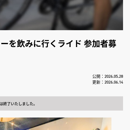
ーヒーを飲みに行くライド 参加者募
公開：2026.05.28
更新：2026.06.14
は終了いたしました。