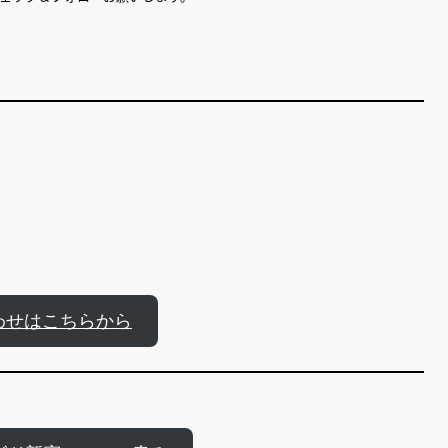
わせはこちらから