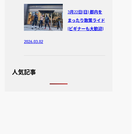
3月22日(日) 都内を
まったり散策ライド
(ビギナーも大歓迎)
2026.03.02
人気記事