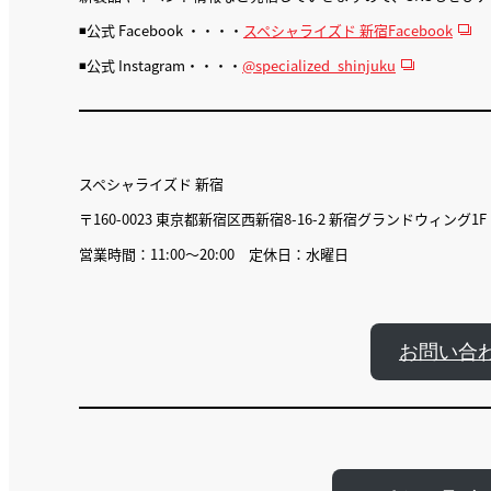
◾️公式 Facebook ・・・・
スペシャライズド 新宿Facebook
◾️公式 Instagram・・・・
@specialized_shinjuku
スペシャライズド 新宿
〒160-0023 東京都新宿区西新宿8-16-2 新宿グランドウィング1F
営業時間：11:00〜20:00 定休日：水曜日
お問い合