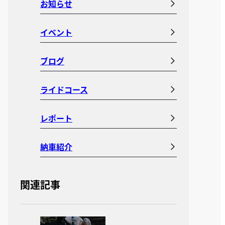
お知らせ
イベント
ブログ
ライドコース
レポート
納車紹介
関連記事