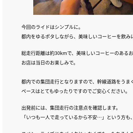
今回のライドはシンプルに。
都内をゆるポタしながら、美味しいコーヒーを飲み
総走行距離は約30kmで、美味しいコーヒーのある
お店は当日のお楽しみで。
都内での集団走行となりますので、幹線道路をうま
ペースはとてもゆったりですのでご安心ください。
出発前には、集団走行の注意点を確認します。
「いつも一人で走っているから不安…」という方も