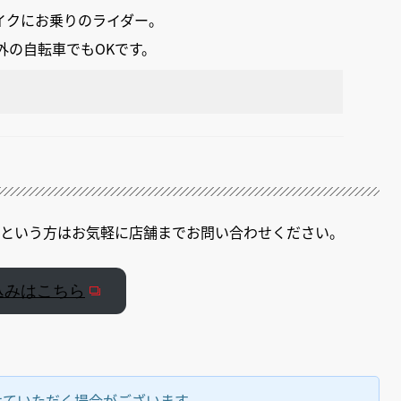
イクにお乗りのライダー。
外の自転車でもOKです。
！という方はお気軽に店舗までお問い合わせください。
込みはこちら
せていただく場合がございます。