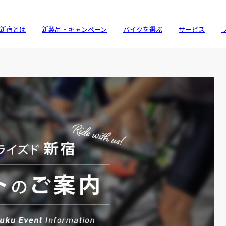
新宿とは
新製品・キャンペーン
バイクを選ぶ
サービス