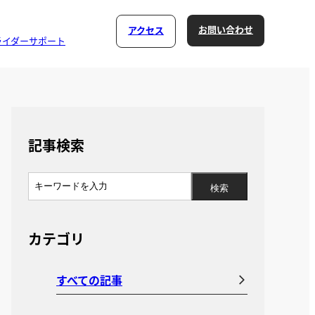
お問い合わせ
アクセス
ライダーサポート
記事検索
カテゴリ
すべての記事