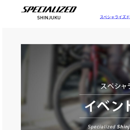
スペシャライズド