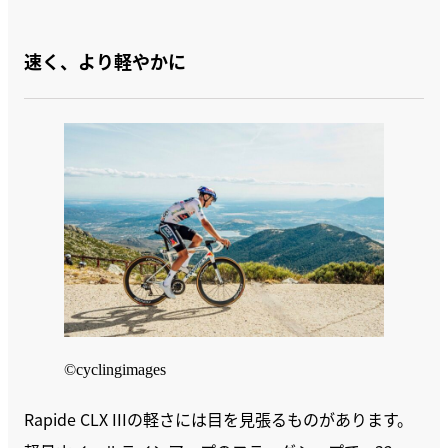
速く、より軽やかに
©cyclingimages
Rapide CLX IIIの軽さには目を見張るものがあります。