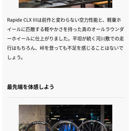
Rapide CLX IIIは前作と変わらない空力性能と、軽量ホ
イールに匹敵する軽やかさを持った真のオールラウンダ
ーホイールに仕上がりました。平坦が続く河川敷での走
行はもちろん、峠を登っても不足を感じることはないで
しょう。
最先端を体感しよう