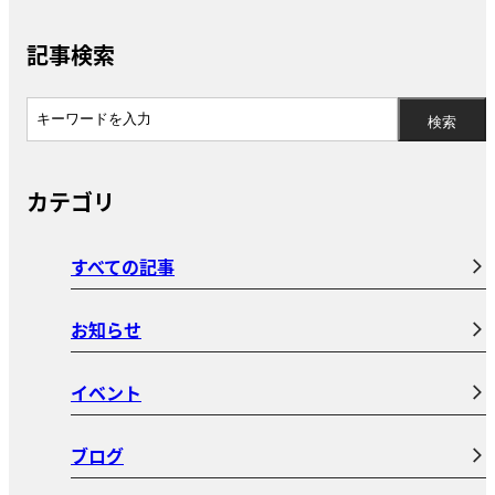
記事検索
カテゴリ
すべての記事
お知らせ
イベント
ブログ