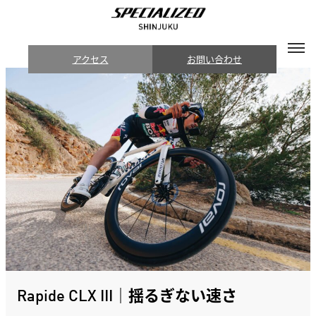
アクセス
お問い合わせ
Rapide CLX III｜揺るぎない速さ