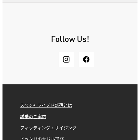
Follow Us!
スペシャライズド新宿とは
試乗のご案内
フィッティング・サイジング
ピッタリのサドル選び