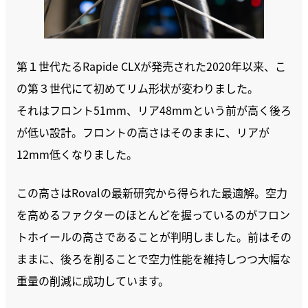
第１世代たるRapide CLXが発売された2020年以来、こ
の第３世代にて初めてリム形状が変わりました。
それはフロント51mm、リア48mmという前が高く後ろ
が低い設計。フロントの高さはそのままに、リアが
12mm低くなりました。
この高さはRovalの最新研究から得られた最適解。空力
を高めるファクターのほとんどを握っているのがフロン
トホイールの高さであることが判明しました。前はその
ままに、後ろを削ることで空力性能を維持しつつ大幅な
重量の削減に成功しています。