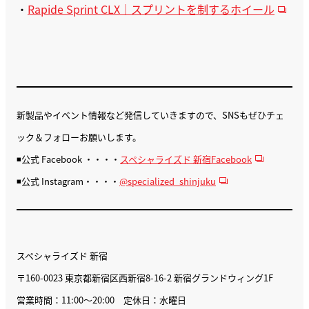
・
Rapide Sprint CLX｜スプリントを制するホイール
新製品やイベント情報など発信していきますので、SNSもぜひチェ
ック＆フォローお願いします。
◾️公式 Facebook ・・・・
スペシャライズド 新宿Facebook
◾️公式 Instagram・・・・
@specialized_shinjuku
スペシャライズド 新宿
〒160-0023 東京都新宿区西新宿8-16-2 新宿グランドウィング1F
営業時間：11:00〜20:00 定休日：水曜日