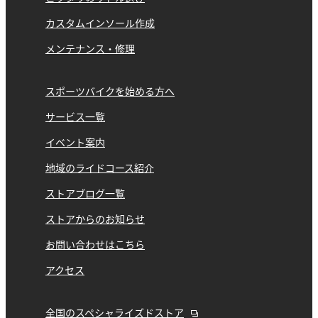
カスタムインソール作成
メンテナンス・修理
スポーツバイクを始める方へ
サービス一覧
イベント案内
地域のライドコース紹介
ストアブログ一覧
ストアからのお知らせ
お問い合わせはこちら
アクセス
全国のスペシャライズドストア