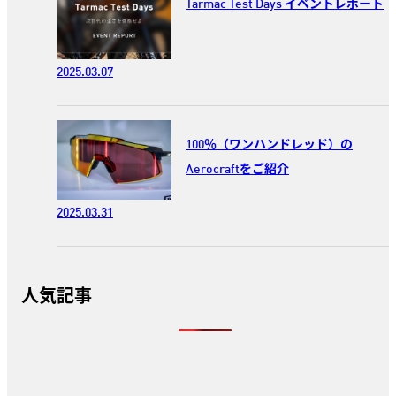
Tarmac Test Days イベントレポート
2025.03.07
100％（ワンハンドレッド）の
Aerocraftをご紹介
2025.03.31
人気記事