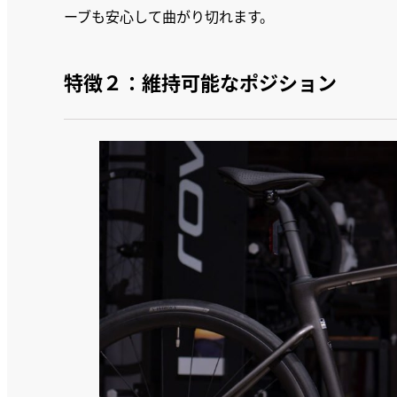
ーブも安心して曲がり切れます。
特徴２：維持可能なポジション