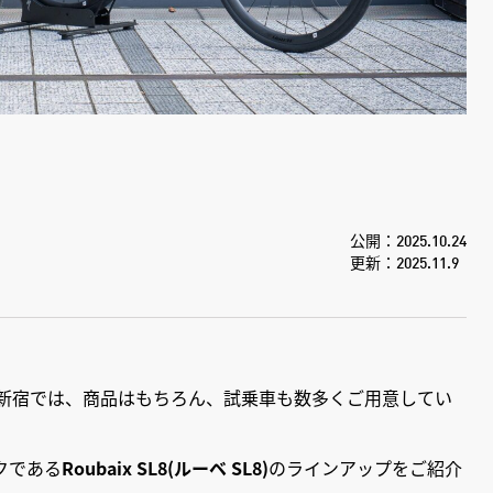
公開：2025.10.24
更新：2025.11.9
 新宿では、商品はもちろん、試乗車も数多くご用意してい
クである
Roubaix SL8(ルーベ SL8)
のラインアップをご紹介