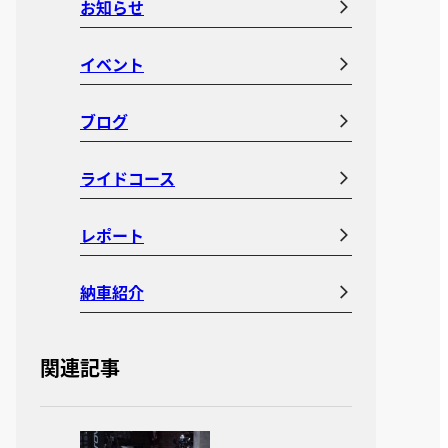
お知らせ
イベント
ブログ
ライドコース
レポート
納車紹介
関連記事