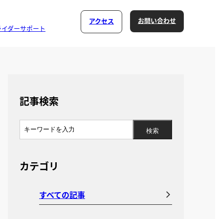
お問い合わせ
アクセス
ライダーサポート
記事検索
カテゴリ
すべての記事