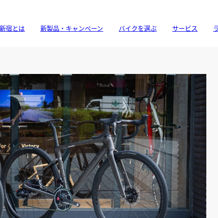
新宿とは
新製品・キャンペーン
バイクを選ぶ
サービス