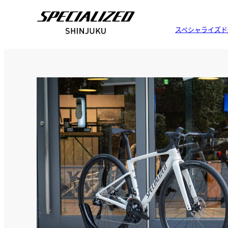
スペシャライズド