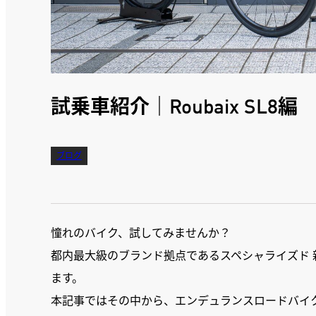
試乗車紹介｜Roubaix SL8編
ブログ
憧れのバイク、試してみませんか？
都内最大級のブランド拠点であるスペシャライズド
ます。
本記事ではその中から、エンデュランスロードバイ