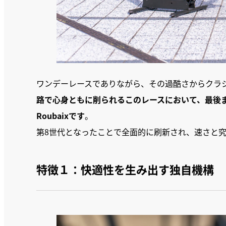
ワンデーレースでありながら、その過酷さからクラ
路で心身ともに削られるこのレースにおいて、最後
Roubaixです
。
第8世代となったことで全面的に刷新され、速さと
特徴１：快適性を生み出す独自機構