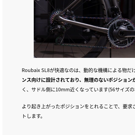
Roubaix SL8が快適なのは、動的な機構による物
ンス向けに設計されており、無理のないポジション
く、サドル側に10mm近くなっています(56サイズの
より起き上がったポジションをとれることで、要求
トします。