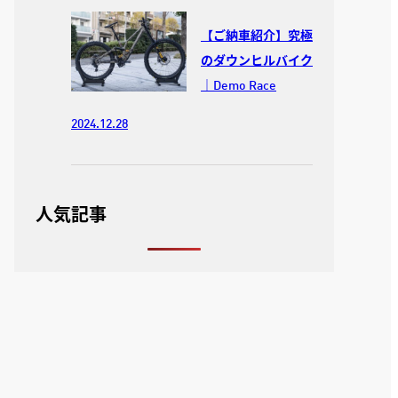
【ご納車紹介】究極
のダウンヒルバイク
｜Demo Race
2024.12.28
人気記事