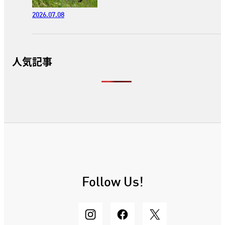
2026.07.08
人気記事
Follow Us!