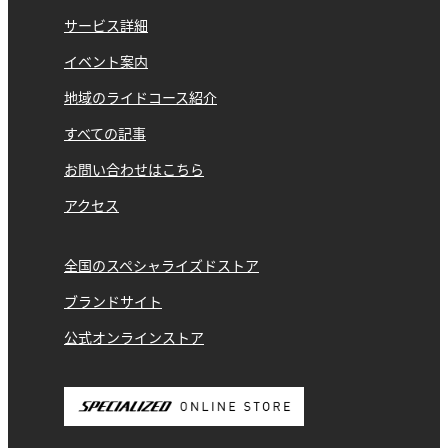
サービス詳細
イベント案内
地域のライドコース紹介
すべての記事
お問い合わせはこちら
アクセス
全国のスペシャライズドストア
ブランドサイト
公式オンラインストア