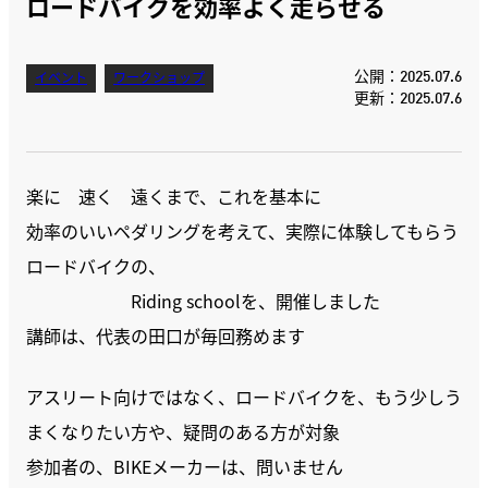
ロードバイクを効率よく走らせる
公開：2025.07.6
イベント
ワークショップ
更新：2025.07.6
楽に 速く 遠くまで、これを基本に
効率のいいペダリングを考えて、実際に体験してもらう
ロードバイクの、
Riding schoolを、開催しました
講師は、代表の田口が毎回務めます
アスリート向けではなく、ロードバイクを、もう少しう
まくなりたい方や、疑問のある方が対象
参加者の、BIKEメーカーは、問いません