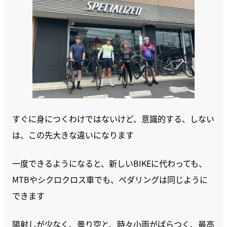
すぐに身につくわけではないけど、意識的する、しない
は、この先大きな違いになります
一度できるようになると、新しいBIKEに代わっても、
MTBやシクロクロス車でも、ペダリングは同じように
できます
陽射しが少なく、曇り空と、時々小雨がぱらつく、最高