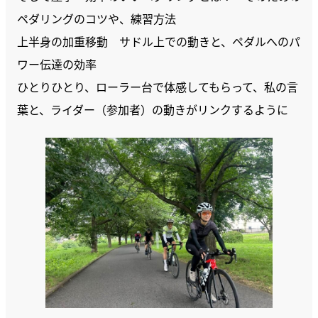
ペダリングのコツや、練習方法
上半身の加重移動 サドル上での動きと、ペダルへのパ
ワー伝達の効率
ひとりひとり、ローラー台で体感してもらって、私の言
葉と、ライダー（参加者）の動きがリンクするように