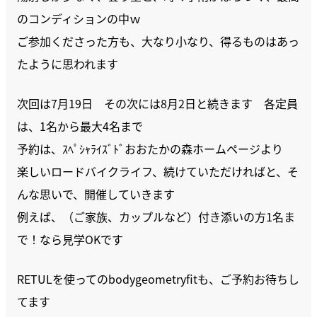
のコンディションの中ｗ
ご参加くださった方も、大なり小なり、得るものはあっ
たように思われます
次回は7月19日 その次には8月2日と続きます 各定員
は、1名から最大4名まで
予約は、ｽﾍﾟｼｬﾗｲｽﾞﾄﾞおおたかの森ホームページより
楽しいロードバイクライフ、続けていただければと、そ
んな思いで、開催していきます
例えば、（ご家族、カップルなど）付き添いの方1名ま
で！なら見学OKです
RETULを使ってのbodygeometryfitも、ご予約お待ちし
てます