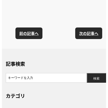
前の記事へ
次の記事へ
記事検索
カテゴリ