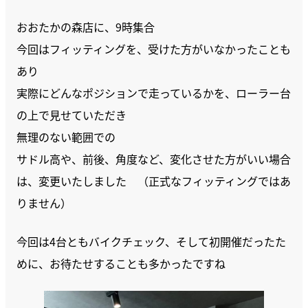
おおたかの森店に、9時集合
今回はフィッティングを、受けた方がいなかったことも
あり
実際にどんなポジションで走っているかを、ローラー台
の上で見せていただき
無理のない範囲での
サドル高や、前後、角度など、変化させた方がいい場合
は、変更いたしました （正式なフィッティングではあ
りません）
今回は4台ともバイクチェック、そして初開催だったた
めに、お待たせすることも多かったですね