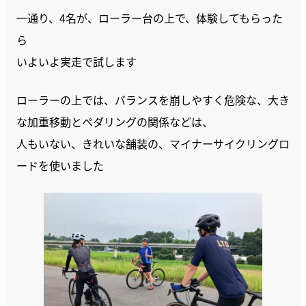
一通り、4名が、ローラー台の上で、体験してもらった
ら
いよいよ実走で試します
ローラーの上では、バランスを崩しやすく危険な、大き
な加重移動とペダリングの関係などは、
人もいない、きれいな舗装の、マイナーサイクリングロ
ードを使いました