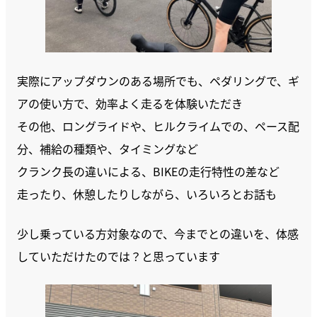
実際にアップダウンのある場所でも、ペダリングで、ギ
アの使い方で、効率よく走るを体験いただき
その他、ロングライドや、ヒルクライムでの、ペース配
分、補給の種類や、タイミングなど
クランク長の違いによる、BIKEの走行特性の差など
走ったり、休憩したりしながら、いろいろとお話も
少し乗っている方対象なので、今までとの違いを、体感
していただけたのでは？と思っています