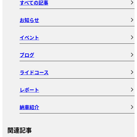
すべての記事
お知らせ
イベント
ブログ
ライドコース
レポート
納車紹介
関連記事