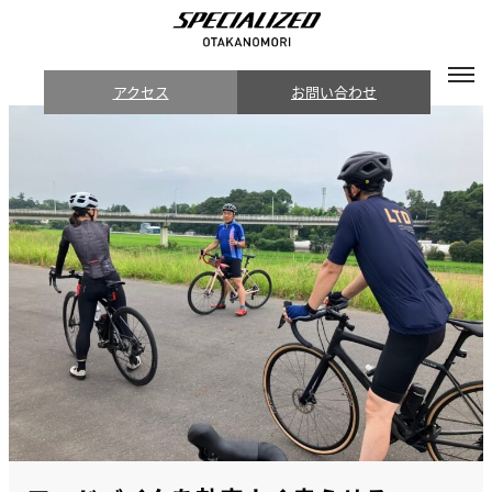
アクセス
お問い合わせ