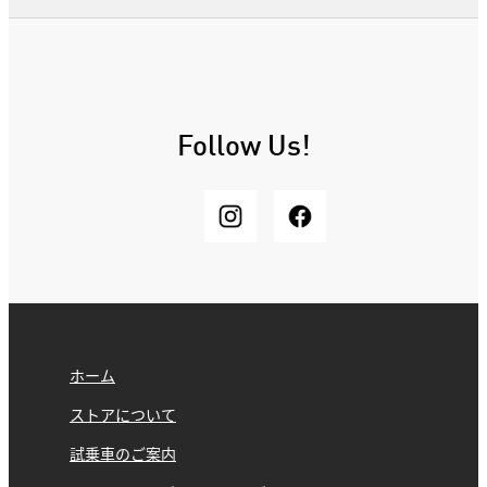
Follow Us!
ホーム
ストアについて
試乗車のご案内