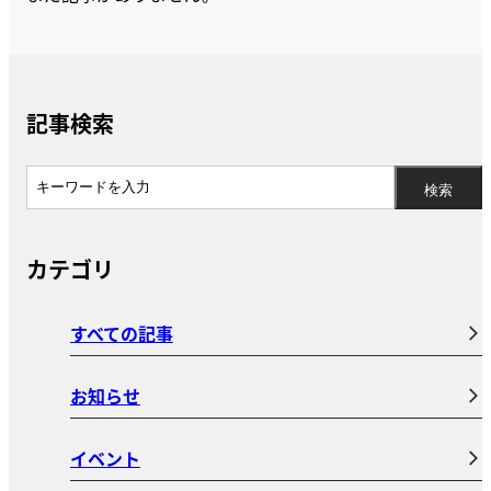
記事検索
カテゴリ
すべての記事
お知らせ
イベント