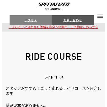
アクセス
お問い合わせ
一人ひとりに合わせた体験を完全予約制で。ご予約はこちらから
RIDE COURSE
ライドコース
スタッフおすすめ！楽しく走れるライドコースを紹介し
ます
まだ記事がありません。