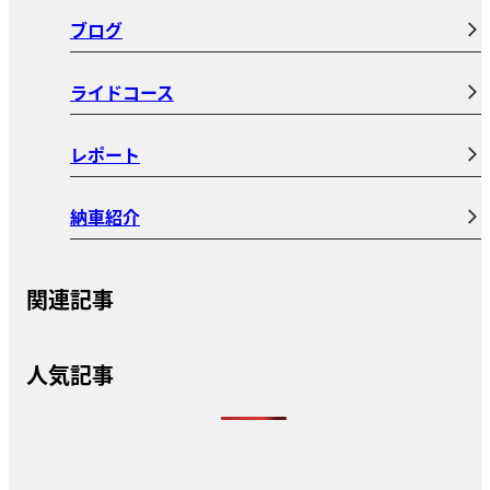
ブログ
ライドコース
レポート
納車紹介
関連記事
人気記事