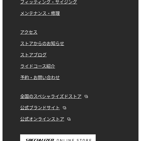
フィッティング・サイジング
メンテナンス・修理
アクセス
ストアからのお知らせ
ストアブログ
ライドコース紹介
予約・お問い合わせ
全国のスペシャライズドストア
公式ブランドサイト
公式オンラインストア